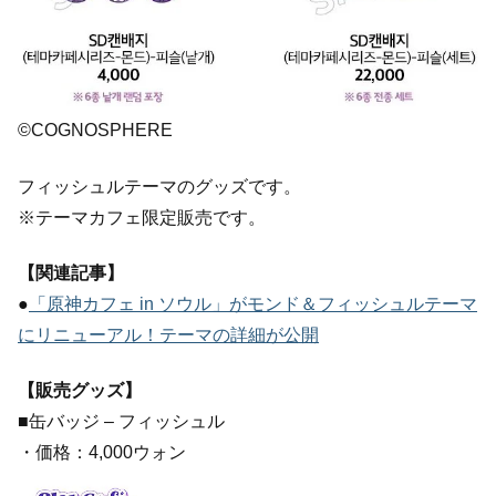
©COGNOSPHERE
フィッシュルテーマのグッズです。
※テーマカフェ限定販売です。
【関連記事】
●
「原神カフェ in ソウル」がモンド＆フィッシュルテーマ
にリニューアル！テーマの詳細が公開
【販売グッズ】
■缶バッジ – フィッシュル
・価格：4,000ウォン