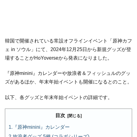
韓国で開催されている常設オフラインイベント「原神カフ
ェ in ソウル」にて、2024年12月25日から新規グッズが登
場することがHoYoverseから発表になりました。
『原神minini』カレンダーや放浪者＆フィッシュルのグッ
ズがあるほか、年末年始イベントも開催になるとのこと。
以下、各グッズと年末年始イベントの詳細です。
目次
『原神minini』カレンダー
放浪者グッズ 5種 (コラボシリーズ)