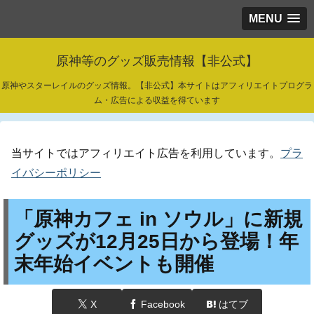
MENU
原神等のグッズ販売情報【非公式】
原神やスターレイルのグッズ情報。【非公式】本サイトはアフィリエイトプログラ
ム・広告による収益を得ています
当サイトではアフィリエイト広告を利用しています。
プラ
イバシーポリシー
「原神カフェ in ソウル」に新規
グッズが12月25日から登場！年
末年始イベントも開催
X
Facebook
はてブ