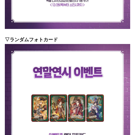
▽ランダムフォトカード