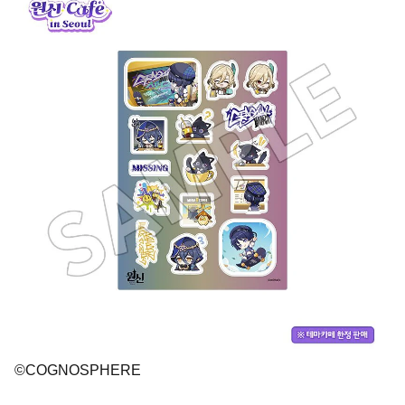
©COGNOSPHERE