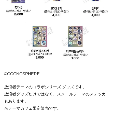
©COGNOSPHERE
放浪者テーマのコラボシリーズ グッズです。
放浪者グッズだけではなく、スメールテーマのステッカー
もあります。
※テーマカフェ限定販売です。