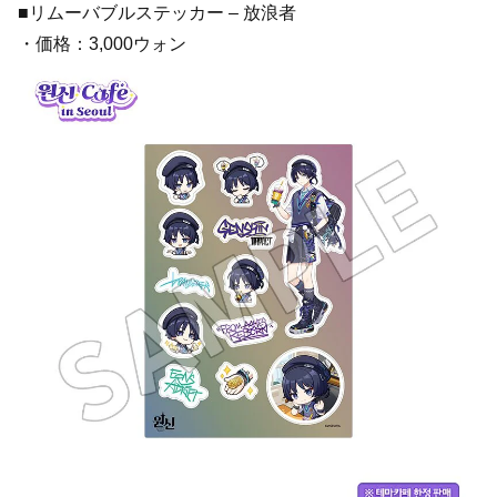
■リムーバブルステッカー – 放浪者
・価格：3,000ウォン