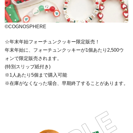
©COGNOSPHERE
☆年末年始フォーチュンクッキー限定販売！
年末年始に、フォーチュンクッキーが1個あたり2,500ウ
ォンで限定販売されます。
(特別スリップ紙付き)
※1人あたり5個まで購入可能
※在庫がなくなった場合、早期終了することがあります。