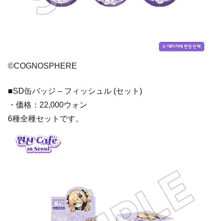
©COGNOSPHERE
■SD缶バッジ – フィッシュル (セット)
・価格：22,000ウォン
6種全種セットです。