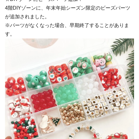
4階DIYゾーンに、年末年始シーズン限定のビーズパーツ
が追加されました。
※パーツがなくなった場合、早期終了することがありま
す。