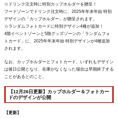
☆ドリンク注文時に特別カップホルダーを贈呈！
フードゾーンでドリンク注文時に、2025年年末年始 特別
デザインの「カップホルダー」が贈呈されます。
☆ランダムフォトカードに特別デザイン4種が追加！
4階イベントゾーンと5階グッズゾーンの「ランダムフォ
トカード」に、2025年年末年始 特別デザインが4種追加
されます。
なお、カップホルダーとフォトカード、いずれもデザイン
は後日公開となり、在庫がなくなった場合は早期終了する
ことがあるとのこと。
【12月26日更新】カップホルダー＆フォトカー
ドのデザインが公開
【更新】