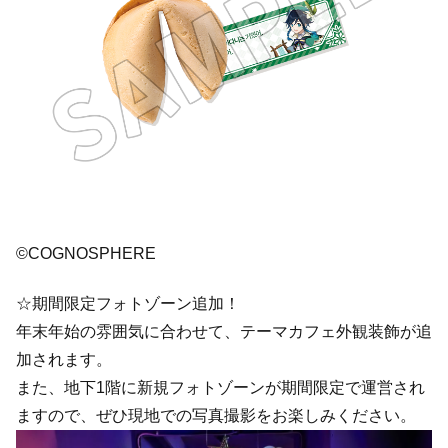
©COGNOSPHERE
☆期間限定フォトゾーン追加！
年末年始の雰囲気に合わせて、テーマカフェ外観装飾が追
加されます。
また、地下1階に新規フォトゾーンが期間限定で運営され
ますので、ぜひ現地での写真撮影をお楽しみください。