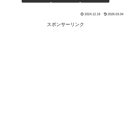
2024.12.19
2026.03.04
スポンサーリンク