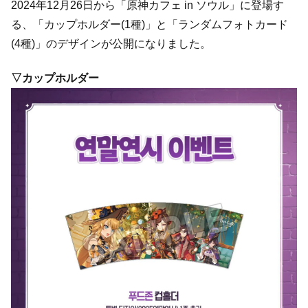
2024年12月26日から「原神カフェ in ソウル」に登場す
る、「カップホルダー(1種)」と「ランダムフォトカード
(4種)」のデザインが公開になりました。
▽カップホルダー