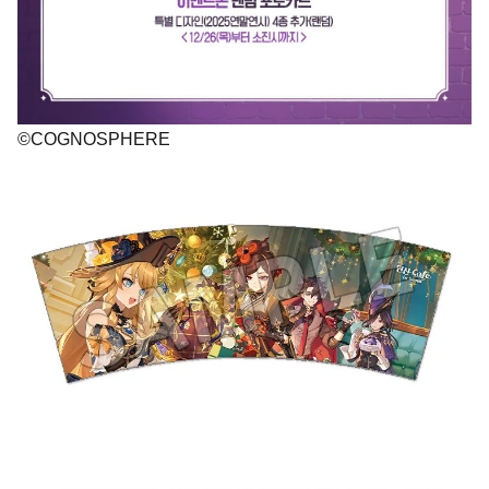
©COGNOSPHERE