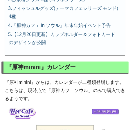
フィッシュルグッズ(テーマカフェシリーズ モンド)
4種
「原神カフェ in ソウル」年末年始イベント予告
【12月26日更新】カップホルダー＆フォトカード
のデザインが公開
『原神minini』カレンダー
『原神minini』からは、カレンダーが二種類登場します。
こちらは、現時点で「原神カフェソウル」のみで購入でき
るようです。