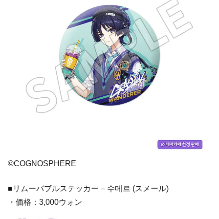
©COGNOSPHERE
■リムーバブルステッカー – 수메르 (スメール)
・価格：3,000ウォン