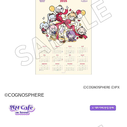
©COGNOSPHERE