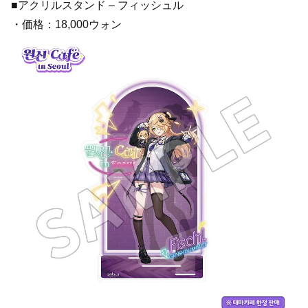
■アクリルスタンド – フィッシュル
・価格：18,000ウォン