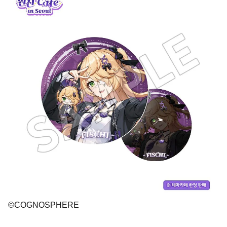
©COGNOSPHERE