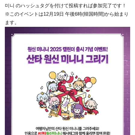
미니 のハッシュタグを付けて投稿すれば参加完了です！
※このイベントは12月19日 午後6時(韓国時間)から始まり
ます。