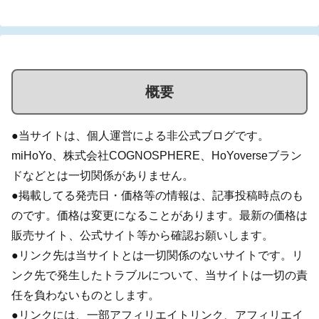
概要
●当サイトは、個人運営による非公式ブログです。
miHoYo、株式会社COGNOSPHERE、HoYoverseブラン
ドなどとは一切関係がありません。
●掲載してる発売日・価格等の情報は、記事投稿時点のも
のです。価格は変更になることがあります。最新の価格は
販売サイト、公式サイト等から確認お願いします。
●リンク先は当サイトとは一切関係のないサイトです。リ
ンク先で発生したトラブルについて、当サイトは一切の責
任を負わないものとします。
●リンクには、一部アフィリエイトリンク、アフィリエイ