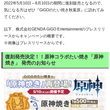
2022年5月10日～6月10日の期間に復刻販売となるので、
気になる方はぜひ『GiGOのたい焼き秋葉原』に訪れてみ
てください。
以下、株式会社GENDA GiGO Entertainmentのプレスリリ
ースからキャンペーンの概要です。
※画像はプレスリリースからです。
復刻発売決定！！原神コラボたい焼き「原神
焼き」 発売のお知らせ