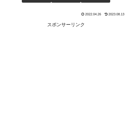
2022.04.26
2023.08.13
スポンサーリンク