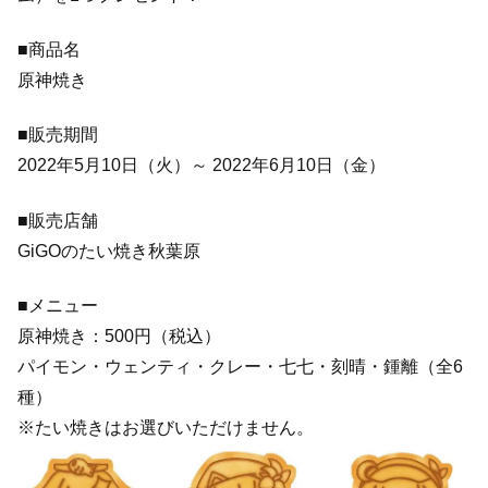
■商品名
原神焼き
■販売期間
2022年5月10日（火）～ 2022年6月10日（金）
■販売店舗
GiGOのたい焼き秋葉原
■メニュー
原神焼き：500円（税込）
パイモン・ウェンティ・クレー・七七・刻晴・鍾離（全6
種）
※たい焼きはお選びいただけません。