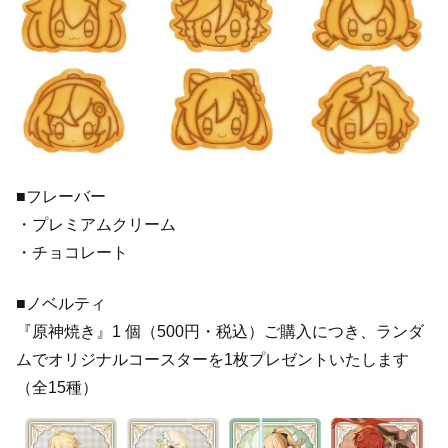
■フレーバー
・プレミアムクリーム
・チョコレート
■ノベルティ
『原神焼き』1 個（500円・税込）ご購入につき、ランダ
ムでオリジナルコースターを1枚プレゼントいたします
（全15種）