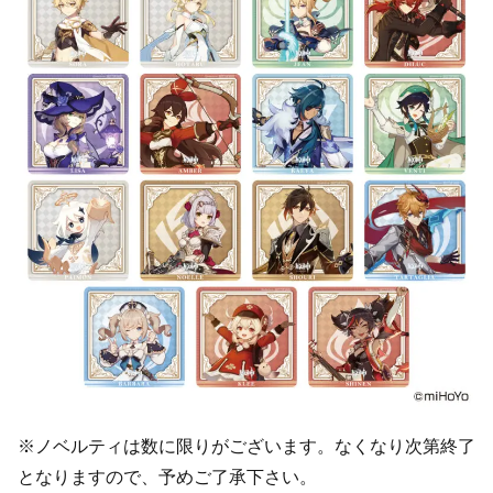
※ノベルティは数に限りがございます。なくなり次第終了
となりますので、予めご了承下さい。