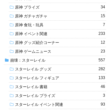
34
原神 プライズ
15
原神 ガチャガチャ
7
原神 食玩・玩具
233
原神 イベント関連
12
原神 グッズ紹介コーナー
23
原神 ゲームニュース
557
崩壊：スターレイル
282
スターレイル グッズ
133
スターレイル フィギュア
46
スターレイル 書籍
3
スターレイル プライズ
93
スターレイル イベント関連