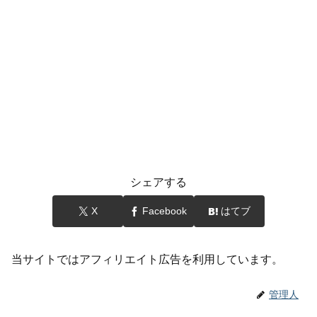
シェアする
X
Facebook
はてブ
当サイトではアフィリエイト広告を利用しています。
管理人