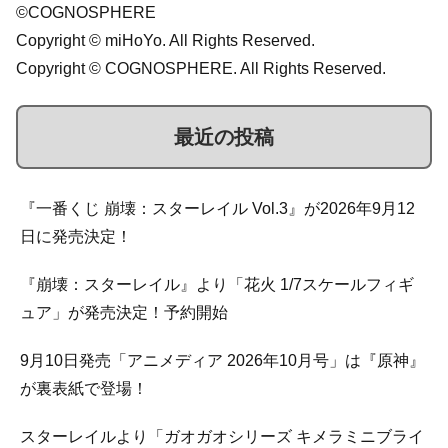
©COGNOSPHERE
Copyright © miHoYo. All Rights Reserved.
Copyright © COGNOSPHERE. All Rights Reserved.
最近の投稿
『一番くじ 崩壊：スターレイル Vol.3』が2026年9月12
日に発売決定！
『崩壊：スターレイル』より「花火 1/7スケールフィギ
ュア」が発売決定！予約開始
9月10日発売「アニメディア 2026年10月号」は『原神』
が裏表紙で登場！
スターレイルより「ガオガオシリーズ キメラミニブライ