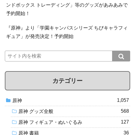
ンドボックス トレーディング」等のグッズがあみあみで
予約開始！
『原神』より「学園キャンパスシリーズ ちびキャラフィ
ギュア」が発売決定！予約開始
カテゴリー
1,057
原神
568
原神 グッズ全般
127
原神 フィギュア・ぬいぐるみ
36
原神 書籍