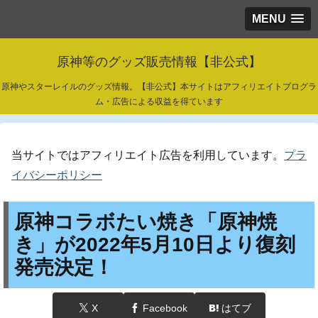
MENU
原神等のグッズ販売情報【非公式】
原神やスターレイルのグッズ情報。【非公式】本サイトはアフィリエイトプログラ
ム・広告による収益を得ています
当サイトではアフィリエイト広告を利用しています。
プラ
イバシーポリシー
原神コラボたい焼き「原神焼
き」が2022年5月10日より復刻
発売決定！
X
Facebook
はてブ