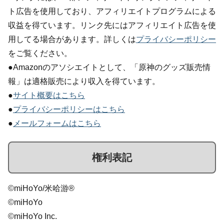
ト広告を使用しており、アフィリエイトプログラムによる
収益を得ています。リンク先にはアフィリエイト広告を使
用してる場合があります。詳しくは
プライバシーポリシー
をご覧ください。
●Amazonのアソシエイトとして、「原神のグッズ販売情
報」は適格販売により収入を得ています。
●
サイト概要はこちら
●
プライバシーポリシーはこちら
●
メールフォームはこちら
権利表記
©miHoYo/米哈游®
©miHoYo
©miHoYo Inc.