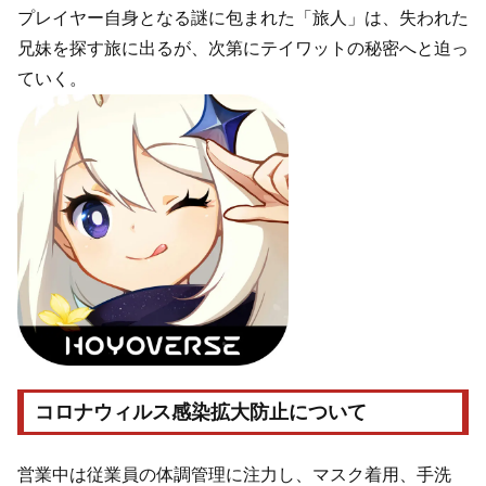
プレイヤー自身となる謎に包まれた「旅人」は、失われた
兄妹を探す旅に出るが、次第にテイワットの秘密へと迫っ
ていく。
コロナウィルス感染拡大防止について
営業中は従業員の体調管理に注力し、マスク着用、手洗