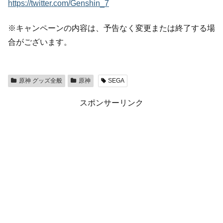
https://twitter.com/Genshin_7
※キャンペーンの内容は、予告なく変更または終了する場
合がございます。
原神 グッズ全般
原神
SEGA
スポンサーリンク