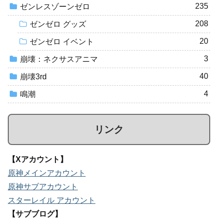
235
ゼンレスゾーンゼロ
208
ゼンゼロ グッズ
20
ゼンゼロ イベント
3
崩壊：ネクサスアニマ
40
崩壊3rd
4
鳴潮
リンク
【Xアカウント】
原神メインアカウント
原神サブアカウント
スターレイル アカウント
【サブブログ】