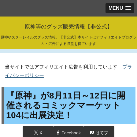
MENU
原神等のグッズ販売情報【非公式】
原神やスターレイルのグッズ情報。【非公式】本サイトはアフィリエイトプログラ
ム・広告による収益を得ています
当サイトではアフィリエイト広告を利用しています。
プラ
イバシーポリシー
『原神』が8月11日～12日に開
催されるコミックマーケット
104に出展決定！
X
Facebook
はてブ