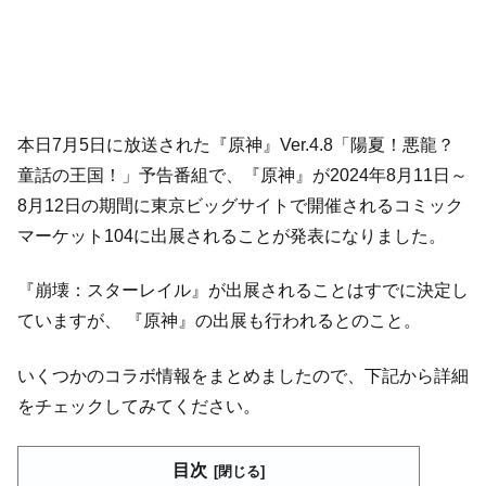
本日7月5日に放送された『原神』Ver.4.8「陽夏！悪龍？
童話の王国！」予告番組で、『原神』が2024年8月11日～
8月12日の期間に東京ビッグサイトで開催されるコミック
マーケット104に出展されることが発表になりました。
『崩壊：スターレイル』が出展されることはすでに決定し
ていますが、 『原神』の出展も行われるとのこと。
いくつかのコラボ情報をまとめましたので、下記から詳細
をチェックしてみてください。
目次