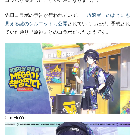
コラボが決定したことが発表になりました。
先日コラボの予告が行われていて、
「放浪者」のようにも
見える謎のシルエットも公開
されていましたが、予想され
ていた通り『原神』とのコラボだったようです。
©miHoYo