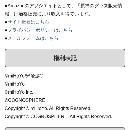
●Amazonのアソシエイトとして、「原神のグッズ販売情
報」は適格販売により収入を得ています。
●
サイト概要はこちら
●
プライバシーポリシーはこちら
●
メールフォームはこちら
権利表記
©miHoYo/米哈游®
©miHoYo
©miHoYo Inc.
©COGNOSPHERE
Copyright © miHoYo. All Rights Reserved.
Copyright © COGNOSPHERE. All Rights Reserved.