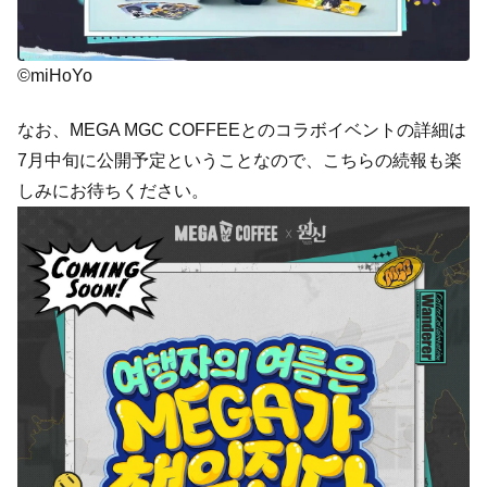
©miHoYo
なお、MEGA MGC COFFEEとのコラボイベントの詳細は
7月中旬に公開予定ということなので、こちらの続報も楽
しみにお待ちください。