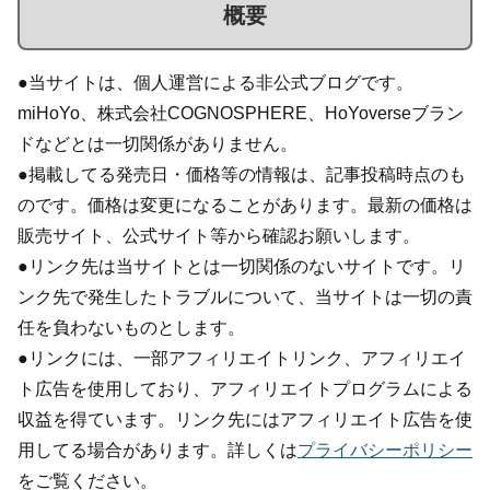
概要
●当サイトは、個人運営による非公式ブログです。
miHoYo、株式会社COGNOSPHERE、HoYoverseブラン
ドなどとは一切関係がありません。
●掲載してる発売日・価格等の情報は、記事投稿時点のも
のです。価格は変更になることがあります。最新の価格は
販売サイト、公式サイト等から確認お願いします。
●リンク先は当サイトとは一切関係のないサイトです。リ
ンク先で発生したトラブルについて、当サイトは一切の責
任を負わないものとします。
●リンクには、一部アフィリエイトリンク、アフィリエイ
ト広告を使用しており、アフィリエイトプログラムによる
収益を得ています。リンク先にはアフィリエイト広告を使
用してる場合があります。詳しくは
プライバシーポリシー
をご覧ください。