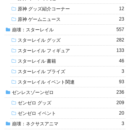
12
原神 グッズ紹介コーナー
23
原神 ゲームニュース
557
崩壊：スターレイル
282
スターレイル グッズ
133
スターレイル フィギュア
46
スターレイル 書籍
3
スターレイル プライズ
93
スターレイル イベント関連
236
ゼンレスゾーンゼロ
209
ゼンゼロ グッズ
20
ゼンゼロ イベント
3
崩壊：ネクサスアニマ