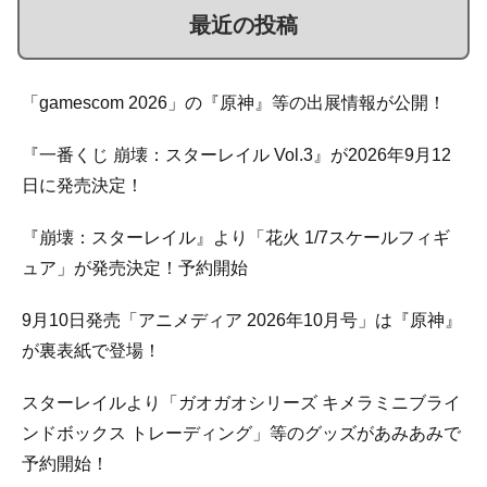
最近の投稿
「gamescom 2026」の『原神』等の出展情報が公開！
『一番くじ 崩壊：スターレイル Vol.3』が2026年9月12
日に発売決定！
『崩壊：スターレイル』より「花火 1/7スケールフィギ
ュア」が発売決定！予約開始
9月10日発売「アニメディア 2026年10月号」は『原神』
が裏表紙で登場！
スターレイルより「ガオガオシリーズ キメラミニブライ
ンドボックス トレーディング」等のグッズがあみあみで
予約開始！