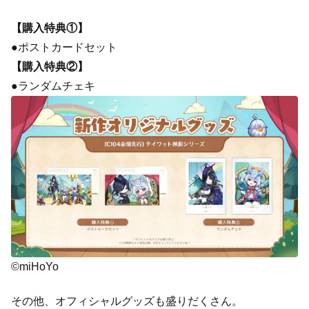
【購入特典①】
●ポストカードセット
【購入特典②】
●ランダムチェキ
©miHoYo
その他、オフィシャルグッズも盛りだくさん。