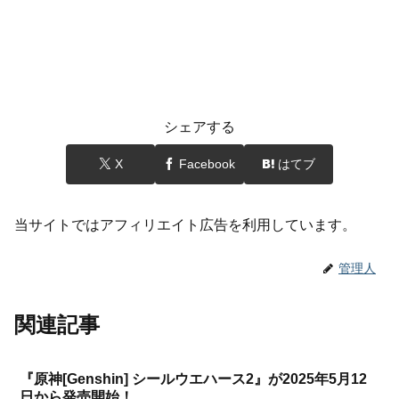
シェアする
X
Facebook
はてブ
当サイトではアフィリエイト広告を利用しています。
管理人
関連記事
『原神[Genshin] シールウエハース2』が2025年5月12
日から発売開始！