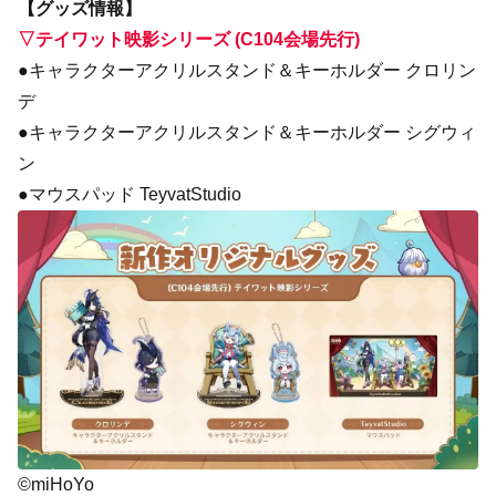
【グッズ情報】
▽テイワット映影シリーズ (C104会場先行)
●キャラクターアクリルスタンド＆キーホルダー クロリン
デ
●キャラクターアクリルスタンド＆キーホルダー シグウィ
ン
●マウスパッド TeyvatStudio
©miHoYo