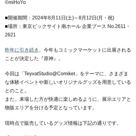
©miHoYo
■開催期間：2024年8月11日(土)～8月12日(月・祝)
■場所：東京ビックサイト南ホール 企業ブース No.2611・
2621
昨年に引き続き
、今年もコミックマーケットに出展される
ことが決定した『原神』。
今回は「TeyvatStudio@Comiket」をテーマに、さまざま
な体験イベントや新しいオリジナルグッズを用意している
とのこと。
また、来場した方が快適に楽しめるように、展示エリアと
物販エリアを分ける予定となっています。
現時点で販売しているグッズ情報は下記の通りです。