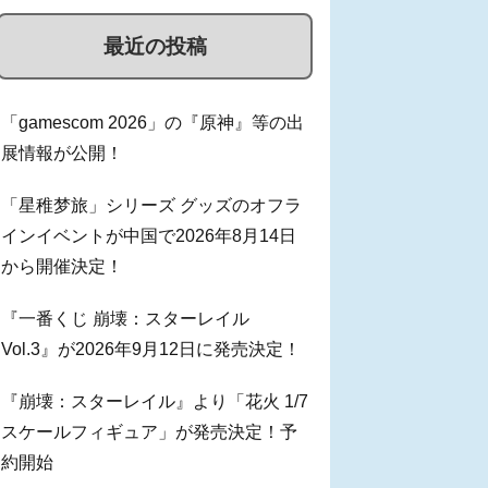
最近の投稿
「gamescom 2026」の『原神』等の出
展情報が公開！
「星稚梦旅」シリーズ グッズのオフラ
インイベントが中国で2026年8月14日
から開催決定！
『一番くじ 崩壊：スターレイル
Vol.3』が2026年9月12日に発売決定！
『崩壊：スターレイル』より「花火 1/7
スケールフィギュア」が発売決定！予
約開始