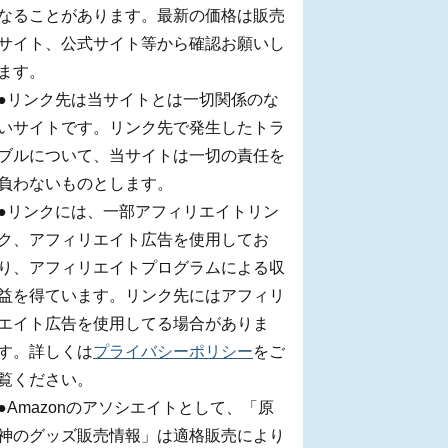
なることがあります。最新の価格は販売
サイト、公式サイト等から確認お願いし
ます。
●リンク先は当サイトとは一切関係のな
いサイトです。リンク先で発生したトラ
ブルについて、当サイトは一切の責任を
負わないものとします。
●リンクには、一部アフィリエイトリン
ク、アフィリエイト広告を使用してお
り、アフィリエイトプログラムによる収
益を得ています。リンク先にはアフィリ
エイト広告を使用してる場合がありま
す。詳しくは
プライバシーポリシー
をご
覧ください。
●Amazonのアソシエイトとして、「原
神のグッズ販売情報」は適格販売により