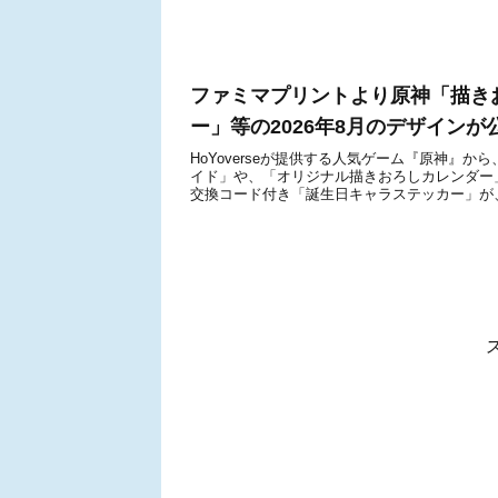
ファミマプリントより原神「描き
ー」等の2026年8月のデザインが
HoYoverseが提供する人気ゲーム『原神』
イド」や、「オリジナル描きおろしカレンダー
交換コード付き「誕生日キャラステッカー」が、