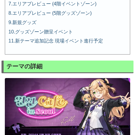
エリアプレビュー (4階イベントゾーン)
エリアプレビュー (5階グッズゾーン)
新規グッズ
グッズゾーン贈呈イベント
新テーマ追加記念 現場イベント進行予定
テーマの詳細