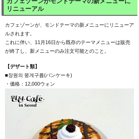
カフェゾーンがモンドテーマの新メニューに
リニューアル
カフェゾーンが、モンドテーマの新メニューにリニューア
ルされます。
これに伴い、11月16日から既存のテーマメニューは販売
が終了し、新メニューのみ注文可能とのこと。
【デザート類】
■장원의 뭉게구름(パンケーキ)
・価格：12,000ウォン