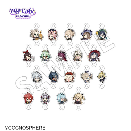
©COGNOSPHERE