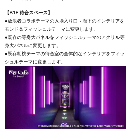
【B1F 待合スペース】
●放浪者コラボテーマの入場入り口～廊下のインテリアを
モンド＆フィッシュルテーマに変更します。
●既存の等身大パネルをフィッシュルテーマのアクリル等
身大パネルに変更します。
●既存胡桃テーマの待合室の全体的なインテリアをフィッ
シュルテーマに変更します。