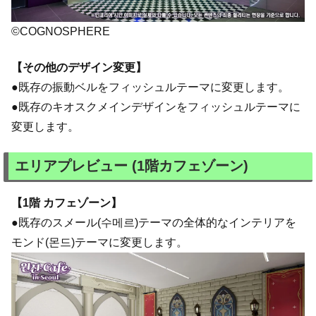
©COGNOSPHERE
【その他のデザイン変更】
●既存の振動ベルをフィッシュルテーマに変更します。
●既存のキオスクメインデザインをフィッシュルテーマに
変更します。
エリアプレビュー (1階カフェゾーン)
【1階 カフェゾーン】
●既存のスメール(수메르)テーマの全体的なインテリアを
モンド(몬드)テーマに変更します。