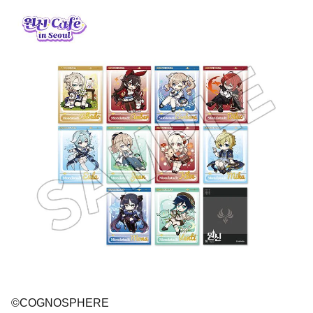
©COGNOSPHERE