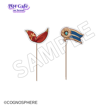
©COGNOSPHERE