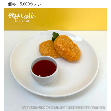
・価格：5,000ウォン