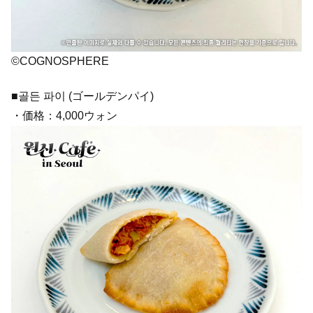
©COGNOSPHERE
■골든 파이 (ゴールデンパイ)
・価格：4,000ウォン