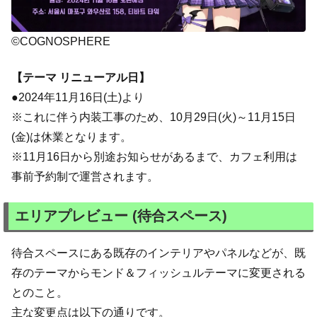
©COGNOSPHERE
【テーマ リニューアル日】
●2024年11月16日(土)より
※これに伴う内装工事のため、10月29日(火)～11月15日
(金)は休業となります。
※11月16日から別途お知らせがあるまで、カフェ利用は
事前予約制で運営されます。
エリアプレビュー (待合スペース)
待合スペースにある既存のインテリアやパネルなどが、既
存のテーマからモンド＆フィッシュルテーマに変更される
とのこと。
主な変更点は以下の通りです。