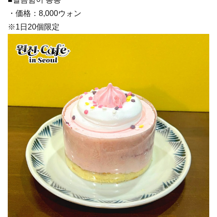
・価格：8,000ウォン
※1日20個限定