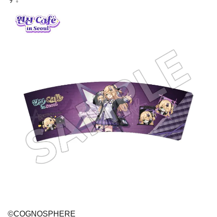
©COGNOSPHERE