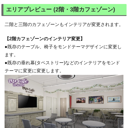
エリアプレビュー (2階・3階カフェゾーン)
二階と三階のカフェゾーンもインテリアが変更されます。
【2階カフェゾーンのインテリア変更】
●既存のテーブル、椅子をモンドテーマデザインに変更し
ます。
●既存の垂れ幕(タペストリー)などのインテリアをモンド
テーマに変更に変更します。