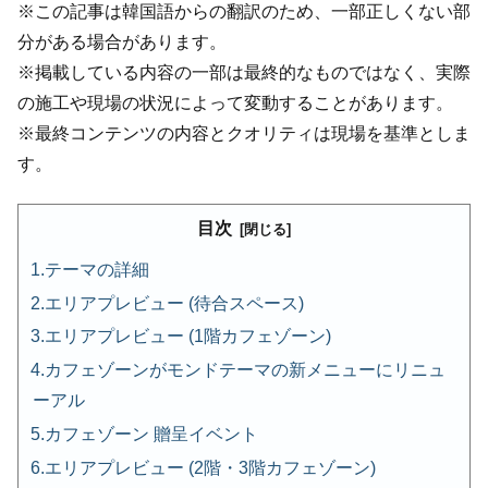
※この記事は韓国語からの翻訳のため、一部正しくない部
分がある場合があります。
※掲載している内容の一部は最終的なものではなく、実際
の施工や現場の状況によって変動することがあります。
※最終コンテンツの内容とクオリティは現場を基準としま
す。
目次
テーマの詳細
エリアプレビュー (待合スペース)
エリアプレビュー (1階カフェゾーン)
カフェゾーンがモンドテーマの新メニューにリニュ
ーアル
カフェゾーン 贈呈イベント
エリアプレビュー (2階・3階カフェゾーン)