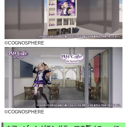
©COGNOSPHERE
©COGNOSPHERE