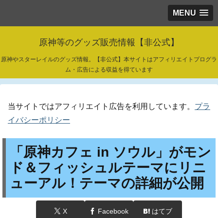
MENU
原神等のグッズ販売情報【非公式】
原神やスターレイルのグッズ情報。【非公式】本サイトはアフィリエイトプログラ
ム・広告による収益を得ています
当サイトではアフィリエイト広告を利用しています。
プラ
イバシーポリシー
「原神カフェ in ソウル」がモン
ド＆フィッシュルテーマにリニ
ューアル！テーマの詳細が公開
X
Facebook
はてブ