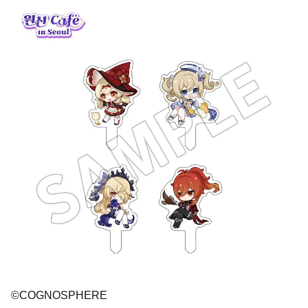
©COGNOSPHERE