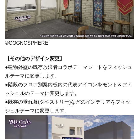
©COGNOSPHERE
【その他のデザイン変更】
●建物外壁の既存放浪者コラボテーマシートをフィッシュ
ルテーマに変更します。
●階段のフロア別案内板内の代表アイコンをモンド＆フィ
ッシュルのテーマに変更します。
●既存の垂れ幕(タペストリー)などのインテリアをフィッ
シュルテーマに変更します。