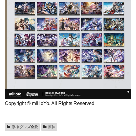
Copyright © miHoYo. All Rights Reserved.
原神 グッズ全般
原神