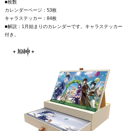
■枚数
カレンダーページ：53枚
キャラステッカー：84枚
■解説：1月始まりのカレンダーです。キャラステッカー
付き。