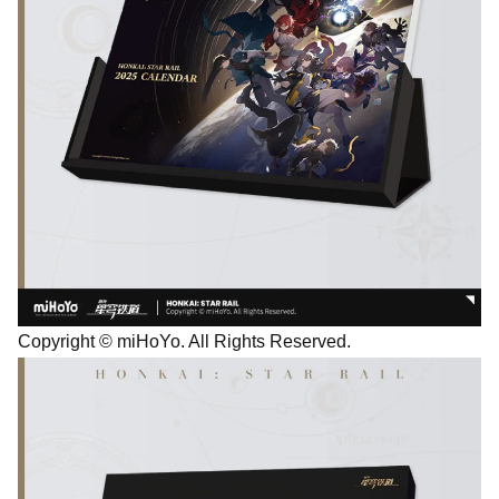
Copyright © miHoYo. All Rights Reserved.