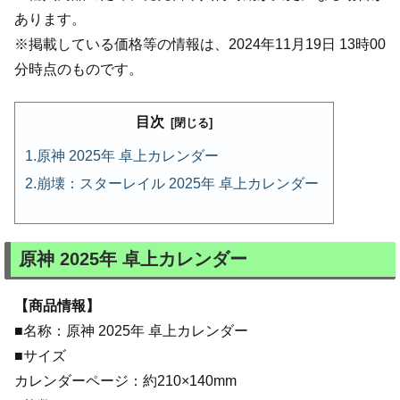
あります。
※掲載している価格等の情報は、2024年11月19日 13時00
分時点のものです。
目次
原神 2025年 卓上カレンダー
崩壊：スターレイル 2025年 卓上カレンダー
原神 2025年 卓上カレンダー
【商品情報】
■名称：原神 2025年 卓上カレンダー
■サイズ
カレンダーページ：約210×140mm