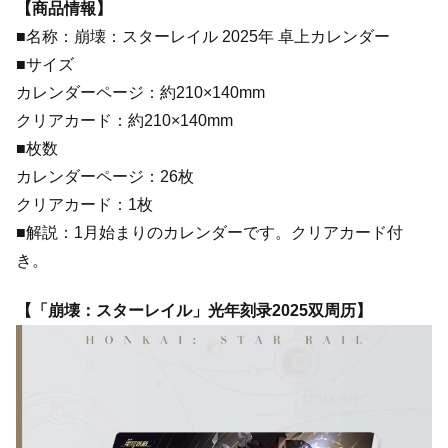
【商品情報】
■名称：崩壊：スターレイル 2025年 卓上カレンダー
■サイズ
カレンダーページ：約210×140mm
クリアカード：約210×140mm
■枚数
カレンダーページ：26枚
クリアカード：1枚
■解説：1月始まりのカレンダーです。クリアカード付
き。
【「崩壊：スターレイル」光年刻录2025双周历】