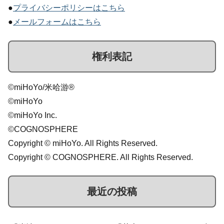
●
プライバシーポリシーはこちら
●
メールフォームはこちら
権利表記
©miHoYo/米哈游®
©miHoYo
©miHoYo Inc.
©COGNOSPHERE
Copyright © miHoYo. All Rights Reserved.
Copyright © COGNOSPHERE. All Rights Reserved.
最近の投稿