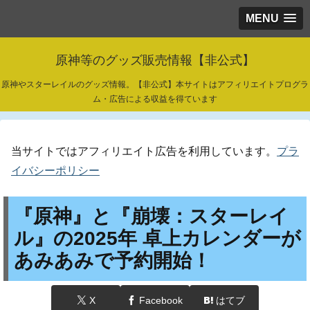
MENU
原神等のグッズ販売情報【非公式】
原神やスターレイルのグッズ情報。【非公式】本サイトはアフィリエイトプログラ
ム・広告による収益を得ています
当サイトではアフィリエイト広告を利用しています。
プラ
イバシーポリシー
『原神』と『崩壊：スターレイ
ル』の2025年 卓上カレンダーが
あみあみで予約開始！
X
Facebook
はてブ