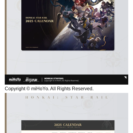
Copyright © miHoYo. All Rights Reserved.