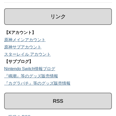
リンク
【Xアカウント】
原神メインアカウント
原神サブアカウント
スターレイル アカウント
【サブブログ】
Nintendo Switch情報ブログ
『鳴潮』等のグッズ販売情報
『カグラバチ』等のグッズ販売情報
RSS