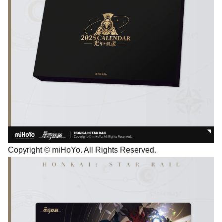
Copyright © miHoYo. All Rights Reserved.