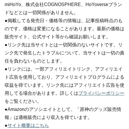
miHoYo、株式会社COGNOSPHERE、HoYoverseブラン
ドなどとは一切関係がありません。
●掲載してる発売日・価格等の情報は、記事投稿時点のも
のです。価格は変更になることがあります。最新の価格は
販売サイト、公式サイト等から確認お願いします。
●リンク先は当サイトとは一切関係のないサイトです。リ
ンク先で発生したトラブルについて、当サイトは一切の責
任を負わないものとします。
●リンクには、一部アフィリエイトリンク、アフィリエイ
ト広告を使用しており、アフィリエイトプログラムによる
収益を得ています。リンク先にはアフィリエイト広告を使
用してる場合があります。詳しくは
プライバシーポリシー
をご覧ください。
●Amazonのアソシエイトとして、「原神のグッズ販売情
報」は適格販売により収入を得ています。
●
サイト概要はこちら