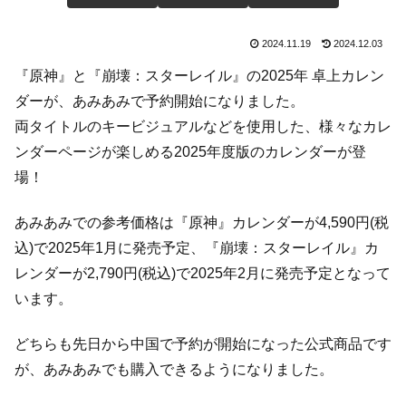
2024.11.19
2024.12.03
『原神』と『崩壊：スターレイル』の2025年 卓上カレン
ダーが、あみあみで予約開始になりました。
両タイトルのキービジュアルなどを使用した、様々なカレ
ンダーページが楽しめる2025年度版のカレンダーが登
場！
あみあみでの参考価格は『原神』カレンダーが4,590円(税
込)で2025年1月に発売予定、『崩壊：スターレイル』カ
レンダーが2,790円(税込)で2025年2月に発売予定となって
います。
どちらも先日から中国で予約が開始になった公式商品です
が、あみあみでも購入できるようになりました。