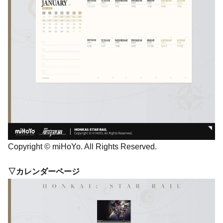
Copyright © miHoYo. All Rights Reserved.
▽カレンダーページ