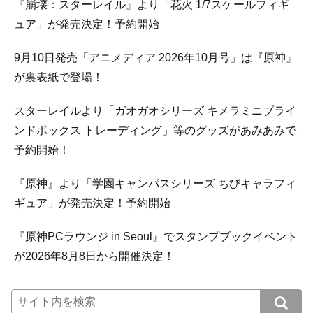
『崩壊：スターレイル』より「花火 1/7スケールフィギ
ュア」が発売決定！予約開始
9月10日発売「アニメディア 2026年10月号」は『原神』
が裏表紙で登場！
スターレイルより「ガオガオシリーズ キメラミニブライ
ンドボックス トレーディング」等のグッズがあみあみで
予約開始！
『原神』より「学園キャンパスシリーズ ちびキャラフィ
ギュア」が発売決定！予約開始
『原神PCラウンジ in Seoul』でスタンプブックイベント
が2026年8月8日から開催決定！