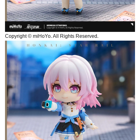
Copyright © miHoYo. All Rights Reserved.