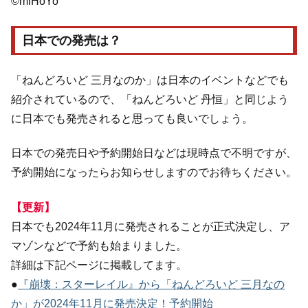
©miHoYo
日本での発売は？
「ねんどろいど 三月なのか」は日本のイベントなどでも
紹介されているので、「ねんどろいど 丹恒」と同じよう
に日本でも発売されると思っても良いでしょう。
日本での発売日や予約開始日などは現時点で不明ですが、
予約開始になったらお知らせしますのでお待ちください。
【更新】
日本でも2024年11月に発売されることが正式決定し、ア
マゾンなどで予約も始まりました。
詳細は下記ページに掲載してます。
●
『崩壊：スターレイル』から「ねんどろいど 三月なの
か」が2024年11月に発売決定！予約開始