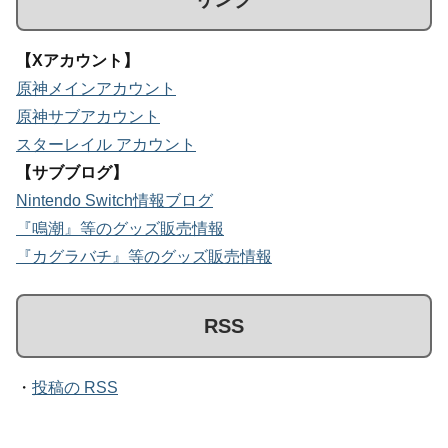
【Xアカウント】
原神メインアカウント
原神サブアカウント
スターレイル アカウント
【サブブログ】
Nintendo Switch情報ブログ
『鳴潮』等のグッズ販売情報
『カグラバチ』等のグッズ販売情報
RSS
・
投稿の RSS