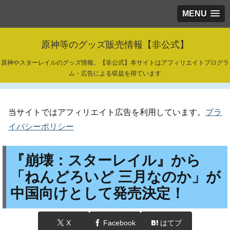
MENU
原神等のグッズ販売情報【非公式】
原神やスターレイルのグッズ情報。【非公式】本サイトはアフィリエイトプログラ
ム・広告による収益を得ています
当サイトではアフィリエイト広告を利用しています。
プラ
イバシーポリシー
『崩壊：スターレイル』から
「ねんどろいど 三月なのか」が
中国向けとして発売決定！
X
Facebook
はてブ