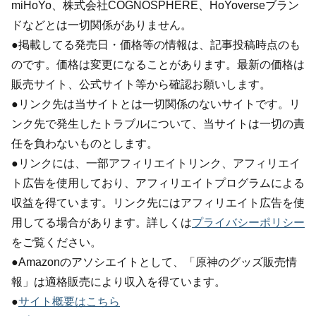
miHoYo、株式会社COGNOSPHERE、HoYoverseブラン
ドなどとは一切関係がありません。
●掲載してる発売日・価格等の情報は、記事投稿時点のも
のです。価格は変更になることがあります。最新の価格は
販売サイト、公式サイト等から確認お願いします。
●リンク先は当サイトとは一切関係のないサイトです。リ
ンク先で発生したトラブルについて、当サイトは一切の責
任を負わないものとします。
●リンクには、一部アフィリエイトリンク、アフィリエイ
ト広告を使用しており、アフィリエイトプログラムによる
収益を得ています。リンク先にはアフィリエイト広告を使
用してる場合があります。詳しくは
プライバシーポリシー
をご覧ください。
●Amazonのアソシエイトとして、「原神のグッズ販売情
報」は適格販売により収入を得ています。
●
サイト概要はこちら