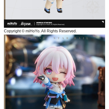
Copyright © miHoYo. All Rights Reserved.