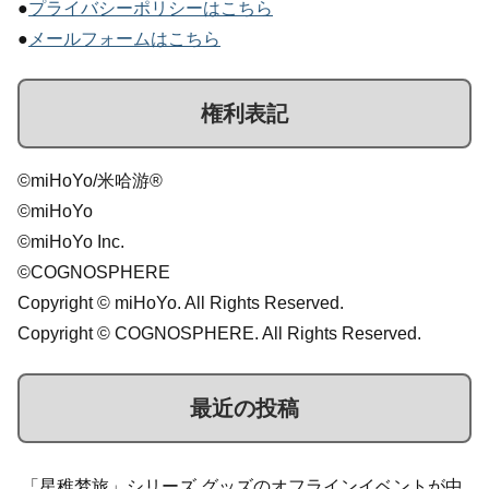
●
プライバシーポリシーはこちら
●
メールフォームはこちら
権利表記
©miHoYo/米哈游®
©miHoYo
©miHoYo Inc.
©COGNOSPHERE
Copyright © miHoYo. All Rights Reserved.
Copyright © COGNOSPHERE. All Rights Reserved.
最近の投稿
「星稚梦旅」シリーズ グッズのオフラインイベントが中