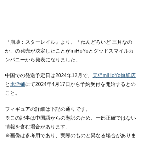
『崩壊：スターレイル』より、「ねんどろいど 三月なの
か」の発売が決定したことがmiHoYoとグッドスマイルカ
ンパニーから発表になりました。
中国での発送予定日は2024年12月で、
天猫miHoYo旗舰店
と
米游铺
にて2024年4月17日から予約受付を開始するとの
こと。
フィギュアの詳細は下記の通りです。
※この記事は中国語からの翻訳のため、一部正確ではない
情報を含む場合があります。
※画像は参考用であり、実際のものと異なる場合がありま