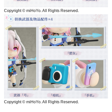
Copyright © miHoYo. All Rights Reserved.
Copyright © miHoYo. All Rights Reserved.