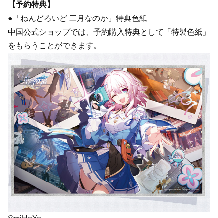
【予約特典】
●「ねんどろいど 三月なのか」特典色紙
中国公式ショップでは、予約購入特典として「特製色紙」
をもらうことができます。