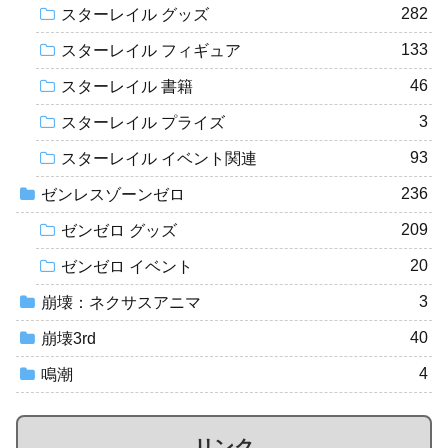
282
スターレイル グッズ
133
スターレイル フィギュア
46
スターレイル 書籍
3
スターレイル プライズ
93
スターレイル イベント関連
236
ゼンレスゾーンゼロ
209
ゼンゼロ グッズ
20
ゼンゼロ イベント
3
崩壊：ネクサスアニマ
40
崩壊3rd
4
鳴潮
リンク