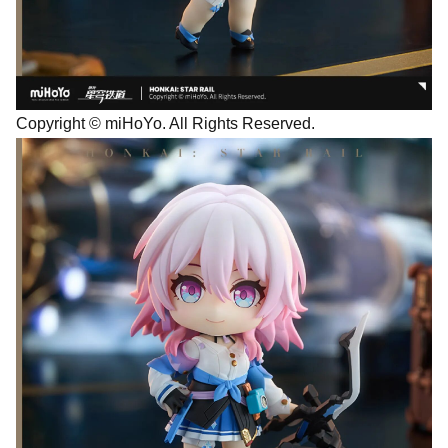
Copyright © miHoYo. All Rights Reserved.