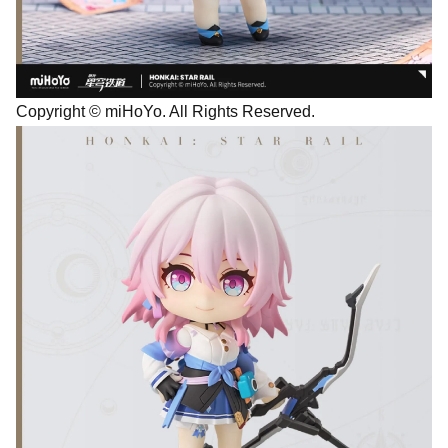
Copyright © miHoYo. All Rights Reserved.