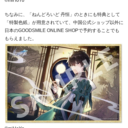
©miHoYo
ちなみに、「ねんどろいど 丹恒」のときにも特典として
「特製色紙」が用意されていて、中国公式ショップ以外に
日本のGOODSMILE ONLINE SHOPで予約することでも
もらえました。