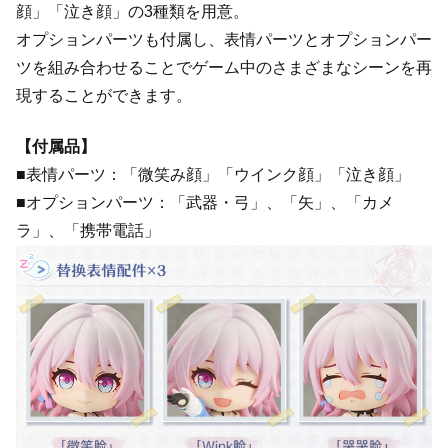
顔」「泣き顔」の3種類を用意。
オプションパーツも付属し、表情パーツとオプションパー
ツを組み合わせることでゲーム中のさまざまなシーンを再
現することができます。
【付属品】
■表情パーツ：「微笑み顔」「ウインク顔」「泣き顔」
■オプションパーツ：「武器・弓」、「矢」、「カメ
ラ」、「携帯電話」