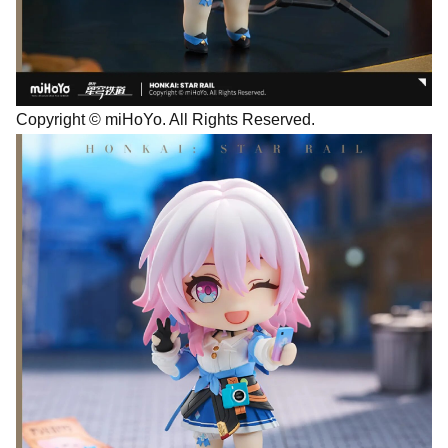
Copyright © miHoYo. All Rights Reserved.