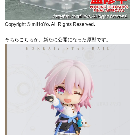
Copyright © miHoYo. All Rights Reserved.
そちらこちらが、新たに公開になった原型です。