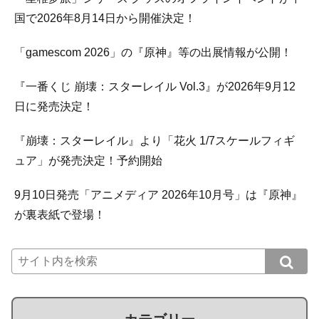
国で2026年8月14日から開催決定！
「gamescom 2026」の『原神』等の出展情報が公開！
『一番くじ 崩壊：スターレイル Vol.3』が2026年9月12
日に発売決定！
『崩壊：スターレイル』より「花火 1/7スケールフィギ
ュア」が発売決定！予約開始
9月10日発売「アニメディア 2026年10月号」は『原神』
が裏表紙で登場！