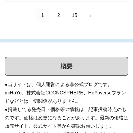
次
1
2
15
へ
概要
●当サイトは、個人運営による非公式ブログです。
miHoYo、株式会社COGNOSPHERE、HoYoverseブラン
ドなどとは一切関係がありません。
●掲載してる発売日・価格等の情報は、記事投稿時点のも
のです。価格は変更になることがあります。最新の価格は
販売サイト、公式サイト等から確認お願いします。