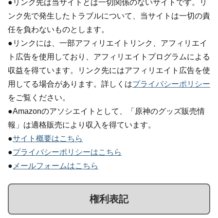
●リンク先は当サイトとは一切関係のないサイトです。リ
ンク先で発生したトラブルについて、当サイトは一切の責
任を負わないものとします。
●リンクには、一部アフィリエイトリンク、アフィリエイ
ト広告を使用しており、アフィリエイトプログラムによる
収益を得ています。リンク先にはアフィリエイト広告を使
用してる場合があります。詳しくは
プライバシーポリシー
をご覧ください。
●Amazonのアソシエイトとして、「原神のグッズ販売情
報」は適格販売により収入を得ています。
●
サイト概要はこちら
●
プライバシーポリシーはこちら
●
メールフォームはこちら
権利表記