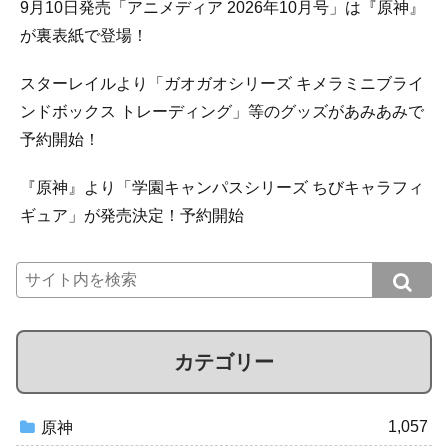
9月10日発売「アニメディア 2026年10月号」は『原神』
が裏表紙で登場！
スターレイルより「ガオガオシリーズ キメラミニブライ
ンドボックス トレーディング」等のグッズがあみあみで
予約開始！
『原神』より「学園キャンパスシリーズ ちびキャラフィ
ギュア」が発売決定！予約開始
カテゴリー
1,057
原神