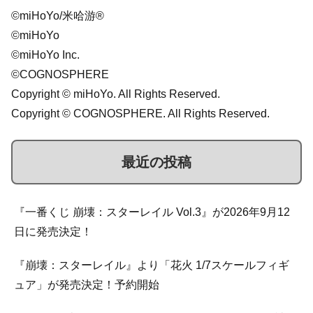
©miHoYo/米哈游®
©miHoYo
©miHoYo Inc.
©COGNOSPHERE
Copyright © miHoYo. All Rights Reserved.
Copyright © COGNOSPHERE. All Rights Reserved.
最近の投稿
『一番くじ 崩壊：スターレイル Vol.3』が2026年9月12
日に発売決定！
『崩壊：スターレイル』より「花火 1/7スケールフィギ
ュア」が発売決定！予約開始