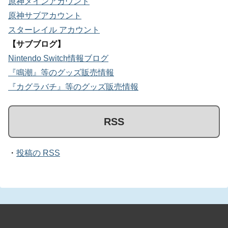
原神メインアカウント
原神サブアカウント
スターレイル アカウント
【サブブログ】
Nintendo Switch情報ブログ
『鳴潮』等のグッズ販売情報
『カグラバチ』等のグッズ販売情報
RSS
・
投稿の RSS