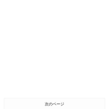
次のページ