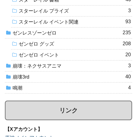
3
スターレイル プライズ
93
スターレイル イベント関連
235
ゼンレスゾーンゼロ
208
ゼンゼロ グッズ
20
ゼンゼロ イベント
3
崩壊：ネクサスアニマ
40
崩壊3rd
4
鳴潮
リンク
【Xアカウント】