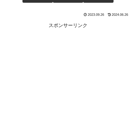
2023.09.26
2024.06.26
スポンサーリンク