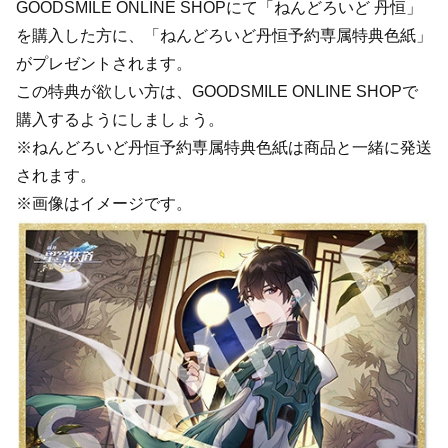
GOODSMILE ONLINE SHOPにて「ねんどろいど 丹恒」
を購入した方に、「ねんどろいど丹恒予約専属特典色紙」
がプレゼントされます。
この特典が欲しい方は、GOODSMILE ONLINE SHOPで
購入するようにしましょう。
※ねんどろいど丹恒予約専属特典色紙は商品と一緒に発送
されます。
※画像はイメージです。