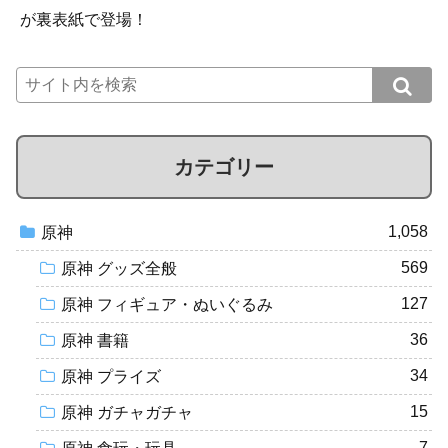
が裏表紙で登場！
カテゴリー
1,058
原神
569
原神 グッズ全般
127
原神 フィギュア・ぬいぐるみ
36
原神 書籍
34
原神 プライズ
15
原神 ガチャガチャ
7