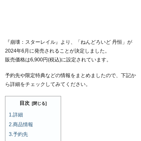
『崩壊：スターレイル』より、「ねんどろいど 丹恒」が
2024年6月に発売されることが決定しました。
販売価格は6,900円(税込)に設定されています。
予約先や限定特典などの情報をまとめましたので、下記か
ら詳細をチェックしてみてください。
目次
詳細
商品情報
予約先