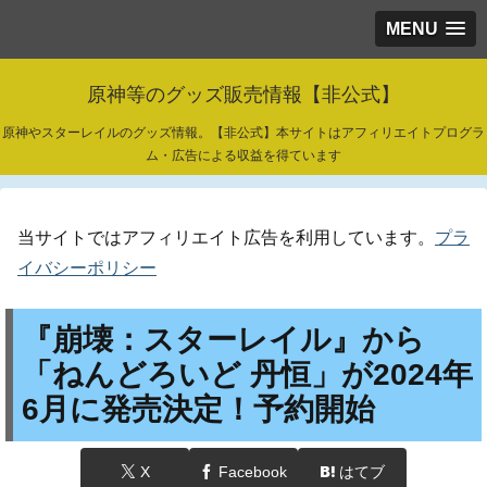
MENU
原神等のグッズ販売情報【非公式】
原神やスターレイルのグッズ情報。【非公式】本サイトはアフィリエイトプログラ
ム・広告による収益を得ています
当サイトではアフィリエイト広告を利用しています。
プラ
イバシーポリシー
『崩壊：スターレイル』から
「ねんどろいど 丹恒」が2024年
6月に発売決定！予約開始
X
Facebook
はてブ