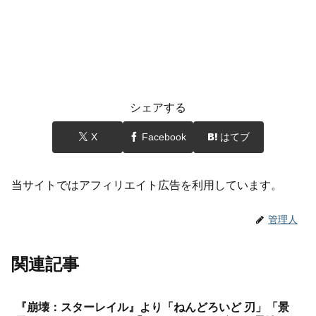
シェアする
X
Facebook
はてブ
当サイトではアフィリエイト広告を利用しています。
管理人
関連記事
『崩壊：スターレイル』より「ねんどろいど 刃」「景