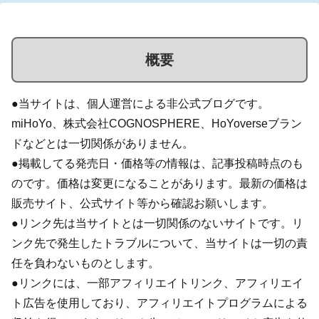
概要
●当サイトは、個人運営による非公式ブログです。
miHoYo、株式会社COGNOSPHERE、HoYoverseブラン
ドなどとは一切関係がありません。
●掲載してる発売日・価格等の情報は、記事投稿時点のも
のです。価格は変更になることがあります。最新の価格は
販売サイト、公式サイト等から確認お願いします。
●リンク先は当サイトとは一切関係のないサイトです。リ
ンク先で発生したトラブルについて、当サイトは一切の責
任を負わないものとします。
●リンクには、一部アフィリエイトリンク、アフィリエイ
ト広告を使用しており、アフィリエイトプログラムによる