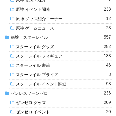
原神 食玩・玩具
233
原神 イベント関連
12
原神 グッズ紹介コーナー
23
原神 ゲームニュース
557
崩壊：スターレイル
282
スターレイル グッズ
133
スターレイル フィギュア
46
スターレイル 書籍
3
スターレイル プライズ
93
スターレイル イベント関連
236
ゼンレスゾーンゼロ
209
ゼンゼロ グッズ
20
ゼンゼロ イベント