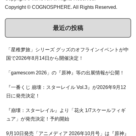
Copyright © COGNOSPHERE. All Rights Reserved.
最近の投稿
「星稚梦旅」シリーズ グッズのオフラインイベントが中
国で2026年8月14日から開催決定！
「gamescom 2026」の『原神』等の出展情報が公開！
『一番くじ 崩壊：スターレイル Vol.3』が2026年9月12
日に発売決定！
『崩壊：スターレイル』より「花火 1/7スケールフィギ
ュア」が発売決定！予約開始
9月10日発売「アニメディア 2026年10月号」は『原神』