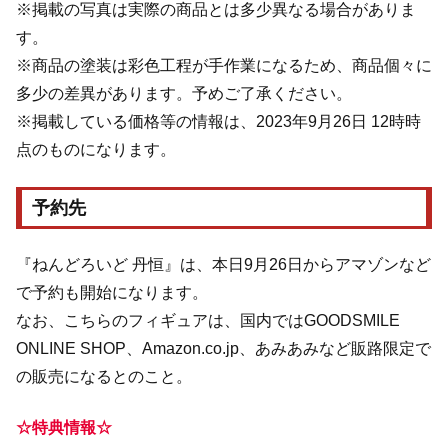
※掲載の写真は実際の商品とは多少異なる場合がありま
す。
※商品の塗装は彩色工程が手作業になるため、商品個々に
多少の差異があります。予めご了承ください。
※掲載している価格等の情報は、2023年9月26日 12時時
点のものになります。
予約先
『ねんどろいど 丹恒』は、本日9月26日からアマゾンなど
で予約も開始になります。
なお、こちらのフィギュアは、国内ではGOODSMILE
ONLINE SHOP、Amazon.co.jp、あみあみなど販路限定で
の販売になるとのこと。
☆特典情報☆