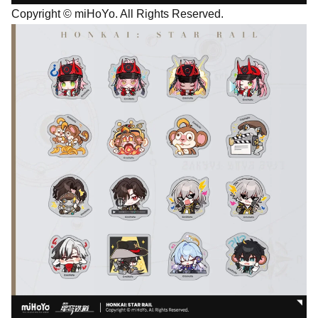
Copyright © miHoYo. All Rights Reserved.