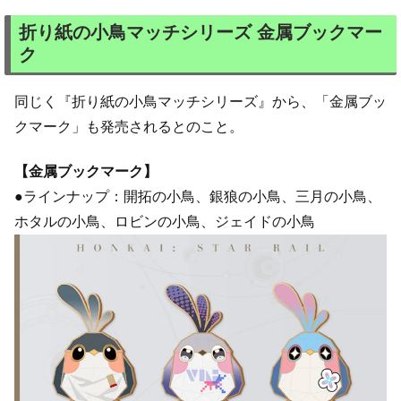
折り紙の小鳥マッチシリーズ 金属ブックマー
ク
同じく『折り紙の小鳥マッチシリーズ』から、「金属ブッ
クマーク」も発売されるとのこと。
【金属ブックマーク】
●ラインナップ：開拓の小鳥、銀狼の小鳥、三月の小鳥、
ホタルの小鳥、ロビンの小鳥、ジェイドの小鳥