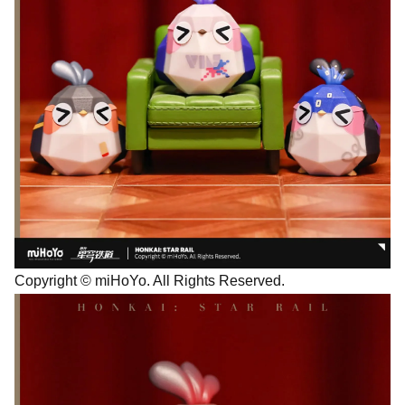
Copyright © miHoYo. All Rights Reserved.