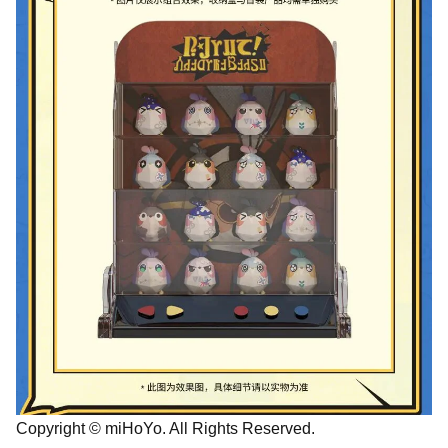
Copyright © miHoYo. All Rights Reserved.