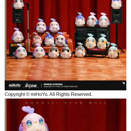
Copyright © miHoYo. All Rights Reserved.