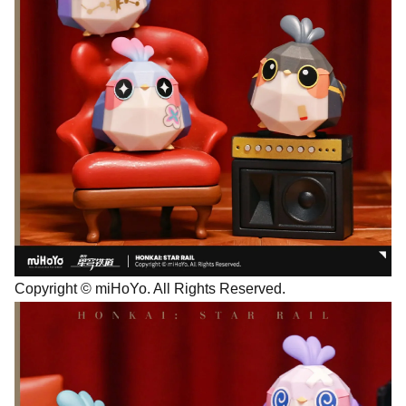
Copyright © miHoYo. All Rights Reserved.