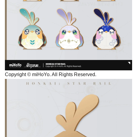
Copyright © miHoYo. All Rights Reserved.