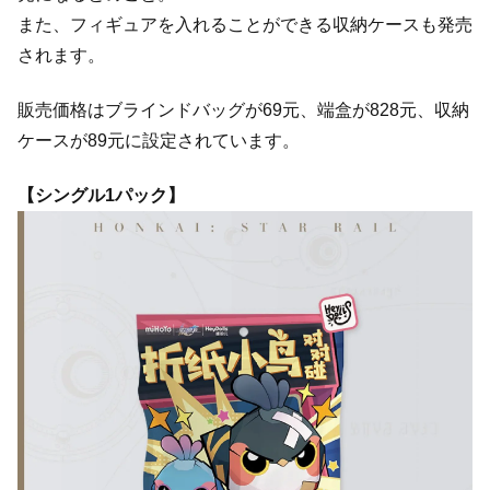
また、フィギュアを入れることができる収納ケースも発売
されます。
販売価格はブラインドバッグが69元、端盒が828元、収納
ケースが89元に設定されています。
【シングル1パック】