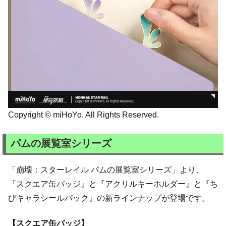
Copyright © miHoYo. All Rights Reserved.
パムの展覧室シリーズ
「崩壊：スターレイル パムの展覧室シリーズ」より、
『スクエア缶バッジ』と『アクリルキーホルダー』と『ち
びキャラシールパック』の新ラインナップが登場です。
【スクエア缶バッジ】