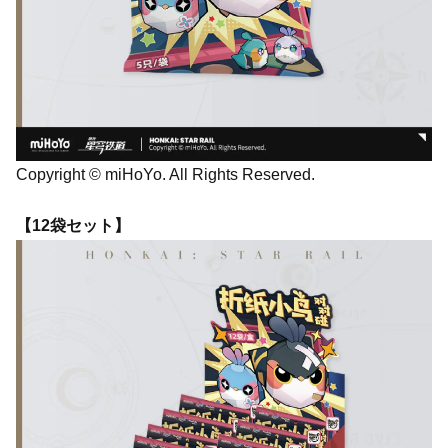
Copyright © miHoYo. All Rights Reserved.
【12袋セット】