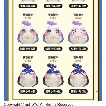
Copyright © miHoYo. All Rights Reserved.