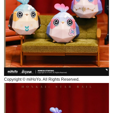
Copyright © miHoYo. All Rights Reserved.