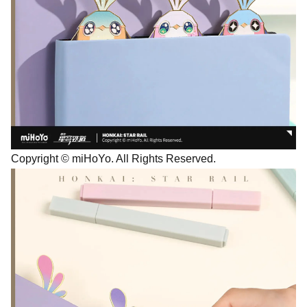
Copyright © miHoYo. All Rights Reserved.