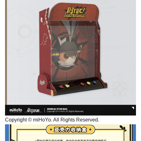
Copyright © miHoYo. All Rights Reserved.