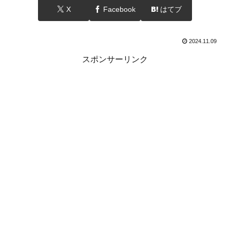
X
Facebook
はてブ
2024.11.09
スポンサーリンク