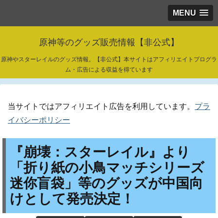
MENU
原神等のグッズ販売情報【非公式】
原神やスターレイルのグッズ情報。【非公式】本サイトはアフィリエイトプログラ
ム・広告による収益を得ています
当サイトではアフィリエイト広告を利用しています。
プラ
イバシーポリシー
『崩壊：スターレイル』より
「折り紙の小鳥マッチシリーズ
迷你盲袋」等のグッズが中国向
けとして発売決定！