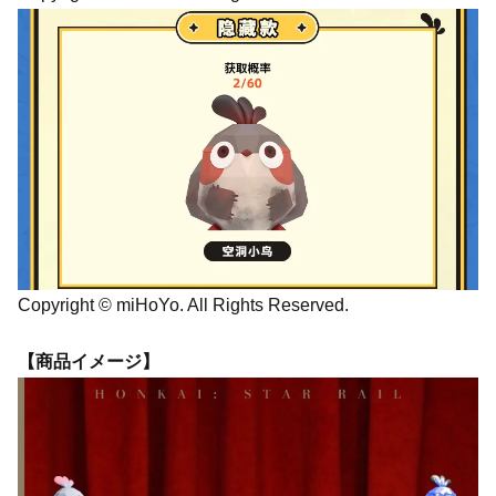
Copyright © miHoYo. All Rights Reserved.
【商品イメージ】