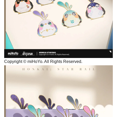
Copyright © miHoYo. All Rights Reserved.