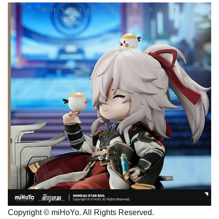
Copyright © miHoYo. All Rights Reserved.