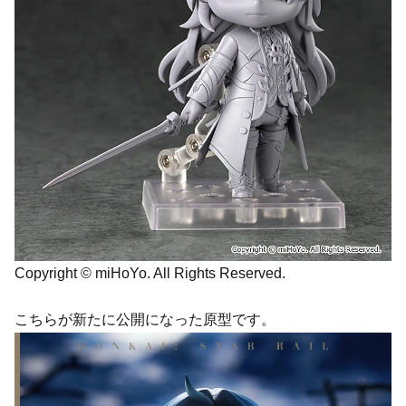
Copyright © miHoYo. All Rights Reserved.
こちらが新たに公開になった原型です。