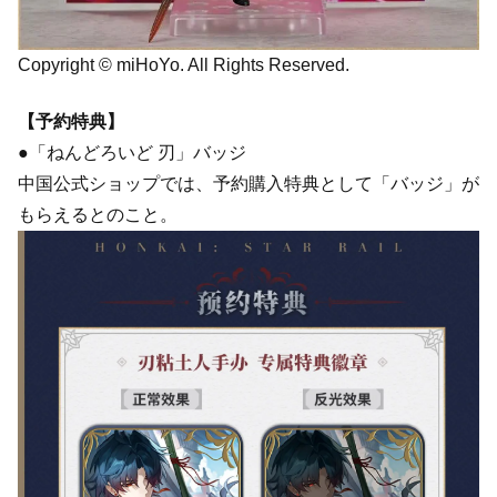
Copyright © miHoYo. All Rights Reserved.
【予約特典】
●「ねんどろいど 刃」バッジ
中国公式ショップでは、予約購入特典として「バッジ」が
もらえるとのこと。