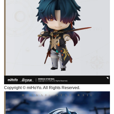
Copyright © miHoYo. All Rights Reserved.