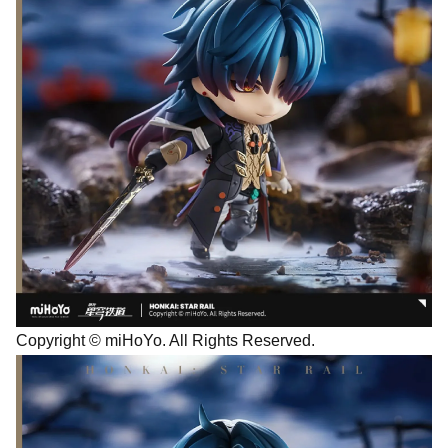
Copyright © miHoYo. All Rights Reserved.