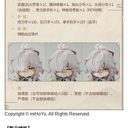
Copyright © miHoYo. All Rights Reserved.