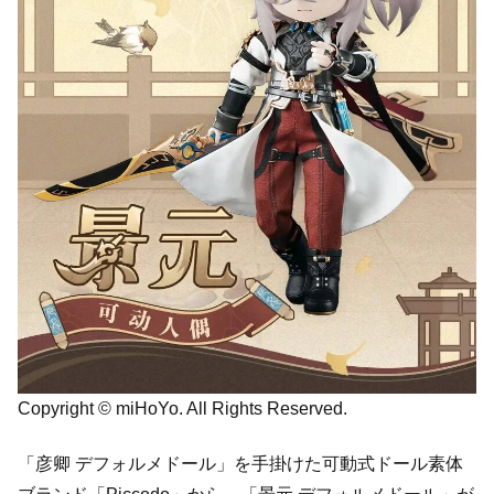
Copyright © miHoYo. All Rights Reserved.
「彦卿 デフォルメドール」を手掛けた可動式ドール素体