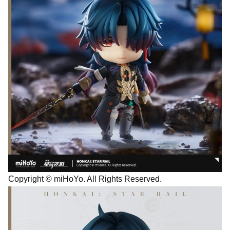
Copyright © miHoYo. All Rights Reserved.