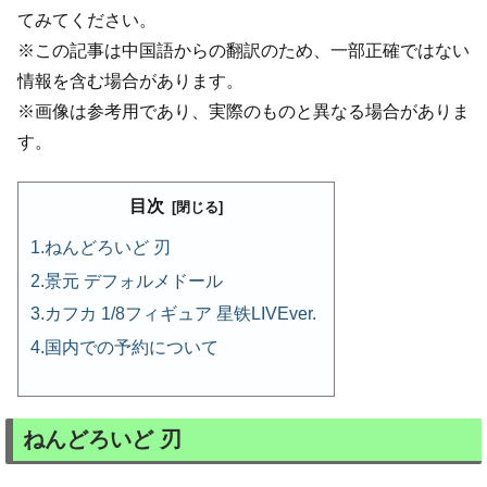
てみてください。
※この記事は中国語からの翻訳のため、一部正確ではない
情報を含む場合があります。
※画像は参考用であり、実際のものと異なる場合がありま
す。
目次
ねんどろいど 刃
景元 デフォルメドール
カフカ 1/8フィギュア 星铁LIVEver.
国内での予約について
ねんどろいど 刃