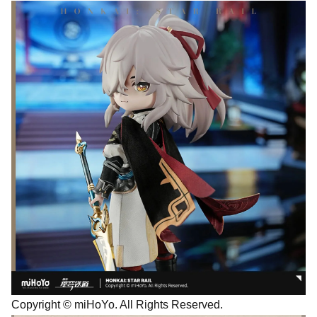
Copyright © miHoYo. All Rights Reserved.