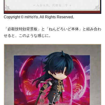
Copyright © miHoYo. All Rights Reserved.
「必殺技特効背景板」と「ねんどろいど本体」と組み合わ
せると、このような感じに。