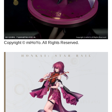
Copyright © miHoYo. All Rights Reserved.