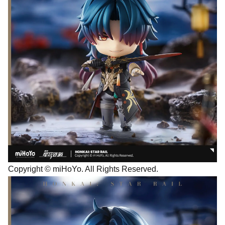
Copyright © miHoYo. All Rights Reserved.