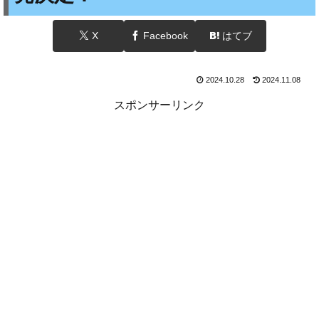
X
Facebook
はてブ
2024.10.28
2024.11.08
スポンサーリンク