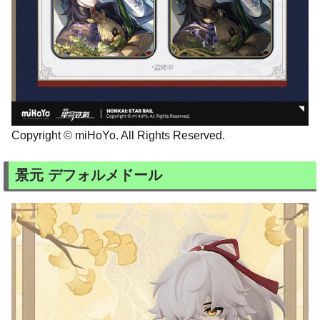
Copyright © miHoYo. All Rights Reserved.
景元 デフォルメドール