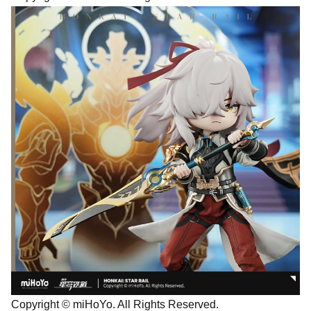
Copyright © miHoYo. All Rights Reserved.