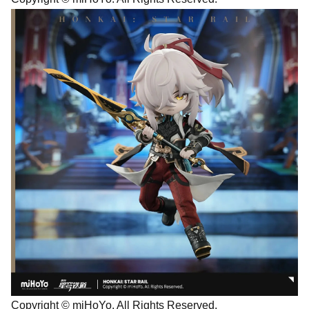
Copyright © miHoYo. All Rights Reserved.