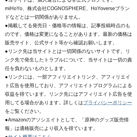
miHoYo、株式会社COGNOSPHERE、HoYoverseブラン
ドなどとは一切関係がありません。
●掲載してる発売日・価格等の情報は、記事投稿時点のも
のです。価格は変更になることがあります。最新の価格は
販売サイト、公式サイト等から確認お願いします。
●リンク先は当サイトとは一切関係のないサイトです。リ
ンク先で発生したトラブルについて、当サイトは一切の責
任を負わないものとします。
●リンクには、一部アフィリエイトリンク、アフィリエイ
ト広告を使用しており、アフィリエイトプログラムによる
収益を得ています。リンク先にはアフィリエイト広告を使
用してる場合があります。詳しくは
プライバシーポリシー
をご覧ください。
●Amazonのアソシエイトとして、「原神のグッズ販売情
報」は適格販売により収入を得ています。
●
サイト概要はこちら