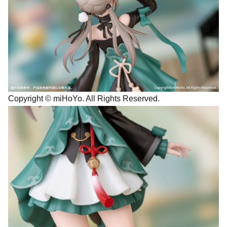
Copyright © miHoYo. All Rights Reserved.