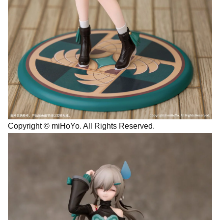
Copyright © miHoYo. All Rights Reserved.