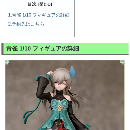
目次
青雀 1/10 フィギュアの詳細
予約先はこちら
青雀 1/10 フィギュアの詳細