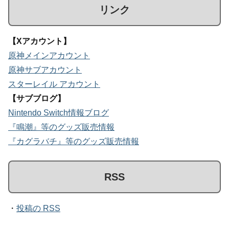
リンク
【Xアカウント】
原神メインアカウント
原神サブアカウント
スターレイル アカウント
【サブブログ】
Nintendo Switch情報ブログ
『鳴潮』等のグッズ販売情報
『カグラバチ』等のグッズ販売情報
RSS
・
投稿の RSS