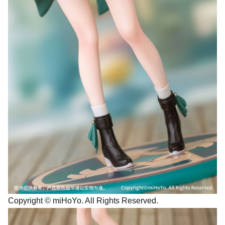
Copyright © miHoYo. All Rights Reserved.