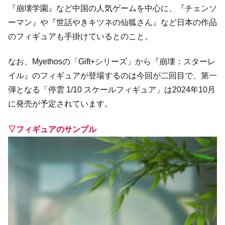
『崩壊学園』など中国の人気ゲームを中心に、『チェンソ
ーマン』や『世話やきキツネの仙狐さん』など日本の作品
のフィギュアも手掛けているとのこと。
なお、Myethosの「Gift+シリーズ」から『崩壊：スターレ
イル』のフィギュアが登場するのは今回が二回目で、第一
弾となる「停雲 1/10 スケールフィギュア」は2024年10月
に発売が予定されています。
▽フィギュアのサンプル