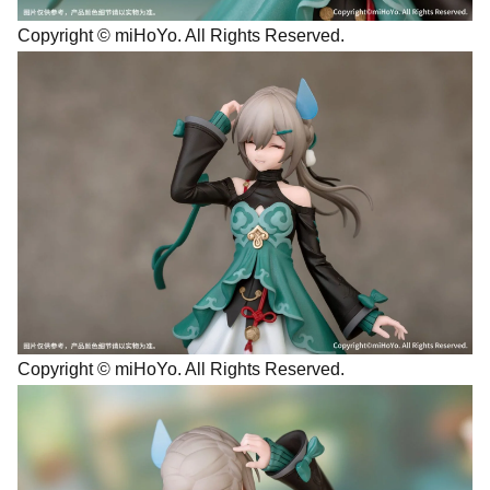
Copyright © miHoYo. All Rights Reserved.
Copyright © miHoYo. All Rights Reserved.