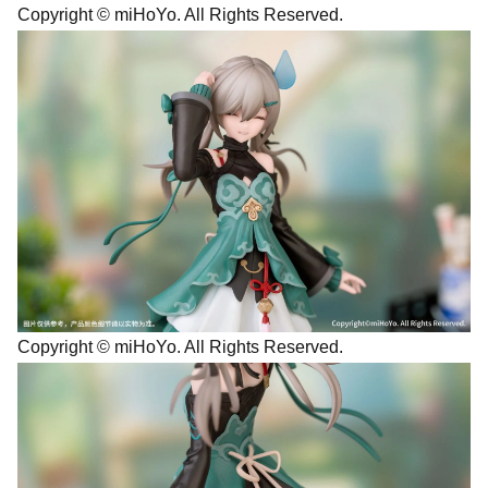
Copyright © miHoYo. All Rights Reserved.
Copyright © miHoYo. All Rights Reserved.