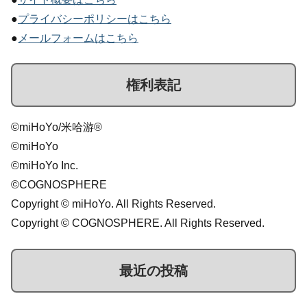
●
プライバシーポリシーはこちら
●
メールフォームはこちら
権利表記
©miHoYo/米哈游®
©miHoYo
©miHoYo Inc.
©COGNOSPHERE
Copyright © miHoYo. All Rights Reserved.
Copyright © COGNOSPHERE. All Rights Reserved.
最近の投稿