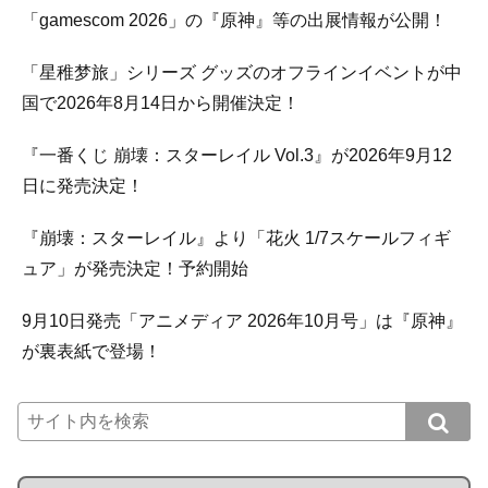
「gamescom 2026」の『原神』等の出展情報が公開！
「星稚梦旅」シリーズ グッズのオフラインイベントが中
国で2026年8月14日から開催決定！
『一番くじ 崩壊：スターレイル Vol.3』が2026年9月12
日に発売決定！
『崩壊：スターレイル』より「花火 1/7スケールフィギ
ュア」が発売決定！予約開始
9月10日発売「アニメディア 2026年10月号」は『原神』
が裏表紙で登場！