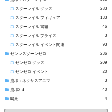
283
スターレイル グッズ
133
スターレイル フィギュア
46
スターレイル 書籍
3
スターレイル プライズ
93
スターレイル イベント関連
236
ゼンレスゾーンゼロ
209
ゼンゼロ グッズ
20
ゼンゼロ イベント
3
崩壊：ネクサスアニマ
40
崩壊3rd
4
鳴潮