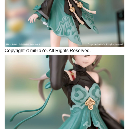
Copyright © miHoYo. All Rights Reserved.