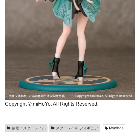
Copyright © miHoYo. All Rights Reserved.
崩壊：スターレイル
スターレイル フィギュア
Myethos