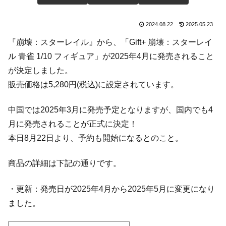
2024.08.22
2025.05.23
『崩壊：スターレイル』から、「Gift+ 崩壊：スターレイ
ル 青雀 1/10 フィギュア」が2025年4月に発売されること
が決定しました。
販売価格は5,280円(税込)に設定されています。
中国では2025年3月に発売予定となりますが、国内でも4
月に発売されることが正式に決定！
本日8月22日より、予約も開始になるとのこと。
商品の詳細は下記の通りです。
・更新：発売日が2025年4月から2025年5月に変更になり
ました。