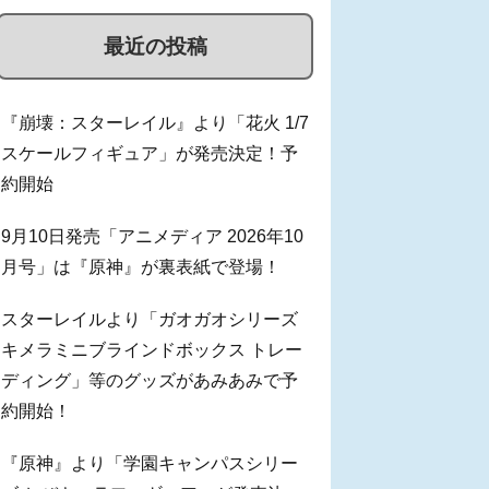
最近の投稿
『崩壊：スターレイル』より「花火 1/7
スケールフィギュア」が発売決定！予
約開始
9月10日発売「アニメディア 2026年10
月号」は『原神』が裏表紙で登場！
スターレイルより「ガオガオシリーズ
キメラミニブラインドボックス トレー
ディング」等のグッズがあみあみで予
約開始！
『原神』より「学園キャンパスシリー