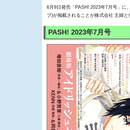
6月9日発売「PASH! 2023年7月号」に
プ)が掲載されることが株式会社 主婦
PASH! 2023年7月号