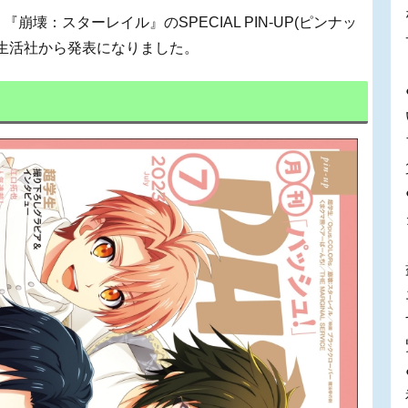
、『崩壊：スターレイル』のSPECIAL PIN-UP(ピンナッ
と生活社から発表になりました。