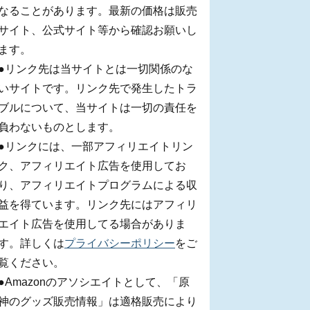
なることがあります。最新の価格は販売
サイト、公式サイト等から確認お願いし
ます。
●リンク先は当サイトとは一切関係のな
いサイトです。リンク先で発生したトラ
ブルについて、当サイトは一切の責任を
負わないものとします。
●リンクには、一部アフィリエイトリン
ク、アフィリエイト広告を使用してお
り、アフィリエイトプログラムによる収
益を得ています。リンク先にはアフィリ
エイト広告を使用してる場合がありま
す。詳しくは
プライバシーポリシー
をご
覧ください。
●Amazonのアソシエイトとして、「原
神のグッズ販売情報」は適格販売により