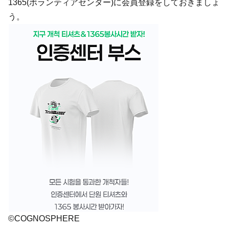
1365(ボランティアセンター)に会員登録をしておきましょ
う。
©COGNOSPHERE