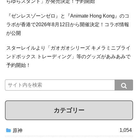
らゆらスタンド」が発売決定！予約開始
『ゼンレスゾーンゼロ』と『Animate Hong Kong』のコ
ラボが香港で2026年8月12日から開催決定！コラボ情報
が公開
スターレイルより「ガオガオシリーズ キメラミニブライ
ンドボックス トレーディング」等のグッズがあみあみで
予約開始！
カテゴリー
1,054
原神