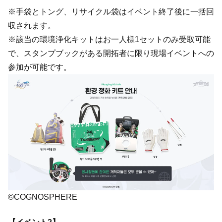
※手袋とトング、リサイクル袋はイベント終了後に一括回
収されます。
※該当の環境浄化キットはお一人様1セットのみ受取可能
で、スタンプブックがある開拓者に限り現場イベントへの
参加が可能です。
©COGNOSPHERE