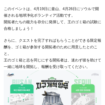
このイベントは、4月19日に釜山、4月26日にソウルで開
催される地球浄化ボランティア活動です。
開拓者たちの能力を存分に発揮して、王のゴミ箱の試験に
合格しましょう！
さらに、クエストを完了すればもらうことができる限定報
酬を、ゴミ箱が参加する開拓者のために用意したとのこ
と。
王のゴミ箱と志を同じにする開拓者は、迷わず彼を助けて
一緒に地球を開拓し、報酬を受け取ってください。