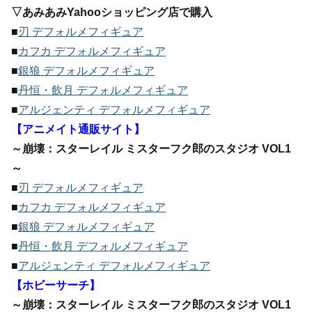
▽あみあみYahooショッピング店で購入
■
刃 デフォルメフィギュア
■
カフカ デフォルメフィギュア
■
銀狼 デフォルメフィギュア
■
丹恒・飲月 デフォルメフィギュア
■
アルジェンティ デフォルメフィギュア
【アニメイト通販サイト】
～崩壊：スターレイル ミスターフク郎のスタジオ VOL1
～
■
刃 デフォルメフィギュア
■
カフカ デフォルメフィギュア
■
銀狼 デフォルメフィギュア
■
丹恒・飲月 デフォルメフィギュア
■
アルジェンティ デフォルメフィギュア
【ホビーサーチ】
～崩壊：スターレイル ミスターフク郎のスタジオ VOL1