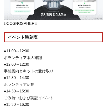
©COGNOSPHERE
イベント時刻表
●11:00～12:00
ボランティア本人確認
●12:00～12:30
事前案内とキットの受け取り
●12:30～14:30
ボランティア活動
●14:30～15:30
ごみ拾いおよび認証イベント
●15:30～16:00