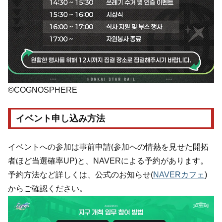
©COGNOSPHERE
イベント申し込み方法
イベントへの参加は事前申請(参加への情熱を見せた開拓
者ほど当選確率UP)と、NAVERによる予約があります。
予約方法など詳しくは、公式のお知らせ(
NAVERカフェ
)
からご確認ください。