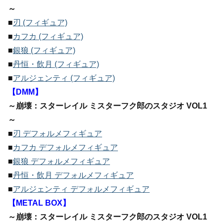
～
■
刃 (フィギュア)
■
カフカ (フィギュア)
■
銀狼 (フィギュア)
■
丹恒・飲月 (フィギュア)
■
アルジェンティ (フィギュア)
【DMM】
～崩壊：スターレイル ミスターフク郎のスタジオ VOL1
～
■
刃 デフォルメフィギュア
■
カフカ デフォルメフィギュア
■
銀狼 デフォルメフィギュア
■
丹恒・飲月 デフォルメフィギュア
■
アルジェンティ デフォルメフィギュア
【METAL BOX】
～崩壊：スターレイル ミスターフク郎のスタジオ VOL1