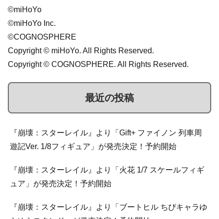
©miHoYo
©miHoYo Inc.
©COGNOSPHERE
Copyright © miHoYo. All Rights Reserved.
Copyright © COGNOSPHERE. All Rights Reserved.
最近の投稿
『崩壊：スターレイル』より「Gift+ ファイノン 列車周
遊記Ver. 1/8フィギュア」が発売決定！予約開始
『崩壊：スターレイル』より「火花 1/7 スケールフィギ
ュア」が発売決定！予約開始
『崩壊：スターレイル』より「ブートヒル ちびキャラゆ