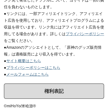
ンク先で発生したトラブルについて、当サイトは一切の責
任を負わないものとします。
●リンクには、一部アフィリエイトリンク、アフィリエイ
ト広告を使用しており、アフィリエイトプログラムによる
収益を得ています。リンク先にはアフィリエイト広告を使
用してる場合があります。詳しくは
プライバシーポリシー
をご覧ください。
●Amazonのアソシエイトとして、「原神のグッズ販売情
報」は適格販売により収入を得ています。
●
サイト概要はこちら
●
プライバシーポリシーはこちら
●
メールフォームはこちら
権利表記
©miHoYo/米哈游®