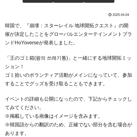
2025.04.04
韓国で、『崩壊：スターレイル 地球開拓クエスト』の開
催が決定したことをグローバルエンターテインメントブラ
ンドHoYoverseが発表しました。
「王のゴミ箱(왕의 쓰레기통)」と一緒にする地球開拓ミッ
ション！
ゴミ拾いのボランティア活動がメインになっていて、参加
することでグッズを受け取ることもできます。
イベントの詳細も公開になったので、下記からチェックし
てみてください。
※掲載している画像はイメージを含みます。
※韓国語からの翻訳のため、正確でない部分を含む場合が
あります。