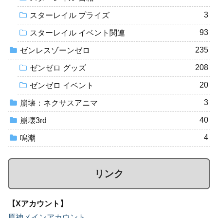
3
スターレイル プライズ
93
スターレイル イベント関連
235
ゼンレスゾーンゼロ
208
ゼンゼロ グッズ
20
ゼンゼロ イベント
3
崩壊：ネクサスアニマ
40
崩壊3rd
4
鳴潮
リンク
【Xアカウント】
原神メインアカウント