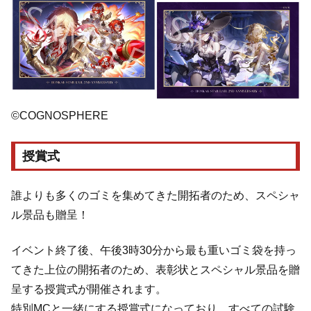
©COGNOSPHERE
授賞式
誰よりも多くのゴミを集めてきた開拓者のため、スペシャ
ル景品も贈呈！
イベント終了後、午後3時30分から最も重いゴミ袋を持っ
てきた上位の開拓者のため、表彰状とスペシャル景品を贈
呈する授賞式が開催されます。
特別MCと一緒にする授賞式になっており、すべての試験