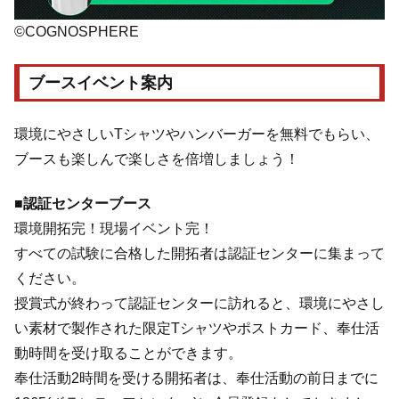
©COGNOSPHERE
ブースイベント案内
環境にやさしいTシャツやハンバーガーを無料でもらい、
ブースも楽しんで楽しさを倍増しましょう！
■認証センターブース
環境開拓完！現場イベント完！
すべての試験に合格した開拓者は認証センターに集まって
ください。
授賞式が終わって認証センターに訪れると、環境にやさし
い素材で製作された限定Tシャツやポストカード、奉仕活
動時間を受け取ることができます。
奉仕活動2時間を受ける開拓者は、奉仕活動の前日までに