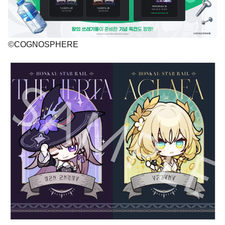
©COGNOSPHERE