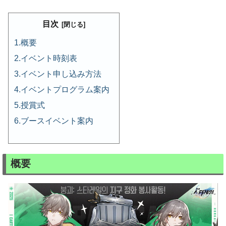
目次
概要
イベント時刻表
イベント申し込み方法
イベントプログラム案内
授賞式
ブースイベント案内
概要