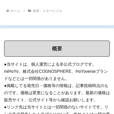
ホーム
崩壊：スターレイル
概要
●当サイトは、個人運営による非公式ブログです。
miHoYo、株式会社COGNOSPHERE、HoYoverseブラン
ドなどとは一切関係がありません。
●掲載してる発売日・価格等の情報は、記事投稿時点のも
のです。価格は変更になることがあります。最新の価格は
販売サイト、公式サイト等から確認お願いします。
●リンク先は当サイトとは一切関係のないサイトです。リ