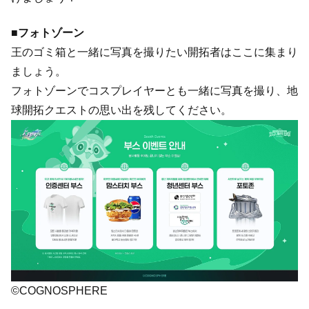
■フォトゾーン
王のゴミ箱と一緒に写真を撮りたい開拓者はここに集まり
ましょう。
フォトゾーンでコスプレイヤーとも一緒に写真を撮り、地
球開拓クエストの思い出を残してください。
©COGNOSPHERE