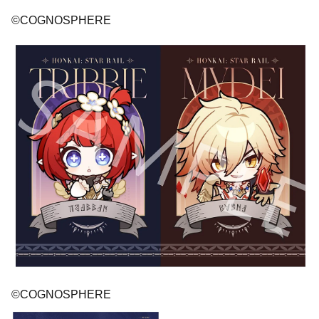
©COGNOSPHERE
©COGNOSPHERE