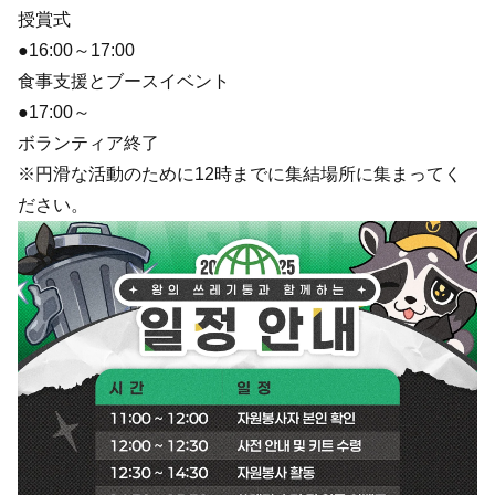
授賞式
●16:00～17:00
食事支援とブースイベント
●17:00～
ボランティア終了
※円滑な活動のために12時までに集結場所に集まってく
ださい。