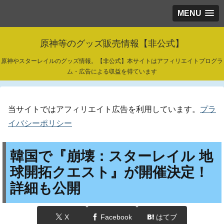
MENU
原神等のグッズ販売情報【非公式】
原神やスターレイルのグッズ情報。【非公式】本サイトはアフィリエイトプログラ
ム・広告による収益を得ています
当サイトではアフィリエイト広告を利用しています。
プラ
イバシーポリシー
韓国で『崩壊：スターレイル 地
球開拓クエスト』が開催決定！
詳細も公開
X
Facebook
はてブ