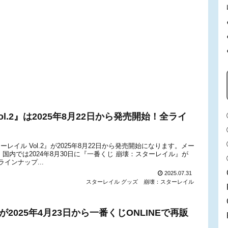
l.2』は2025年8月22日から発売開始！全ライ
スターレイル Vol.2』が2025年8月22日から発売開始になります。メー
す。国内では2024年8月30日に『一番くじ 崩壊：スターレイル』が
インナップ...
2025.07.31
スターレイル グッズ
崩壊：スターレイル
2025年4月23日から一番くじONLINEで再販