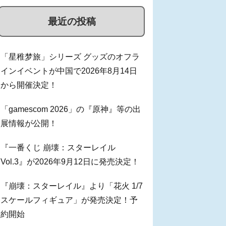
最近の投稿
「星稚梦旅」シリーズ グッズのオフラ
インイベントが中国で2026年8月14日
から開催決定！
「gamescom 2026」の『原神』等の出
展情報が公開！
『一番くじ 崩壊：スターレイル
Vol.3』が2026年9月12日に発売決定！
『崩壊：スターレイル』より「花火 1/7
スケールフィギュア」が発売決定！予
約開始