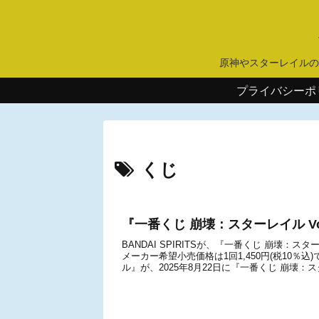
原神やスターレイルの
プライバシーポ
くじ
『一番くじ 崩壊：スターレイル Vo
BANDAI SPIRITSが、『一番くじ 崩壊：ス
メーカー希望小売価格は1回1,450円(税10％込
ル』が、2025年8月22日に『一番くじ 崩壊：スタ