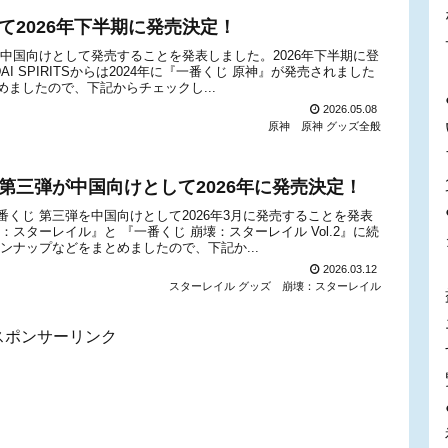
て2026年下半期に発売決定！
中国向けとして発売することを発表しました。2026年下半期に登
I SPIRITSからは2024年に『一番くじ 原神』が発売されました
ましたので、下記からチェックし...
2026.05.08
原神
原神 グッズ全般
第三弾が中国向けとして2026年に発売決定！
くじ 第三弾を中国向けとして2026年3月に発売することを発表
スターレイル』と 『一番くじ 崩壊：スターレイル Vol.2』に続
ンナップなどをまとめましたので、下記か...
2026.03.12
スターレイル グッズ
崩壊：スターレイル
スポンサーリンク