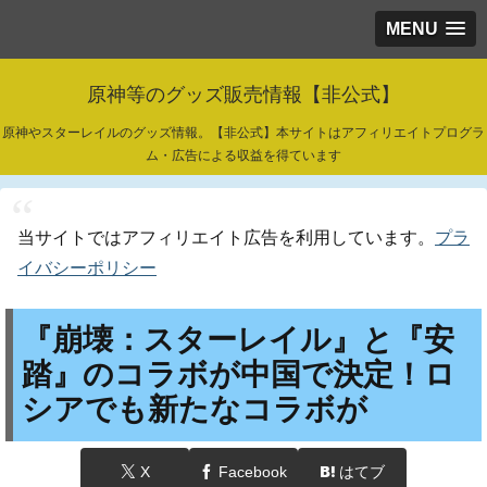
MENU
原神等のグッズ販売情報【非公式】
原神やスターレイルのグッズ情報。【非公式】本サイトはアフィリエイトプログラ
ム・広告による収益を得ています
当サイトではアフィリエイト広告を利用しています。
プラ
イバシーポリシー
『崩壊：スターレイル』と『安
踏』のコラボが中国で決定！ロ
シアでも新たなコラボが
X
Facebook
はてブ