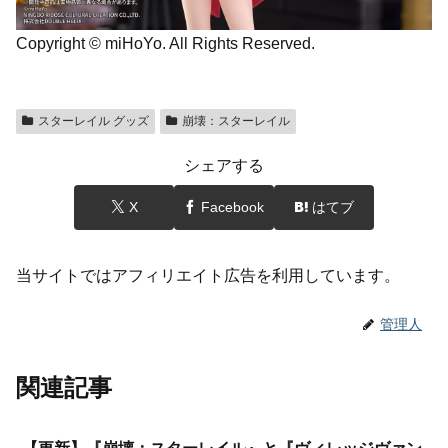
Copyright © miHoYo. All Rights Reserved.
スターレイル グッズ
崩壊：スターレイル
シェアする
X
Facebook
はてブ
当サイトではアフィリエイト広告を利用しています。
管理人
関連記事