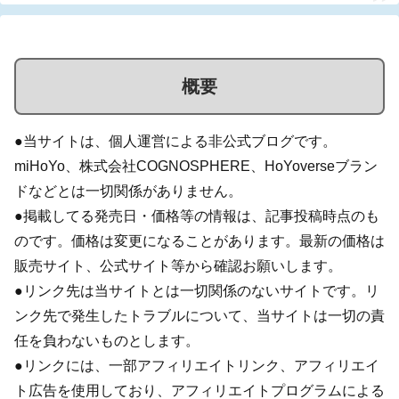
概要
●当サイトは、個人運営による非公式ブログです。
miHoYo、株式会社COGNOSPHERE、HoYoverseブラン
ドなどとは一切関係がありません。
●掲載してる発売日・価格等の情報は、記事投稿時点のも
のです。価格は変更になることがあります。最新の価格は
販売サイト、公式サイト等から確認お願いします。
●リンク先は当サイトとは一切関係のないサイトです。リ
ンク先で発生したトラブルについて、当サイトは一切の責
任を負わないものとします。
●リンクには、一部アフィリエイトリンク、アフィリエイ
ト広告を使用しており、アフィリエイトプログラムによる