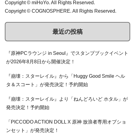
Copyright © miHoYo. All Rights Reserved.
Copyright © COGNOSPHERE. All Rights Reserved.
最近の投稿
『原神PCラウンジ in Seoul』でスタンプブックイベント
が2026年8月8日から開催決定！
『崩壊：スターレイル』から「Huggy Good Smile ヘル
タ＆スコート」が発売決定！予約開始
『崩壊：スターレイル』より「ねんどろいど ホタル」が
発売決定！予約開始
「PICCODO ACTION DOLL X 原神 放浪者専用オプショ
ンセット」が発売決定！