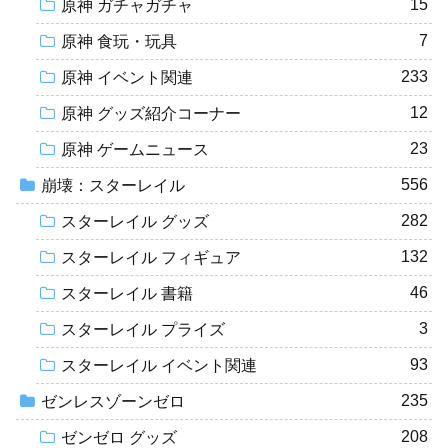
15
原神 ガチャガチャ
7
原神 食玩・玩具
233
原神 イベント関連
12
原神 グッズ紹介コーナー
23
原神 ゲームニュース
556
崩壊：スターレイル
282
スターレイル グッズ
132
スターレイル フィギュア
46
スターレイル 書籍
3
スターレイル プライズ
93
スターレイル イベント関連
235
ゼンレスゾーンゼロ
208
ゼンゼロ グッズ