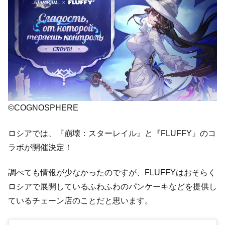
©COGNOSPHERE
ロシアでは、『崩壊：スターレイル』と『FLUFFY』のコ
ラボが開催決定！
調べても情報が少なかったのですが、FLUFFYはおそらく
ロシアで展開しているふわふわのパンケーキなどを提供し
ているチェーン店のことだと思います。