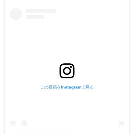
この投稿をInstagramで見る