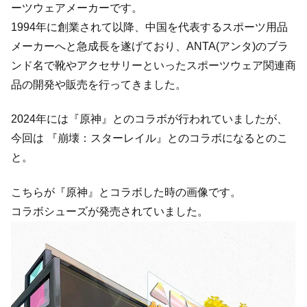
ーツウェアメーカーです。
1994年に創業されて以降、中国を代表するスポーツ用品
メーカーへと急成長を遂げており、ANTA(アンタ)のブラ
ンド名で靴やアクセサリーといったスポーツウェア関連商
品の開発や販売を行ってきました。
2024年には『原神』とのコラボが行われていましたが、
今回は 『崩壊：スターレイル』とのコラボになるとのこ
と。
こちらが『原神』とコラボした時の画像です。
コラボシューズが発売されていました。