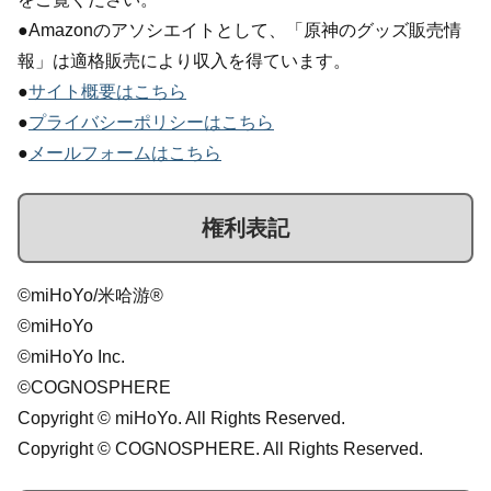
●Amazonのアソシエイトとして、「原神のグッズ販売情
報」は適格販売により収入を得ています。
●
サイト概要はこちら
●
プライバシーポリシーはこちら
●
メールフォームはこちら
権利表記
©miHoYo/米哈游®
©miHoYo
©miHoYo Inc.
©COGNOSPHERE
Copyright © miHoYo. All Rights Reserved.
Copyright © COGNOSPHERE. All Rights Reserved.