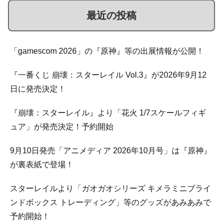
最近の投稿
「gamescom 2026」の『原神』等の出展情報が公開！
『一番くじ 崩壊：スターレイル Vol.3』が2026年9月12
日に発売決定！
『崩壊：スターレイル』より「花火 1/7スケールフィギ
ュア」が発売決定！予約開始
9月10日発売「アニメディア 2026年10月号」は『原神』
が裏表紙で登場！
スターレイルより「ガオガオシリーズ キメラミニブライ
ンドボックス トレーディング」等のグッズがあみあみで
予約開始！