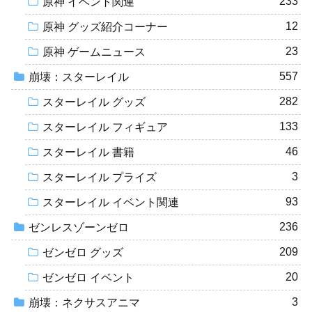
233
原神 イベント関連
12
原神 グッズ紹介コーナー
23
原神 ゲームニュース
557
崩壊：スターレイル
282
スターレイル グッズ
133
スターレイル フィギュア
46
スターレイル 書籍
3
スターレイル プライズ
93
スターレイル イベント関連
236
ゼンレスゾーンゼロ
209
ゼンゼロ グッズ
20
ゼンゼロ イベント
3
崩壊：ネクサスアニマ