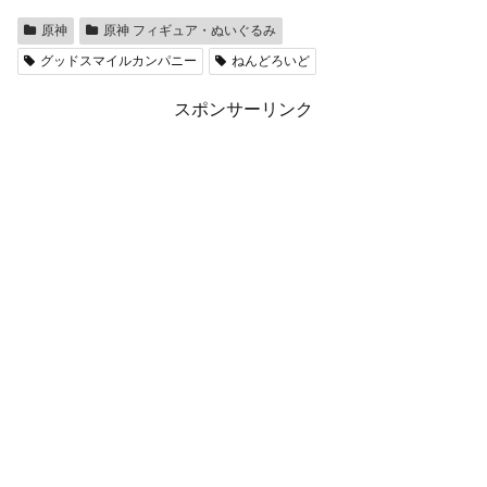
原神
原神 フィギュア・ぬいぐるみ
グッドスマイルカンパニー
ねんどろいど
スポンサーリンク