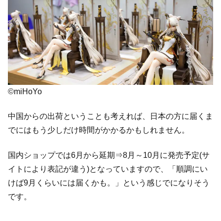
©miHoYo
中国からの出荷ということも考えれば、日本の方に届くま
でにはもう少しだけ時間がかかるかもしれません。
国内ショップでは6月から延期⇒8月～10月に発売予定(サ
イトにより表記が違う)となっていますので、「順調にい
けば9月くらいには届くかも。」という感じでになりそう
です。