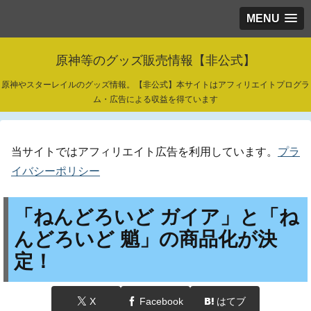
MENU
原神等のグッズ販売情報【非公式】
原神やスターレイルのグッズ情報。【非公式】本サイトはアフィリエイトプログラ
ム・広告による収益を得ています
当サイトではアフィリエイト広告を利用しています。
プラ
イバシーポリシー
「ねんどろいど ガイア」と「ね
んどろいど 魈」の商品化が決
定！
X
Facebook
はてブ