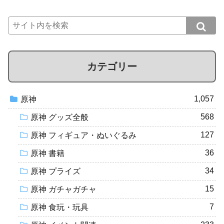
カテゴリー
1,057
原神
568
原神 グッズ全般
127
原神 フィギュア・ぬいぐるみ
36
原神 書籍
34
原神 プライズ
15
原神 ガチャガチャ
7
原神 食玩・玩具