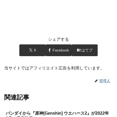
シェアする
X
Facebook
はてブ
当サイトではアフィリエイト広告を利用しています。
管理人
関連記事
バンダイから『原神[Genshin] ウエハース2』が2022年