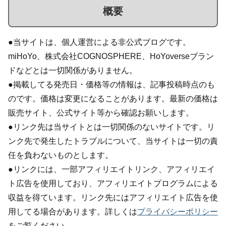
概要
●当サイトは、個人運営による非公式ブログです。
miHoYo、株式会社COGNOSPHERE、HoYoverseブラン
ドなどとは一切関係がありません。
●掲載してる発売日・価格等の情報は、記事投稿時点のも
のです。価格は変更になることがあります。最新の価格は
販売サイト、公式サイト等から確認お願いします。
●リンク先は当サイトとは一切関係のないサイトです。リ
ンク先で発生したトラブルについて、当サイトは一切の責
任を負わないものとします。
●リンクには、一部アフィリエイトリンク、アフィリエイ
ト広告を使用しており、アフィリエイトプログラムによる
収益を得ています。リンク先にはアフィリエイト広告を使
用してる場合があります。詳しくは
プライバシーポリシー
をご覧ください。