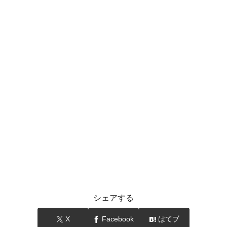
シェアする
X
Facebook
はてブ