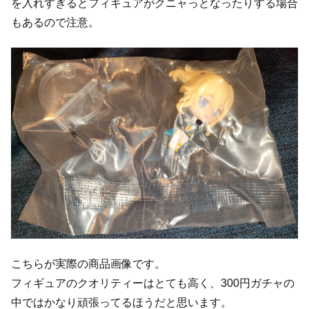
を入れすぎるとフィギュアがクニャっとなったりする場合
もあるので注意。
こちらが実際の商品画像です。
フィギュアのクオリティーはとても高く、300円ガチャの
中ではかなり頑張ってるほうだと思います。