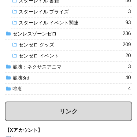
46
スターレイル 書籍
3
スターレイル プライズ
93
スターレイル イベント関連
236
ゼンレスゾーンゼロ
209
ゼンゼロ グッズ
20
ゼンゼロ イベント
3
崩壊：ネクサスアニマ
40
崩壊3rd
4
鳴潮
リンク
【Xアカウント】