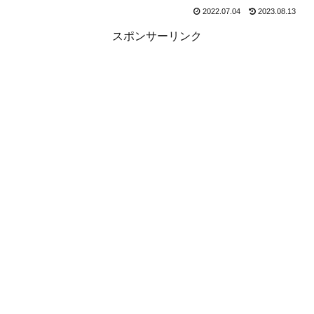
2022.07.04
2023.08.13
スポンサーリンク