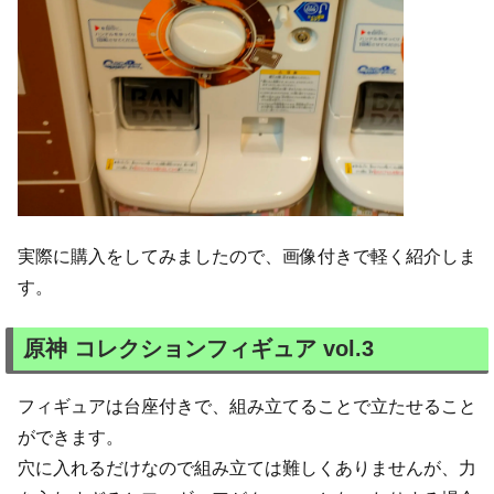
実際に購入をしてみましたので、画像付きで軽く紹介しま
す。
原神 コレクションフィギュア vol.3
フィギュアは台座付きで、組み立てることで立たせること
ができます。
穴に入れるだけなので組み立ては難しくありませんが、力