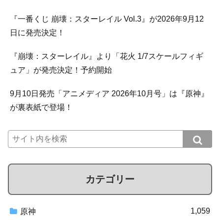
『一番くじ 崩壊：スターレイル Vol.3』が2026年9月12
日に発売決定！
『崩壊：スターレイル』より「花火 1/7スケールフィギ
ュア」が発売決定！予約開始
9月10日発売「アニメディア 2026年10月号」は『原神』
が裏表紙で登場！
カテゴリー
1,059
原神