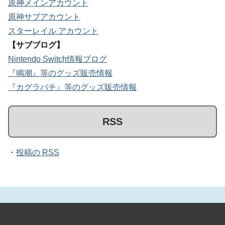
原神メインアカウント
原神サブアカウント
スターレイル アカウント
【サブブログ】
Nintendo Switch情報ブログ
『鳴潮』等のグッズ販売情報
『カグラバチ』等のグッズ販売情報
RSS
・
投稿の RSS