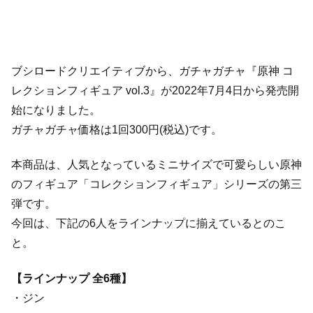
ブシロードクリエイティブから、ガチャガチャ『原神 コ
レクションフィギュア vol.3』が2022年7月4日から発売開
始になりました。
ガチャガチャ価格は1回300円(税込)です。
本商品は、人気となっているミニサイズで可愛らしい原神
のフィギュア「コレクションフィギュア」シリーズの第三
弾です。
今回は、下記の6人をラインナップに揃えているとのこ
と。
【ラインナップ 全6種】
・ジン