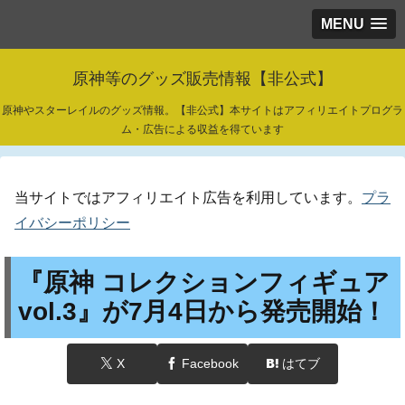
MENU
原神等のグッズ販売情報【非公式】
原神やスターレイルのグッズ情報。【非公式】本サイトはアフィリエイトプログラ
ム・広告による収益を得ています
当サイトではアフィリエイト広告を利用しています。
プラ
イバシーポリシー
『原神 コレクションフィギュア
vol.3』が7月4日から発売開始！
X
Facebook
はてブ