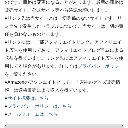
のです。価格は変更になることがあります。最新の価格は
販売サイト、公式サイト等から確認お願いします。
●リンク先は当サイトとは一切関係のないサイトです。リ
ンク先で発生したトラブルについて、当サイトは一切の責
任を負わないものとします。
●リンクには、一部アフィリエイトリンク、アフィリエイ
ト広告を使用しており、アフィリエイトプログラムによる
収益を得ています。リンク先にはアフィリエイト広告を使
用してる場合があります。詳しくは
プライバシーポリシー
をご覧ください。
●Amazonのアソシエイトとして、「原神のグッズ販売情
報」は適格販売により収入を得ています。
●
サイト概要はこちら
●
プライバシーポリシーはこちら
●
メールフォームはこちら