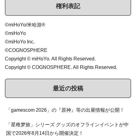
権利表記
©miHoYo/米哈游®
©miHoYo
©miHoYo Inc.
©COGNOSPHERE
Copyright © miHoYo. All Rights Reserved.
Copyright © COGNOSPHERE. All Rights Reserved.
最近の投稿
「gamescom 2026」の『原神』等の出展情報が公開！
「星稚梦旅」シリーズ グッズのオフラインイベントが中
国で2026年8月14日から開催決定！