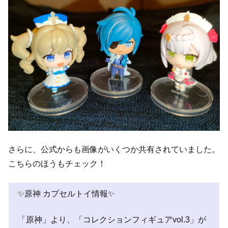
さらに、公式からも画像がいくつか共有されていました。
こちらのほうもチェック！
✨原神 カプセルトイ情報✨
「原神」より、「コレクションフィギュアvol.3」が