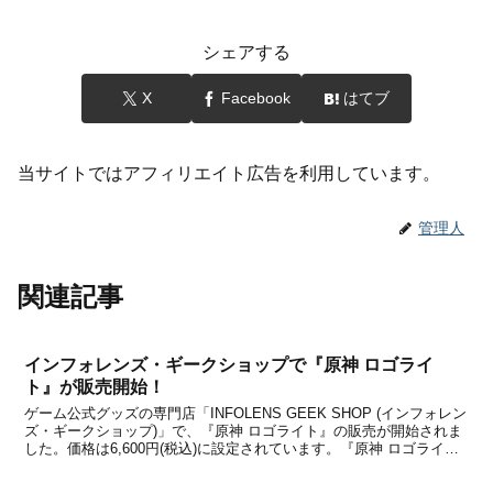
シェアする
X
Facebook
はてブ
当サイトではアフィリエイト広告を利用しています。
管理人
関連記事
インフォレンズ・ギークショップで『原神 ロゴライ
ト』が販売開始！
ゲーム公式グッズの専門店「INFOLENS GEEK SHOP (インフォレン
ズ・ギークショップ)」で、『原神 ロゴライト』の販売が開始されま
した。価格は6,600円(税込)に設定されています。『原神 ロゴライ
ト』は今年9月に開催された「東京ゲームショウ2024」の物販コーナ
ーで先行販売されました...