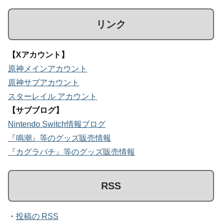
リンク
【Xアカウント】
原神メインアカウント
原神サブアカウント
スターレイル アカウント
【サブブログ】
Nintendo Switch情報ブログ
『鳴潮』等のグッズ販売情報
『カグラバチ』等のグッズ販売情報
RSS
・
投稿の RSS