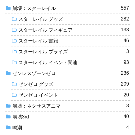
557
崩壊：スターレイル
282
スターレイル グッズ
133
スターレイル フィギュア
46
スターレイル 書籍
3
スターレイル プライズ
93
スターレイル イベント関連
236
ゼンレスゾーンゼロ
209
ゼンゼロ グッズ
20
ゼンゼロ イベント
3
崩壊：ネクサスアニマ
40
崩壊3rd
4
鳴潮