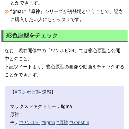
とができます。
figmaに『原神』シリーズが初登場ということで、記念
に購入したい人にもピッタリです。
彩色原型をチェック
なお、現在開催中の「ワンホビ34」では彩色原型も公開
中とのこと。
下記ツイートより、彩色原型の画像や動画をチェックする
ことができます。
【
#ワンホビ34
速報】
マックスファクトリー：figma
原神
モナ
#ワンホビ
#figma
#原神
#Genshin