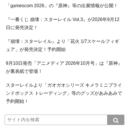
「gamescom 2026」の『原神』等の出展情報が公開！
『一番くじ 崩壊：スターレイル Vol.3』が2026年9月12
日に発売決定！
『崩壊：スターレイル』より「花火 1/7スケールフィギ
ュア」が発売決定！予約開始
9月10日発売「アニメディア 2026年10月号」は『原神』
が裏表紙で登場！
スターレイルより「ガオガオシリーズ キメラミニブライ
ンドボックス トレーディング」等のグッズがあみあみで
予約開始！