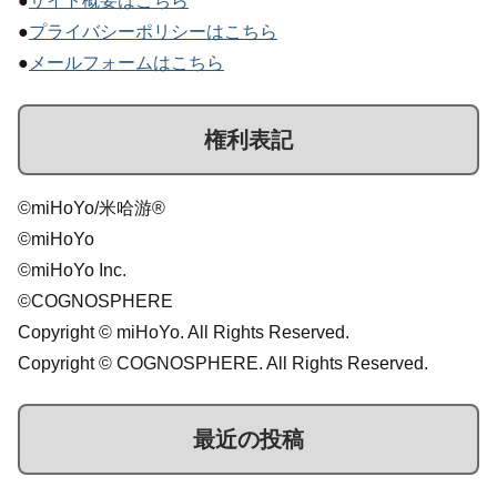
●
サイト概要はこちら
●
プライバシーポリシーはこちら
●
メールフォームはこちら
権利表記
©miHoYo/米哈游®
©miHoYo
©miHoYo Inc.
©COGNOSPHERE
Copyright © miHoYo. All Rights Reserved.
Copyright © COGNOSPHERE. All Rights Reserved.
最近の投稿