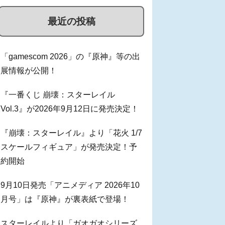
最近の投稿
「gamescom 2026」の『原神』等の出
展情報が公開！
『一番くじ 崩壊：スターレイル
Vol.3』が2026年9月12日に発売決定！
『崩壊：スターレイル』より「花火 1/7
スケールフィギュア」が発売決定！予
約開始
9月10日発売「アニメディア 2026年10
月号」は『原神』が裏表紙で登場！
スターレイルより「ガオガオシリーズ