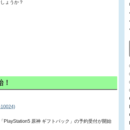
でしょうか？
始！
10024)
も「PlayStation5 原神 ギフトパック」の予約受付が開始