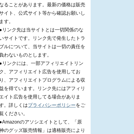
なることがあります。最新の価格は販売
サイト、公式サイト等から確認お願いし
ます。
●リンク先は当サイトとは一切関係のな
いサイトです。リンク先で発生したトラ
ブルについて、当サイトは一切の責任を
負わないものとします。
●リンクには、一部アフィリエイトリン
ク、アフィリエイト広告を使用してお
り、アフィリエイトプログラムによる収
益を得ています。リンク先にはアフィリ
エイト広告を使用してる場合がありま
す。詳しくは
プライバシーポリシー
をご
覧ください。
●Amazonのアソシエイトとして、「原
神のグッズ販売情報」は適格販売により