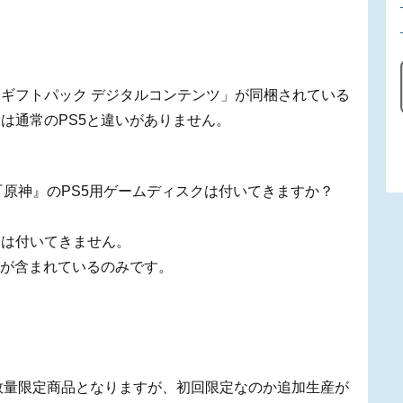
ギフトパック デジタルコンテンツ」が同梱されている
は通常のPS5と違いがありません。
ック」に『原神』のPS5用ゲームディスクは付いてきますか？
クは付いてきません。
ツが含まれているのみです。
ック」は数量限定商品となりますが、初回限定なのか追加生産が