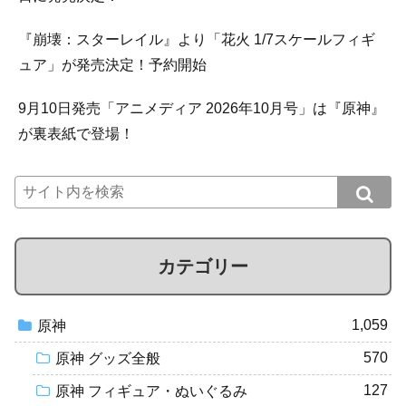
『崩壊：スターレイル』より「花火 1/7スケールフィギ
ュア」が発売決定！予約開始
9月10日発売「アニメディア 2026年10月号」は『原神』
が裏表紙で登場！
カテゴリー
1,059
原神
570
原神 グッズ全般
127
原神 フィギュア・ぬいぐるみ