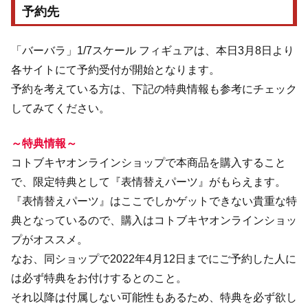
予約先
「バーバラ」1/7スケール フィギュアは、本日3月8日より
各サイトにて予約受付が開始となります。
予約を考えている方は、下記の特典情報も参考にチェック
してみてください。
～特典情報～
コトブキヤオンラインショップで本商品を購入すること
で、限定特典として『表情替えパーツ』がもらえます。
『表情替えパーツ』はここでしかゲットできない貴重な特
典となっているので、購入はコトブキヤオンラインショッ
プがオススメ。
なお、同ショップで2022年4月12日までにご予約した人に
は必ず特典をお付けするとのこと。
それ以降は付属しない可能性もあるため、特典を必ず欲し