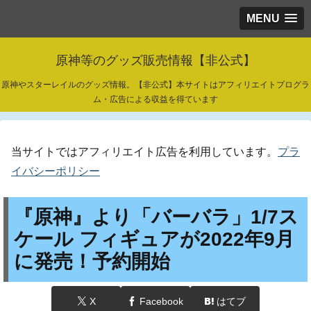
MENU
原神等のグッズ販売情報【非公式】
原神やスターレイルのグッズ情報。【非公式】本サイトはアフィリエイトプログラ
ム・広告による収益を得ています
当サイトではアフィリエイト広告を利用しています。
プラ
イバシーポリシー
『原神』より「バーバラ」1/7ス
ケール フィギュアが2022年9月
に発売！予約開始
X
Facebook
はてブ