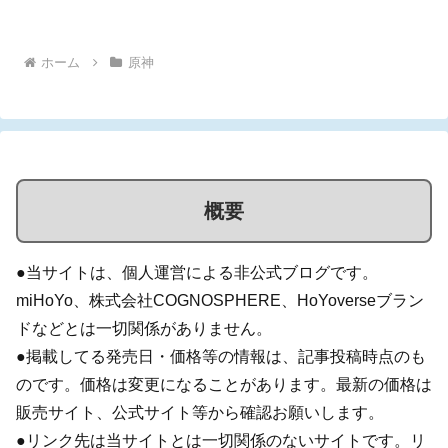
場してましたが、今回は「胡...
ホーム
原神
概要
●当サイトは、個人運営による非公式ブログです。
miHoYo、株式会社COGNOSPHERE、HoYoverseブラン
ドなどとは一切関係がありません。
●掲載してる発売日・価格等の情報は、記事投稿時点のも
のです。価格は変更になることがあります。最新の価格は
販売サイト、公式サイト等から確認お願いします。
●リンク先は当サイトとは一切関係のないサイトです。リ