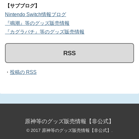
【サブブログ】
Nintendo Switch情報ブログ
『鳴潮』等のグッズ販売情報
『カグラバチ』等のグッズ販売情報
RSS
・
投稿の RSS
原神等のグッズ販売情報【非公式】
© 2017 原神等のグッズ販売情報【非公式】.