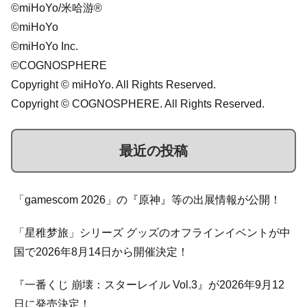
©miHoYo/米哈游®
©miHoYo
©miHoYo Inc.
©COGNOSPHERE
Copyright © miHoYo. All Rights Reserved.
Copyright © COGNOSPHERE. All Rights Reserved.
最近の投稿
「gamescom 2026」の『原神』等の出展情報が公開！
「星稚梦旅」シリーズ グッズのオフラインイベントが中
国で2026年8月14日から開催決定！
『一番くじ 崩壊：スターレイル Vol.3』が2026年9月12
日に発売決定！