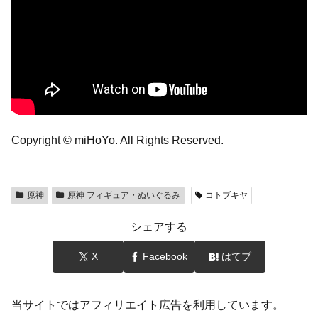
Copyright © miHoYo. All Rights Reserved.
原神
原神 フィギュア・ぬいぐるみ
コトブキヤ
シェアする
X
Facebook
はてブ
当サイトではアフィリエイト広告を利用しています。