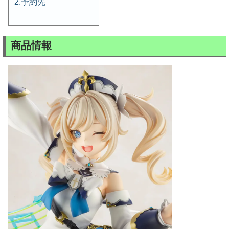
予約先
商品情報