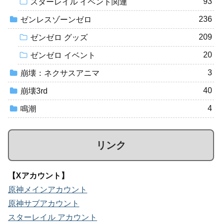
93
スターレイル イベント関連
236
ゼンレスゾーンゼロ
209
ゼンゼロ グッズ
20
ゼンゼロ イベント
3
崩壊：ネクサスアニマ
40
崩壊3rd
4
鳴潮
リンク
【Xアカウント】
原神メインアカウント
原神サブアカウント
スターレイル アカウント