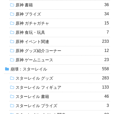
36
原神 書籍
34
原神 プライズ
15
原神 ガチャガチャ
7
原神 食玩・玩具
233
原神 イベント関連
12
原神 グッズ紹介コーナー
23
原神 ゲームニュース
558
崩壊：スターレイル
283
スターレイル グッズ
133
スターレイル フィギュア
46
スターレイル 書籍
3
スターレイル プライズ