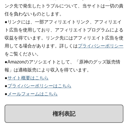
ンク先で発生したトラブルについて、当サイトは一切の責
任を負わないものとします。
●リンクには、一部アフィリエイトリンク、アフィリエイ
ト広告を使用しており、アフィリエイトプログラムによる
収益を得ています。リンク先にはアフィリエイト広告を使
用してる場合があります。詳しくは
プライバシーポリシー
をご覧ください。
●Amazonのアソシエイトとして、「原神のグッズ販売情
報」は適格販売により収入を得ています。
●
サイト概要はこちら
●
プライバシーポリシーはこちら
●
メールフォームはこちら
権利表記