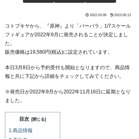
2022.03.08
2023.08.13
コトブキヤから、『原神』より「バーバラ」1/7スケール
フィギュアが2022年9月に発売されることが決定しまし
た。
販売価格は19,580円(税込)に設定されています。
本日3月8日から予約受付も開始となりますので、商品情
報と共に下記から詳細をチェックしてみてください。
※発売日が2022年9月から2022年11月16日に延期となり
ました。
目次
商品情報