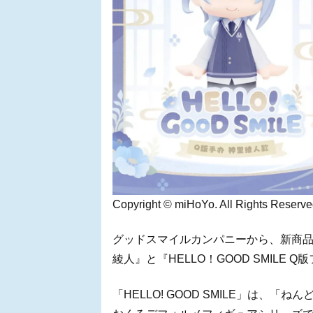
Copyright © miHoYo. All Rights Reserve
グッドスマイルカンパニーから、新商品として
綾人』と『HELLO！GOOD SMILE
「HELLO! GOOD SMILE」は