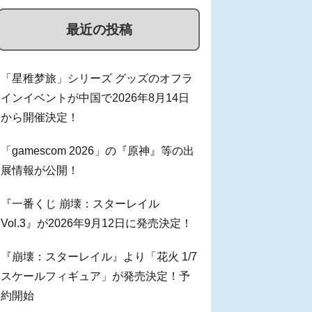
最近の投稿
「星稚梦旅」シリーズ グッズのオフラ
インイベントが中国で2026年8月14日
から開催決定！
「gamescom 2026」の『原神』等の出
展情報が公開！
『一番くじ 崩壊：スターレイル
Vol.3』が2026年9月12日に発売決定！
『崩壊：スターレイル』より「花火 1/7
スケールフィギュア」が発売決定！予
約開始