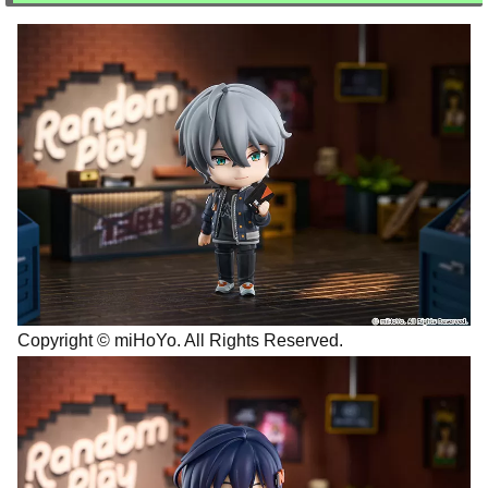
Copyright © miHoYo. All Rights Reserved.