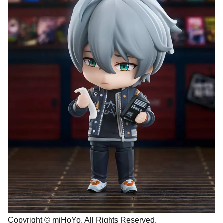
Copyright © miHoYo. All Rights Reserved.