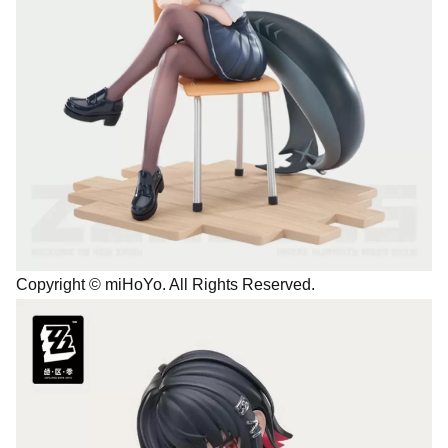
Copyright © miHoYo. All Rights Reserved.