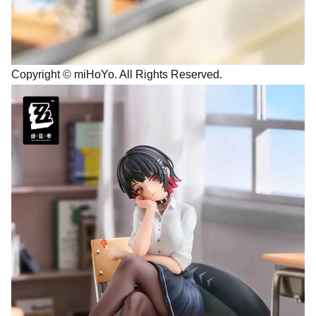
Copyright © miHoYo. All Rights Reserved.