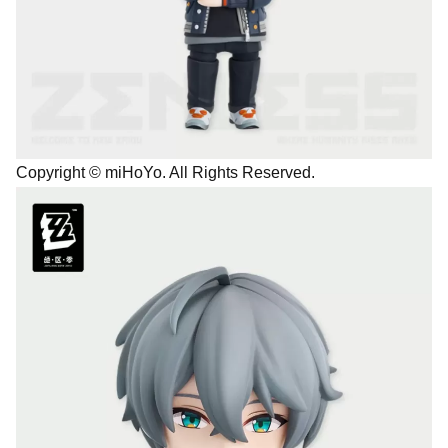
Copyright © miHoYo. All Rights Reserved.