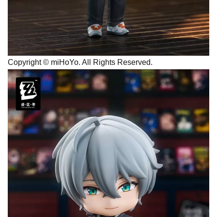
Copyright © miHoYo. All Rights Reserved.