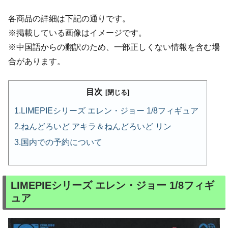
各商品の詳細は下記の通りです。
※掲載している画像はイメージです。
※中国語からの翻訳のため、一部正しくない情報を含む場
合があります。
目次
LIMEPIEシリーズ エレン・ジョー 1/8フィギュア
ねんどろいど アキラ＆ねんどろいど リン
国内での予約について
LIMEPIEシリーズ エレン・ジョー 1/8フィギ
ュア