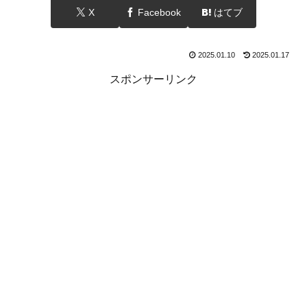
X
Facebook
はてブ
2025.01.10
2025.01.17
スポンサーリンク