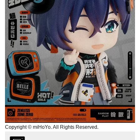
Copyright © miHoYo. All Rights Reserved.