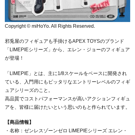
Copyright © miHoYo. All Rights Reserved.
邪兎屋のフィギュアも手掛けるAPEX TOYSのブランド
「LIMEPIEシリーズ」から、エレン・ジョーのフィギュア
が登場！
「LIMEPIE」とは、主に1/8スケールをベースに開発され
ている、入門用にもピッタリなエントリーレベルのフィギ
ュアシリーズのこと。
高品質でコストパフォーマンスが高いアクションフィギュ
アを、皆様に届けたいという思いのもと作られています。
【商品情報】
・名称：ゼンレスゾーンゼロ LIMEPIEシリーズ エレン・