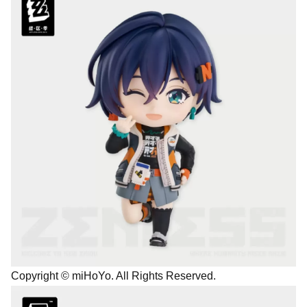
Copyright © miHoYo. All Rights Reserved.