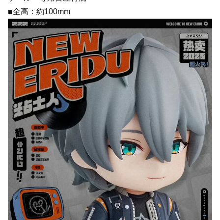
■全高：約100mm