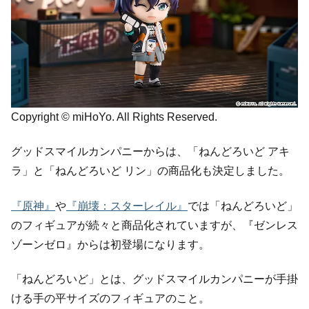
Copyright © miHoYo. All Rights Reserved.
グッドスマイルカンパニーからは、「ねんどろいど アキ
ラ」と「ねんどろいど リン」の商品化も決定しました。
『原神』
や
『崩壊：スターレイル』
では「ねんどろいど」
のフィギュアが続々と商品化されていますが、『ゼンレス
ゾーンゼロ』からは初登場になります。
「ねんどろいど」とは、グッドスマイルカンパニーが手掛
ける手の平サイズのフィギュアのこと。