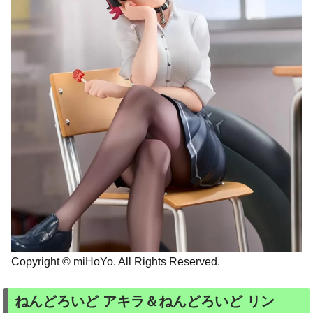
Copyright © miHoYo. All Rights Reserved.
ねんどろいど アキラ＆ねんどろいど リン