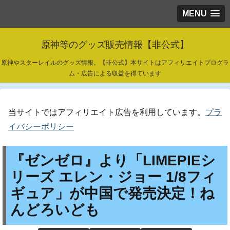
MENU
原神等のグッズ販売情報【非公式】
原神やスターレイルのグッズ情報。【非公式】本サイトはアフィリエイトプログラ
ム・広告による収益を得ています
当サイトではアフィリエイト広告を利用しています。
プラ
イバシーポリシー
『ゼンゼロ』より「LIMEPIEシ
リーズ エレン・ジョー 1/8フィ
ギュア」が中国で発売決定！ね
んどろいども