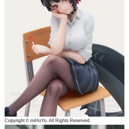
Copyright © miHoYo. All Rights Reserved.