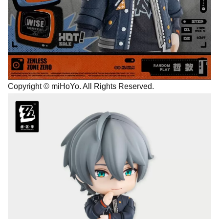
Copyright © miHoYo. All Rights Reserved.