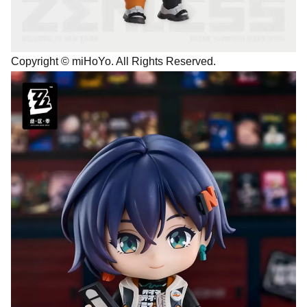
Copyright © miHoYo. All Rights Reserved.