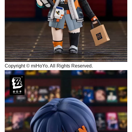
Copyright © miHoYo. All Rights Reserved.