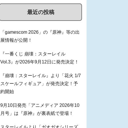
最近の投稿
「gamescom 2026」の『原神』等の出
展情報が公開！
『一番くじ 崩壊：スターレイル
Vol.3』が2026年9月12日に発売決定！
『崩壊：スターレイル』より「花火 1/7
スケールフィギュア」が発売決定！予
約開始
9月10日発売「アニメディア 2026年10
月号」は『原神』が裏表紙で登場！
スターレイルより「ガオガオシリーズ