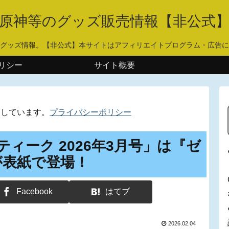
原神等のグッズ販売情報【非公式
グッズ情報。【非公式】本サイトはアフィリエイトプログラム・広告に
リシー
サイト概要
用しています。
プライバシーポリシー
ティーク 2026年3月号」は『ゼ
が表紙で登場！
Facebook
はてブ
2026.02.04