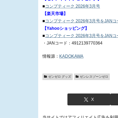
■
コンプティーク 2026年3月号
【楽天市場】
■
コンプティーク 2026年3月号をJAN
【Yahooショッピング】
■
コンプティーク 2026年3月号をJAN
・JANコード：4912139770364
情報源：
KADOKAWA
ゼンゼロ グッズ
ゼンレスゾーンゼロ
X
当サイトではアフィリエイト広告を利