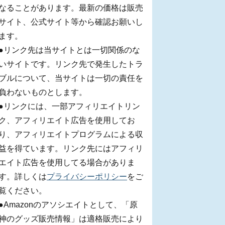
なることがあります。最新の価格は販売
サイト、公式サイト等から確認お願いし
ます。
●リンク先は当サイトとは一切関係のな
いサイトです。リンク先で発生したトラ
ブルについて、当サイトは一切の責任を
負わないものとします。
●リンクには、一部アフィリエイトリン
ク、アフィリエイト広告を使用してお
り、アフィリエイトプログラムによる収
益を得ています。リンク先にはアフィリ
エイト広告を使用してる場合がありま
す。詳しくは
プライバシーポリシー
をご
覧ください。
●Amazonのアソシエイトとして、「原
神のグッズ販売情報」は適格販売により