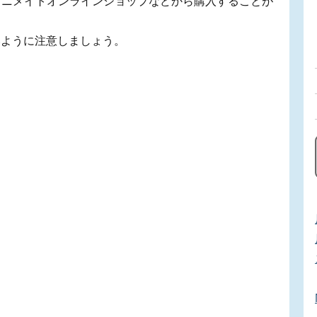
、アニメイトオンラインショップなどから購入することが
いように注意しましょう。