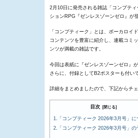
2月10日に発売される雑誌「コンプティ
ションRPG『ゼンレスゾーンゼロ』が
「コンプティーク」とは、ボーカロイ
コンテンツを豊富に紹介し、連載コミ
ンツが満載の雑誌です。
今回は表紙に『ゼンレスゾーンゼロ』
さらに、付録としてB2ポスターも付い
詳細をまとめましたので、下記からチ
目次
「コンプティーク 2026年3月号」
「コンプティーク 2026年3月号」