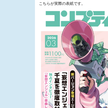
こちらが実際の表紙です。