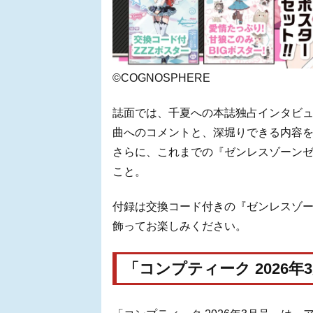
©COGNOSPHERE
誌面では、千夏への本誌独占インタビュ
曲へのコメントと、深堀りできる内容
さらに、これまでの『ゼンレスゾーン
こと。
付録は交換コード付きの『ゼンレスゾー
飾ってお楽しみください。
「コンプティーク 2026年