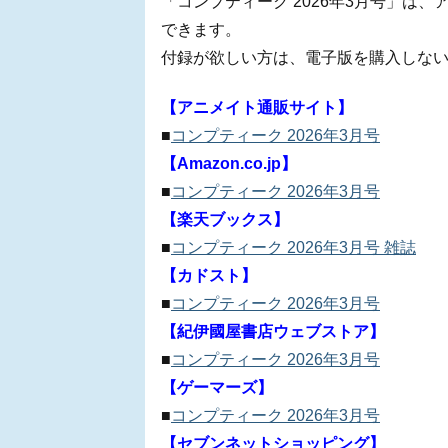
「コンプティーク 2026年3月号」は
できます。
付録が欲しい方は、電子版を購入しな
【アニメイト通販サイト】
■
コンプティーク 2026年3月号
【Amazon.co.jp】
■
コンプティーク 2026年3月号
【楽天ブックス】
■
コンプティーク 2026年3月号 雑誌
【カドスト】
■
コンプティーク 2026年3月号
【紀伊國屋書店ウェブストア】
■
コンプティーク 2026年3月号
【ゲーマーズ】
■
コンプティーク 2026年3月号
【セブンネットショッピング】