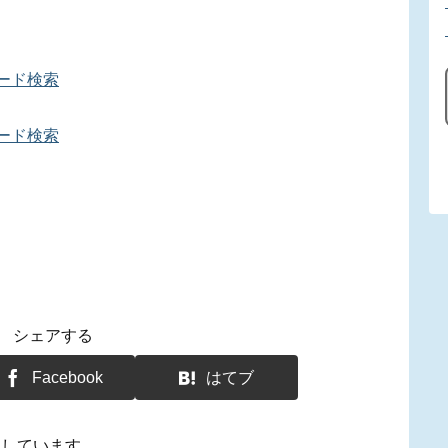
コード検索
コード検索
シェアする
Facebook
はてブ
用しています。