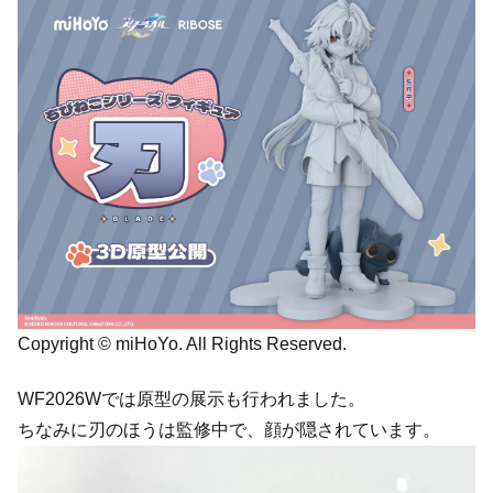
Copyright © miHoYo. All Rights Reserved.
WF2026Wでは原型の展示も行われました。
ちなみに刃のほうは監修中で、顔が隠されています。