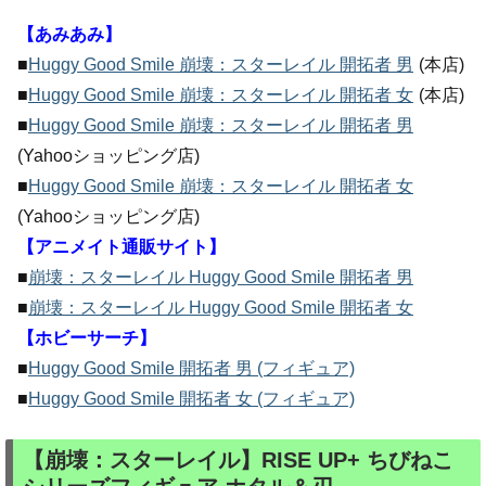
【あみあみ】
■
Huggy Good Smile 崩壊：スターレイル 開拓者 男
(本店)
■
Huggy Good Smile 崩壊：スターレイル 開拓者 女
(本店)
■
Huggy Good Smile 崩壊：スターレイル 開拓者 男
(Yahooショッピング店)
■
Huggy Good Smile 崩壊：スターレイル 開拓者 女
(Yahooショッピング店)
【アニメイト通販サイト】
■
崩壊：スターレイル Huggy Good Smile 開拓者 男
■
崩壊：スターレイル Huggy Good Smile 開拓者 女
【ホビーサーチ】
■
Huggy Good Smile 開拓者 男 (フィギュア)
■
Huggy Good Smile 開拓者 女 (フィギュア)
【崩壊：スターレイル】RISE UP+ ちびねこ