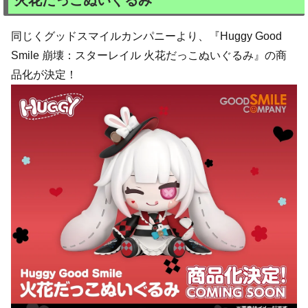
同じくグッドスマイルカンパニーより、『Huggy Good
Smile 崩壊：スターレイル 火花だっこぬいぐるみ』の商
品化が決定！