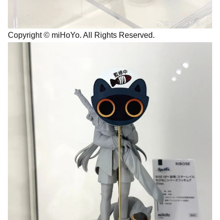
Copyright © miHoYo. All Rights Reserved.