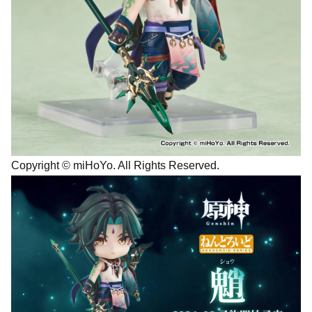
Copyright © miHoYo. All Rights Reserved.