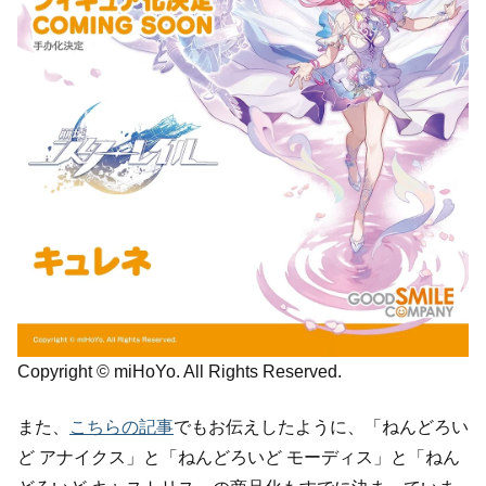
Copyright © miHoYo. All Rights Reserved.
また、
こちらの記事
でもお伝えしたように、「ねんどろい
ど アナイクス」と「ねんどろいど モーディス」と「ねん