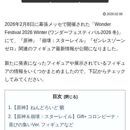
2026.02.08
2026年2月8日に幕張メッセで開催された「Wonder
Festival 2026 Winter (ワンダーフェスティバル2026 冬)」
にて、『原神』『崩壊：スターレイル』『ゼンレスゾーン
ゼロ』関連のフィギュア最新情報が公開になりました。
新たに発表になったフィギュアや展示されているフィギュ
アの情報をいくつかまとめましたので、下記からチェック
してみてください。
目次
【原神】ねんどろいど 魈
【原神＆崩壊：スターレイル】Gift+ コロンビーナ・
喜びの集いVer. フィギュアなど