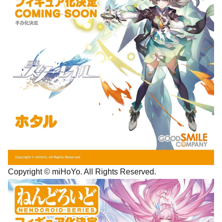
Copyright © miHoYo. All Rights Reserved.