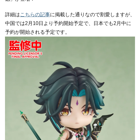
詳細は
こちらの記事
に掲載した通りなので割愛しますが、
中国では2月10日より予約開始予定で、日本でも2月中に
予約が開始される予定です。