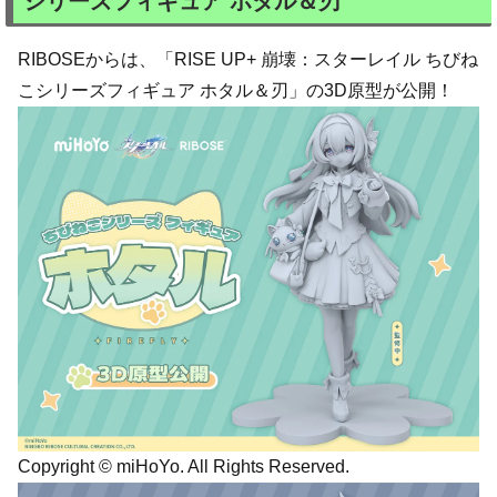
シリーズフィギュア ホタル＆刃
RIBOSEからは、「RISE UP+ 崩壊：スターレイル ちびね
こシリーズフィギュア ホタル＆刃」の3D原型が公開！
Copyright © miHoYo. All Rights Reserved.