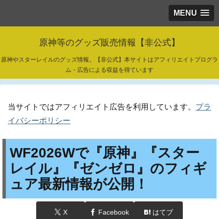
MENU
原神等のグッズ販売情報【非公式】
原神やスターレイルのグッズ情報。【非公式】本サイトはアフィリエイトプログラ
ム・広告による収益を得ています
当サイトではアフィリエイト広告を利用しています。
プラ
イバシーポリシー
WF2026Wで『原神』『スター
レイル』『ゼンゼロ』のフィギ
ュア最新情報が公開！
X
Facebook
はてブ