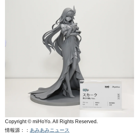
Copyright © miHoYo. All Rights Reserved.
情報源：：
あみあみニュース