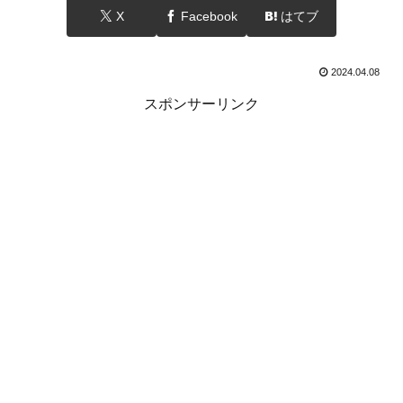
X
Facebook
はてブ
2024.04.08
スポンサーリンク