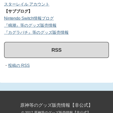
スターレイル アカウント
【サブブログ】
Nintendo Switch情報ブログ
『鳴潮』等のグッズ販売情報
『カグラバチ』等のグッズ販売情報
RSS
・
投稿の RSS
原神等のグッズ販売情報【非公式】
© 2017 原神等のグッズ販売情報【非公式】.