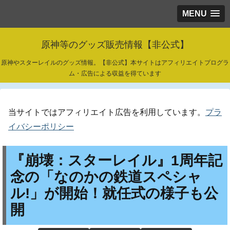
MENU
原神等のグッズ販売情報【非公式】
原神やスターレイルのグッズ情報。【非公式】本サイトはアフィリエイトプログラ
ム・広告による収益を得ています
当サイトではアフィリエイト広告を利用しています。
プラ
イバシーポリシー
『崩壊：スターレイル』1周年記
念の「なのかの鉄道スペシャ
ル!」が開始！就任式の様子も公
開