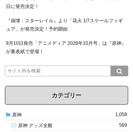
日に発売決定！
『崩壊：スターレイル』より「花火 1/7スケールフィギ
ュア」が発売決定！予約開始
9月10日発売「アニメディア 2026年10月号」は『原神』
が裏表紙で登場！
カテゴリー
1,058
原神
569
原神 グッズ全般