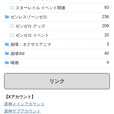
93
スターレイル イベント関連
236
ゼンレスゾーンゼロ
209
ゼンゼロ グッズ
20
ゼンゼロ イベント
3
崩壊：ネクサスアニマ
40
崩壊3rd
4
鳴潮
リンク
【Xアカウント】
原神メインアカウント
原神サブアカウント