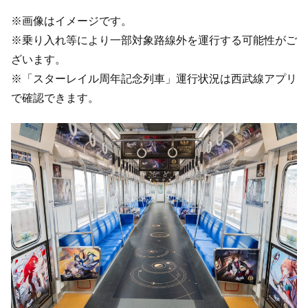
※画像はイメージです。
※乗り入れ等により一部対象路線外を運行する可能性がご
ざいます。
※「スターレイル周年記念列車」運行状況は西武線アプリ
で確認できます。