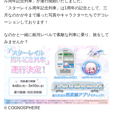
ル周年記念列車」が運行開始いたしました。
「スターレイル周年記念列車」は1周年の記念として、三
月なのかが今まで撮った写真やキャラクターたちでデコレ
ーションしております！
なのかと一緒に銀河レベルで素敵な列車に乗り、旅をして
みませんか？
© COGNOSPHERE