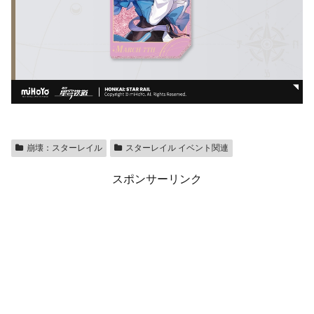
崩壊：スターレイル
スターレイル イベント関連
スポンサーリンク