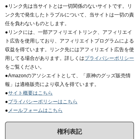
●リンク先は当サイトとは一切関係のないサイトです。リ
ンク先で発生したトラブルについて、当サイトは一切の責
任を負わないものとします。
●リンクには、一部アフィリエイトリンク、アフィリエイ
ト広告を使用しており、アフィリエイトプログラムによる
収益を得ています。リンク先にはアフィリエイト広告を使
用してる場合があります。詳しくは
プライバシーポリシー
をご覧ください。
●Amazonのアソシエイトとして、「原神のグッズ販売情
報」は適格販売により収入を得ています。
●
サイト概要はこちら
●
プライバシーポリシーはこちら
●
メールフォームはこちら
権利表記