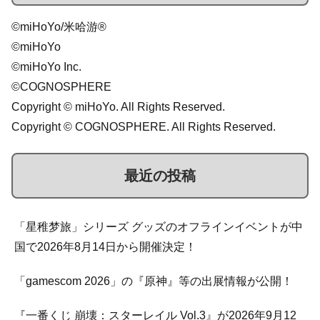
©miHoYo/米哈游®
©miHoYo
©miHoYo Inc.
©COGNOSPHERE
Copyright © miHoYo. All Rights Reserved.
Copyright © COGNOSPHERE. All Rights Reserved.
最近の投稿
「星稚梦旅」シリーズ グッズのオフラインイベントが中
国で2026年8月14日から開催決定！
「gamescom 2026」の『原神』等の出展情報が公開！
『一番くじ 崩壊：スターレイル Vol.3』が2026年9月12