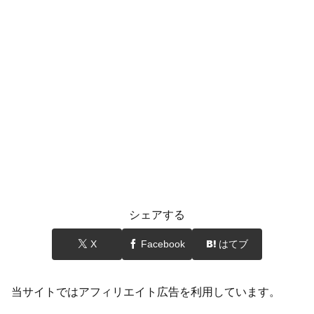
シェアする
X
Facebook
はてブ
当サイトではアフィリエイト広告を利用しています。