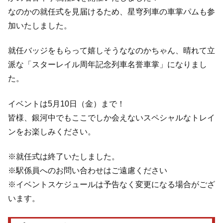
なのかの就任式を見届けるため、星穹列車の車掌パムも参
加いたしました。
就任バッジをもらって嬉しそうななのかちゃん、晴れて立
派な「スターレイル周年記念列車名誉車掌」になりまし
た。
イベントは5月10日（金）まで！
皆様、銀河中でもここでしか会えないスペシャルなトレイ
ンをお楽しみください。
※就任式は終了いたしました。
※駅係員へのお問い合わせはご遠慮ください
※イベントスケジュールは予告なく変更になる場合がござ
います。