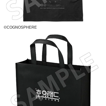
©COGNOSPHERE