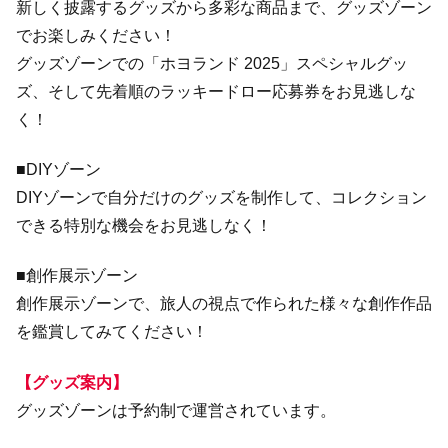
新しく披露するグッズから多彩な商品まで、グッズゾーン
でお楽しみください！
グッズゾーンでの「ホヨランド 2025」スペシャルグッ
ズ、そして先着順のラッキードロー応募券をお見逃しな
く！
■DIYゾーン
DIYゾーンで自分だけのグッズを制作して、コレクション
できる特別な機会をお見逃しなく！
■創作展示ゾーン
創作展示ゾーンで、旅人の視点で作られた様々な創作作品
を鑑賞してみてください！
【グッズ案内】
グッズゾーンは予約制で運営されています。