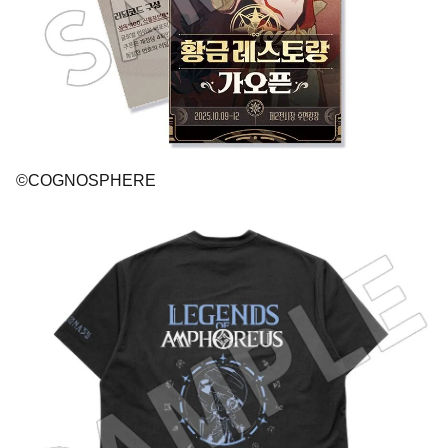
©COGNOSPHERE