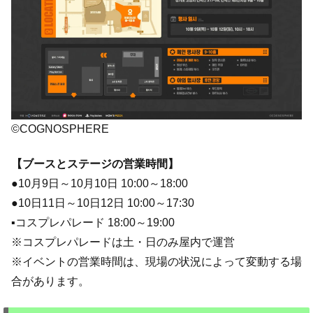
©COGNOSPHERE
【ブースとステージの営業時間】
●10月9日～10月10日 10:00～18:00
●10日11日～10日12日 10:00～17:30
▪コスプレパレード 18:00～19:00
※コスプレパレードは土・日のみ屋内で運営
※イベントの営業時間は、現場の状況によって変動する場
合があります。