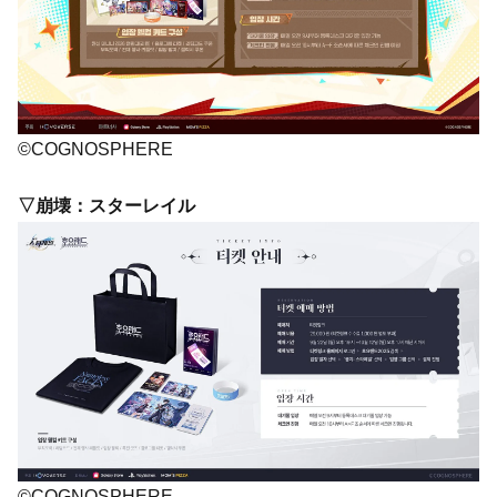
©COGNOSPHERE
▽崩壊：スターレイル
©COGNOSPHERE