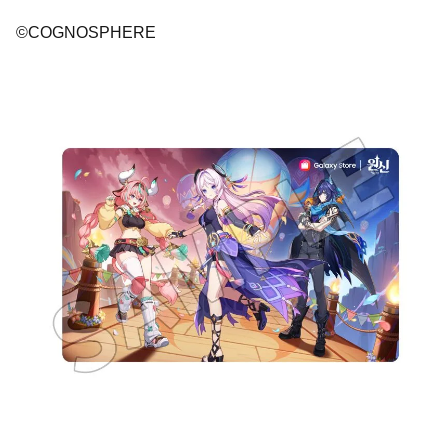
©COGNOSPHERE