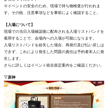
※イベントの安全のため、現場で持ち物検査が行われま
す。その他、注意事項などを事前によく確認すること。
【入場について】
現場での当日入場確認後に配布される入場リストバンドを
着用することで、会場内への入場が可能になります。
入場リストバンドを紛失した場合、再発行及び払い戻しは
できず、これにより発生した問題の責任は予約者本人に発
生します。
さらに詳しくはイベント統合規定案内をご確認ください。
▽原神