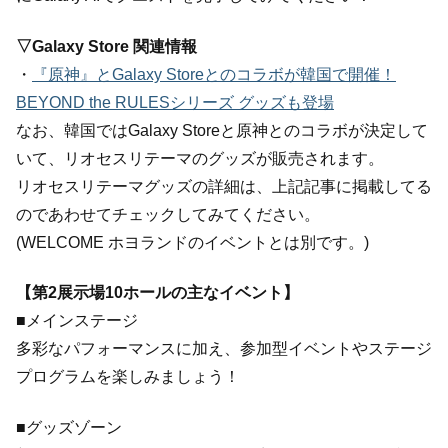
▽Galaxy Store 関連情報
・
『原神』とGalaxy Storeとのコラボが韓国で開催！
BEYOND the RULESシリーズ グッズも登場
なお、韓国ではGalaxy Storeと原神とのコラボが決定して
いて、リオセスリテーマのグッズが販売されます。
リオセスリテーマグッズの詳細は、上記記事に掲載してる
のであわせてチェックしてみてください。
(WELCOME ホヨランドのイベントとは別です。)
【第2展示場10ホールの主なイベント】
■メインステージ
多彩なパフォーマンスに加え、参加型イベントやステージ
プログラムを楽しみましょう！
■グッズゾーン