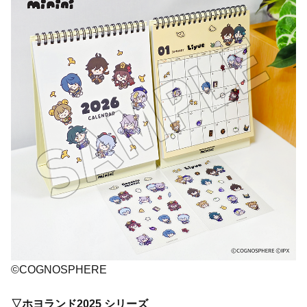
©COGNOSPHERE
▽ホヨランド2025 シリーズ