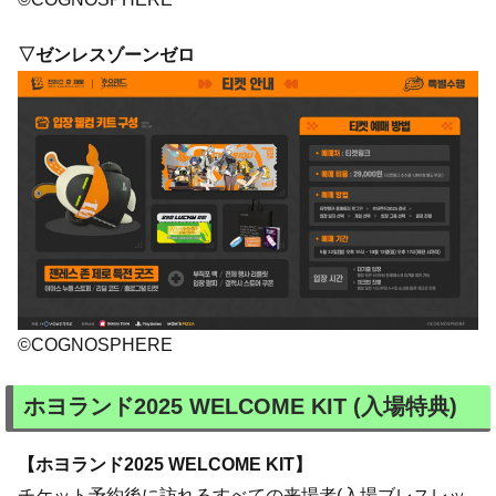
▽ゼンレスゾーンゼロ
©COGNOSPHERE
ホヨランド2025 WELCOME KIT (入場特典)
【ホヨランド2025 WELCOME KIT】
チケット予約後に訪れるすべての来場者(入場ブレスレッ