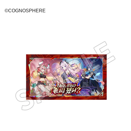
©COGNOSPHERE