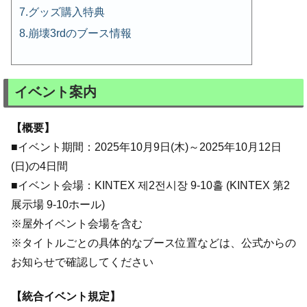
グッズ購入特典
崩壊3rdのブース情報
イベント案内
【概要】
■イベント期間：2025年10月9日(木)～2025年10月12日
(日)の4日間
​​■イベント会場：KINTEX 제2전시장 9-10홀 (KINTEX 第2
展示場 9-10ホール)
※屋外イベント会場を含む
※タイトルごとの具体的なブース位置などは、公式からの
お知らせで確認してください
【統合イベント規定】