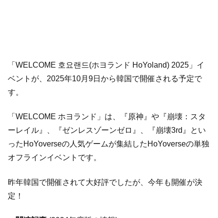
「WELCOME 호요랜드(ホヨランド HoYoland) 2025」イ
ベントが、2025年10月9日から韓国で開催される予定で
す。
「WELCOME ホヨランド」は、『原神』や『崩壊：スタ
ーレイル』、『ゼンレスゾーンゼロ』、『崩壊3rd』とい
ったHoYoverseの人気ゲームが集結したHoYoverseの単独
オフラインイベントです。
昨年韓国で開催されて大好評でしたが、今年も開催が決
定！