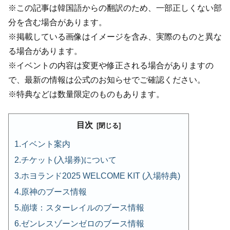
※この記事は韓国語からの翻訳のため、一部正しくない部
分を含む場合があります。
※掲載している画像はイメージを含み、実際のものと異な
る場合があります。
※イベントの内容は変更や修正される場合がありますの
で、最新の情報は公式のお知らせでご確認ください。
※特典などは数量限定のものもあります。
目次
イベント案内
チケット(入場券)について
ホヨランド2025 WELCOME KIT (入場特典)
原神のブース情報
崩壊：スターレイルのブース情報
ゼンレスゾーンゼロのブース情報