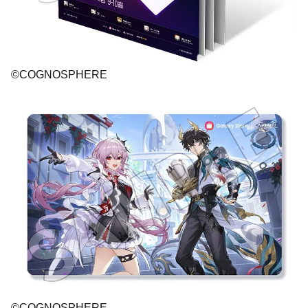
©COGNOSPHERE
©COGNOSPHERE