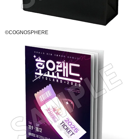
©COGNOSPHERE