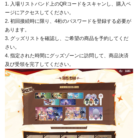
1. 入場リストバンド上のQRコードをスキャンし、購入ペ
ージにアクセスしてください。
2. 初回接続時に限り、4桁のパスワードを登録する必要が
あります。
3. グッズリストを確認し、ご希望の商品を予約してくだ
さい。
4. 指定された時間にグッズゾーンに訪問して、商品決済
及び受領を完了してください。