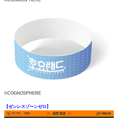
©COGNOSPHERE
【ゼンレスゾーンゼロ】