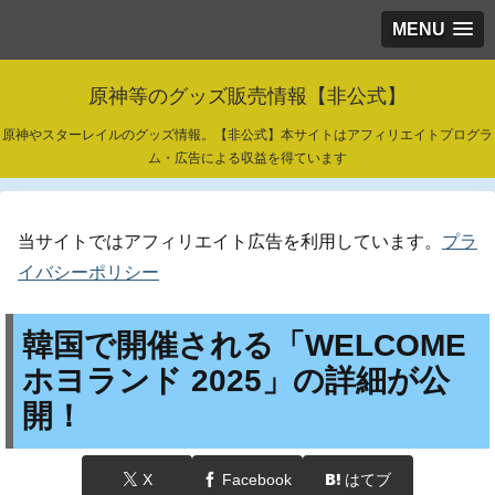
MENU
原神等のグッズ販売情報【非公式】
原神やスターレイルのグッズ情報。【非公式】本サイトはアフィリエイトプログラ
ム・広告による収益を得ています
当サイトではアフィリエイト広告を利用しています。
プラ
イバシーポリシー
韓国で開催される「WELCOME
ホヨランド 2025」の詳細が公
開！
X
Facebook
はてブ