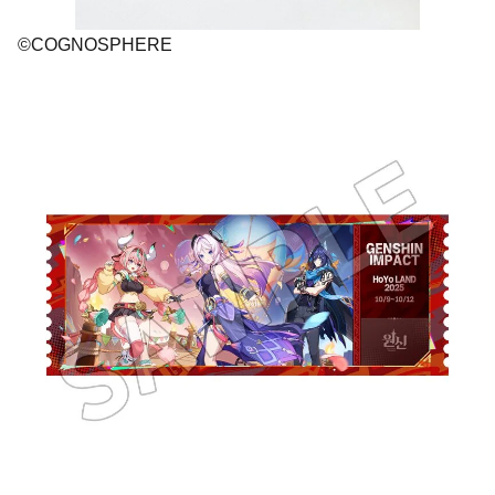
©COGNOSPHERE