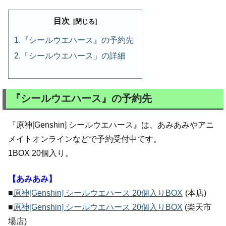
目次
『シールウエハース』の予約先
「シールウエハース」の詳細
『シールウエハース』の予約先
『原神[Genshin] シールウエハース』は、あみあみやアニ
メイトオンラインなどで予約受付中です。
1BOX 20個入り。
【あみあみ】
■
原神[Genshin] シールウエハース 20個入りBOX
(本店)
■
原神[Genshin] シールウエハース 20個入りBOX
(楽天市
場店)