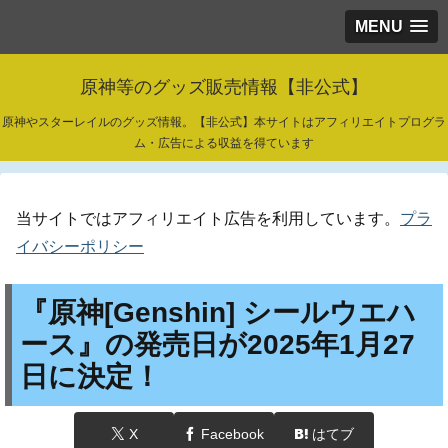
MENU
原神等のグッズ販売情報【非公式】
原神やスターレイルのグッズ情報。【非公式】本サイトはアフィリエイトプログラ
ム・広告による収益を得ています
当サイトではアフィリエイト広告を利用しています。
プラ
イバシーポリシー
『原神[Genshin] シールウエハ
ース』の発売日が2025年1月27
日に決定！
X
Facebook
はてブ