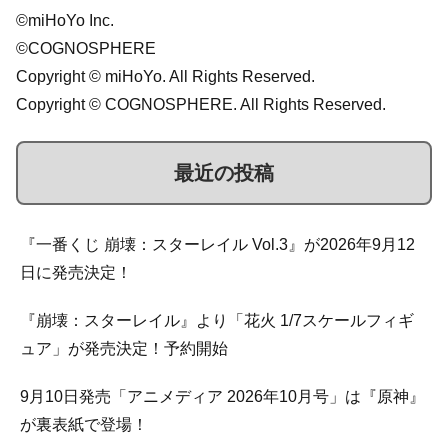
©miHoYo Inc.
©COGNOSPHERE
Copyright © miHoYo. All Rights Reserved.
Copyright © COGNOSPHERE. All Rights Reserved.
最近の投稿
『一番くじ 崩壊：スターレイル Vol.3』が2026年9月12
日に発売決定！
『崩壊：スターレイル』より「花火 1/7スケールフィギ
ュア」が発売決定！予約開始
9月10日発売「アニメディア 2026年10月号」は『原神』
が裏表紙で登場！