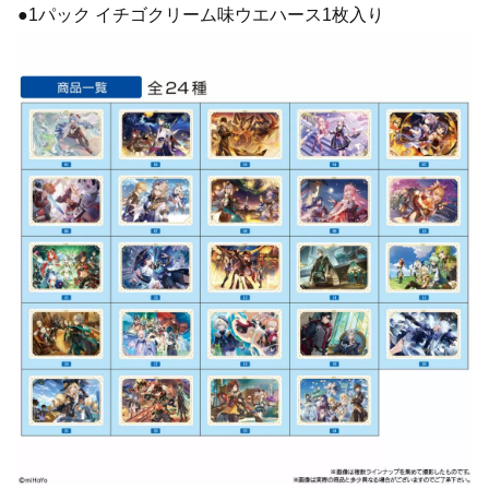
●1パック イチゴクリーム味ウエハース1枚入り