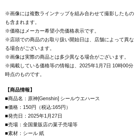
※画像には複数ラインナップを組み合わせて撮影したもの
も含まれます。
※価格はメーカー希望小売価格表示です。
※店頭での商品のお取り扱い開始日は、店舗によって異な
る場合がございます。
※画像は実際の商品とは多少異なる場合がございます。
※掲載している価格等の情報は、2025年1月7日 10時00分
時点のものです。
【商品情報】
■商品名：原神[Genshin] シールウエハース
■価格：150円（税込:165円）
■発売日：2025年1月27日
■売場：全国量販店の菓子売場等
■素材：シール 紙