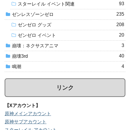
93
スターレイル イベント関連
235
ゼンレスゾーンゼロ
208
ゼンゼロ グッズ
20
ゼンゼロ イベント
3
崩壊：ネクサスアニマ
40
崩壊3rd
4
鳴潮
リンク
【Xアカウント】
原神メインアカウント
原神サブアカウント
スターレイル アカウント