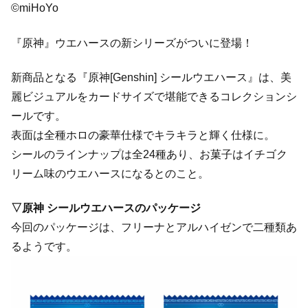
©miHoYo
『原神』ウエハースの新シリーズがついに登場！
新商品となる『原神[Genshin] シールウエハース』は、美
麗ビジュアルをカードサイズで堪能できるコレクションシ
ールです。
表面は全種ホロの豪華仕様でキラキラと輝く仕様に。
シールのラインナップは全24種あり、お菓子はイチゴク
リーム味のウエハースになるとのこと。
▽原神 シールウエハースのパッケージ
今回のパッケージは、フリーナとアルハイゼンで二種類あ
るようです。