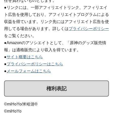
任を負わないものとします。
●リンクには、一部アフィリエイトリンク、アフィリエイ
ト広告を使用しており、アフィリエイトプログラムによる
収益を得ています。リンク先にはアフィリエイト広告を使
用してる場合があります。詳しくは
プライバシーポリシー
をご覧ください。
●Amazonのアソシエイトとして、「原神のグッズ販売情
報」は適格販売により収入を得ています。
●
サイト概要はこちら
●
プライバシーポリシーはこちら
●
メールフォームはこちら
権利表記
©miHoYo/米哈游®
©miHoYo