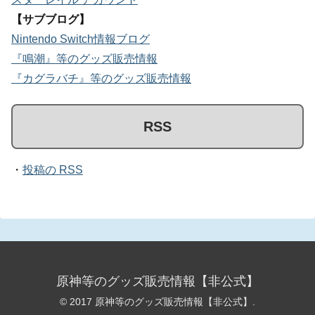
【サブブログ】
Nintendo Switch情報ブログ
『鳴潮』等のグッズ販売情報
『カグラバチ』等のグッズ販売情報
RSS
・
投稿の RSS
原神等のグッズ販売情報【非公式】
© 2017 原神等のグッズ販売情報【非公式】.