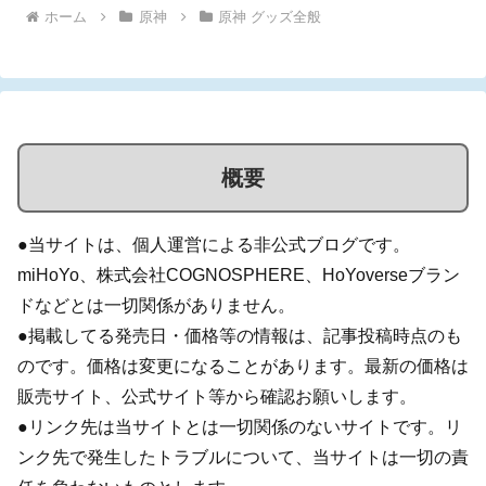
ホーム
原神
原神 グッズ全般
概要
●当サイトは、個人運営による非公式ブログです。
miHoYo、株式会社COGNOSPHERE、HoYoverseブラン
ドなどとは一切関係がありません。
●掲載してる発売日・価格等の情報は、記事投稿時点のも
のです。価格は変更になることがあります。最新の価格は
販売サイト、公式サイト等から確認お願いします。
●リンク先は当サイトとは一切関係のないサイトです。リ
ンク先で発生したトラブルについて、当サイトは一切の責