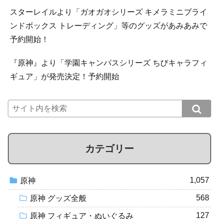
スターレイルより「ガオガオシリーズ キメラミニブライ
ンドボックス トレーディング」等のグッズがあみあみで
予約開始！
『原神』より「学園キャンパスシリーズ ちびキャラフィ
ギュア」が発売決定！予約開始
カテゴリー
1,057
原神
568
原神 グッズ全般
127
原神 フィギュア・ぬいぐるみ