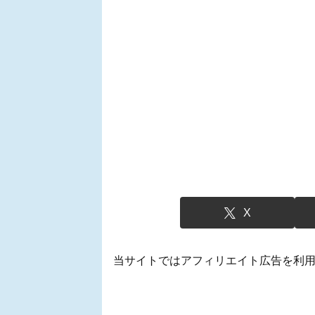
X
当サイトではアフィリエイト広告を利