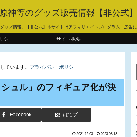
原神等のグッズ販売情報【非公式
グッズ情報。【非公式】本サイトはアフィリエイトプログラム・広告に
リシー
サイト概要
用しています。
プライバシーポリシー
ッシュル」のフィギュア化が決
Facebook
はてブ
2021.12.03
2023.08.13