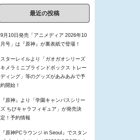
最近の投稿
9月10日発売「アニメディア 2026年10
月号」は『原神』が裏表紙で登場！
スターレイルより「ガオガオシリーズ
キメラミニブラインドボックス トレー
ディング」等のグッズがあみあみで予
約開始！
『原神』より「学園キャンパスシリー
ズ ちびキャラフィギュア」が発売決
定！予約情報
『原神PCラウンジ in Seoul』でスタン