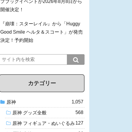
プブックイベントが2026年8月8日から
開催決定！
『崩壊：スターレイル』から「Huggy
Good Smile ヘルタ＆スコート」が発売
決定！予約開始
カテゴリー
1,057
原神
568
原神 グッズ全般
127
原神 フィギュア・ぬいぐるみ