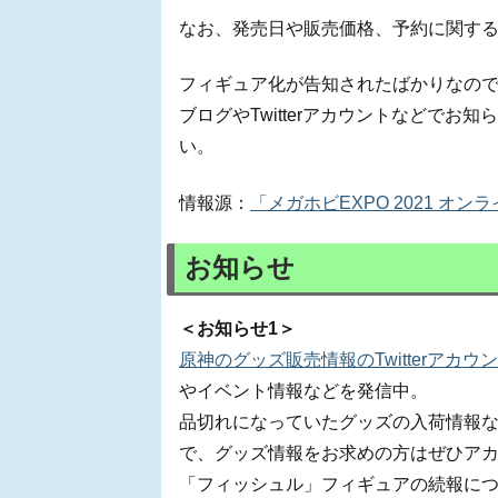
なお、発売日や販売価格、予約に関す
フィギュア化が告知されたばかりなの
ブログやTwitterアカウントなどで
い。
情報源：
「メガホビEXPO 2021 オンラ
お知らせ
＜お知らせ1＞
原神のグッズ販売情報のTwitterアカウ
やイベント情報などを発信中。
品切れになっていたグッズの入荷情報など
で、グッズ情報をお求めの方はぜひアカ
「フィッシュル」フィギュアの続報につい