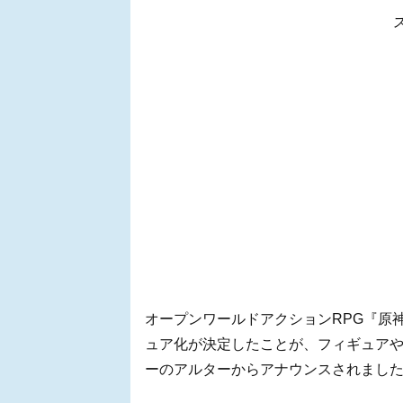
オープンワールドアクションRPG『原
ュア化が決定したことが、フィギュア
ーのアルターからアナウンスされまし