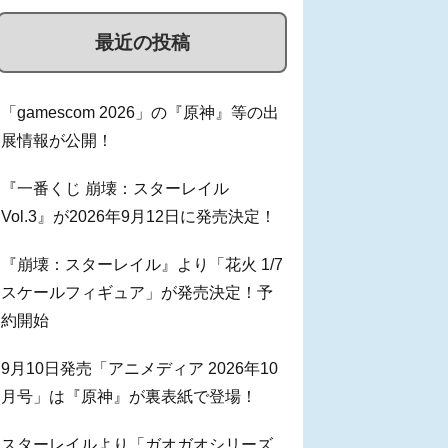
最近の投稿
「gamescom 2026」の『原神』等の出
展情報が公開！
『一番くじ 崩壊：スターレイル
Vol.3』が2026年9月12日に発売決定！
『崩壊：スターレイル』より「花火 1/7
スケールフィギュア」が発売決定！予
約開始
9月10日発売「アニメディア 2026年10
月号」は『原神』が裏表紙で登場！
スターレイルより「ガオガオシリーズ