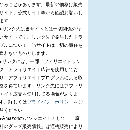
なることがあります。最新の価格は販売
サイト、公式サイト等から確認お願いし
ます。
●リンク先は当サイトとは一切関係のな
いサイトです。リンク先で発生したトラ
ブルについて、当サイトは一切の責任を
負わないものとします。
●リンクには、一部アフィリエイトリン
ク、アフィリエイト広告を使用してお
り、アフィリエイトプログラムによる収
益を得ています。リンク先にはアフィリ
エイト広告を使用してる場合がありま
す。詳しくは
プライバシーポリシー
をご
覧ください。
●Amazonのアソシエイトとして、「原
神のグッズ販売情報」は適格販売により