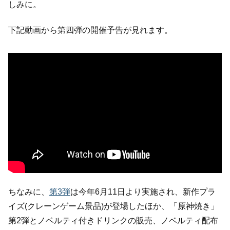
しみに。
下記動画から第四弾の開催予告が見れます。
ちなみに、
第3弾
は今年6月11日より実施され、新作プラ
イズ(クレーンゲーム景品)が登場したほか、「原神焼き」
第2弾とノベルティ付きドリンクの販売、ノベルティ配布