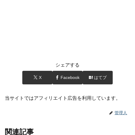
シェアする
X
Facebook
はてブ
当サイトではアフィリエイト広告を利用しています。
管理人
関連記事