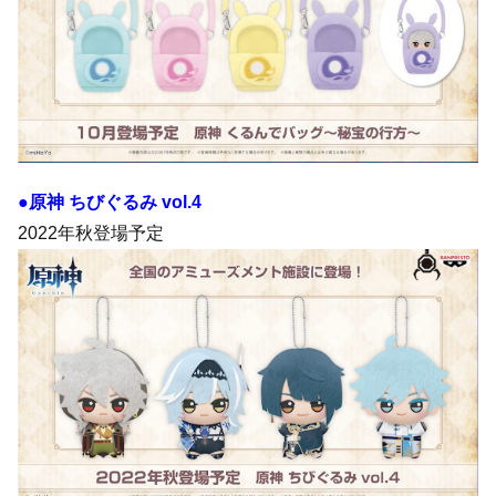
●原神 ちびぐるみ vol.4
2022年秋登場予定