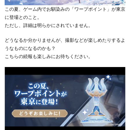
この夏、ゲーム内でお馴染みの「ワープポイント」が東京
に登場とのこと。
ただし、詳細は明らかにされていません。
どうなるか分かりませんが、撮影などが楽しめたりするよ
うなものになるのかも？
こちらの続報も楽しみにお待ちください。