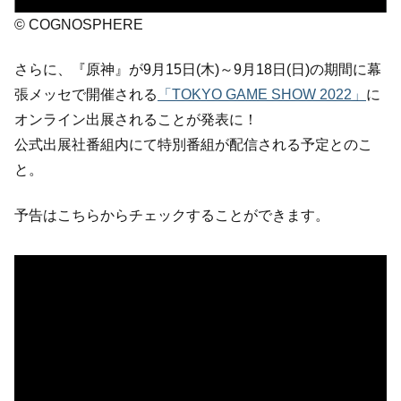
© COGNOSPHERE
さらに、『原神』が9月15日(木)～9月18日(日)の期間に幕
張メッセで開催される
「TOKYO GAME SHOW 2022」
に
オンライン出展されることが発表に！
公式出展社番組内にて特別番組が配信される予定とのこ
と。
予告はこちらからチェックすることができます。