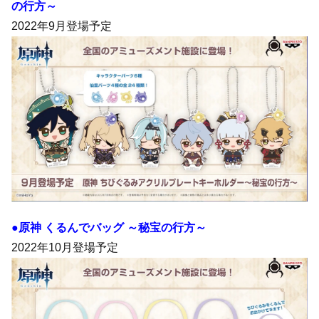
の行方～
2022年9月登場予定
●原神 くるんでバッグ ～秘宝の行方～
2022年10月登場予定