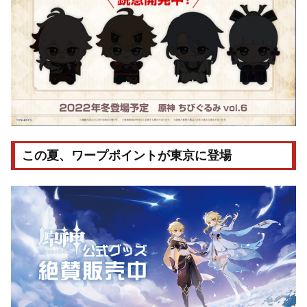
この夏、ワープポイントが東京に登場