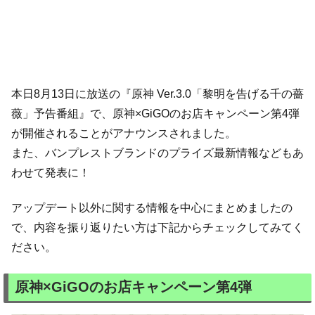
本日8月13日に放送の『原神 Ver.3.0「黎明を告げる千の薔
薇」予告番組』で、原神×GiGOのお店キャンペーン第4弾
が開催されることがアナウンスされました。
また、バンプレストブランドのプライズ最新情報などもあ
わせて発表に！
アップデート以外に関する情報を中心にまとめましたの
で、内容を振り返りたい方は下記からチェックしてみてく
ださい。
原神×GiGOのお店キャンペーン第4弾