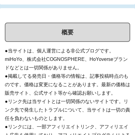
概要
●当サイトは、個人運営による非公式ブログです。
miHoYo、株式会社COGNOSPHERE、HoYoverseブラン
ドなどとは一切関係がありません。
●掲載してる発売日・価格等の情報は、記事投稿時点のも
のです。価格は変更になることがあります。最新の価格は
販売サイト、公式サイト等から確認お願いします。
●リンク先は当サイトとは一切関係のないサイトです。リ
ンク先で発生したトラブルについて、当サイトは一切の責
任を負わないものとします。
●リンクには、一部アフィリエイトリンク、アフィリエイ