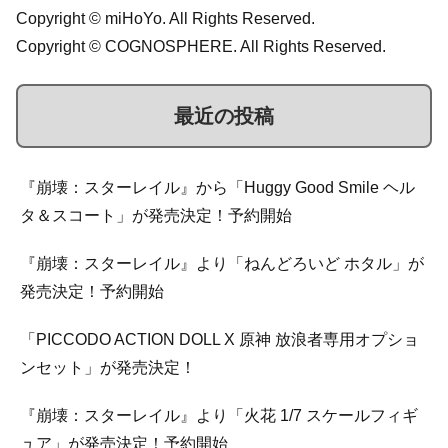
Copyright © miHoYo. All Rights Reserved.
Copyright © COGNOSPHERE. All Rights Reserved.
最近の投稿
『崩壊：スターレイル』から「Huggy Good Smile ヘル
タ＆スコート」が発売決定！予約開始
『崩壊：スターレイル』より「ねんどろいど ホタル」が
発売決定！予約開始
「PICCODO ACTION DOLL X 原神 放浪者専用オプショ
ンセット」が発売決定！
『崩壊：スターレイル』より「火花 1/7 スケールフィギ
ュア」が発売決定！予約開始