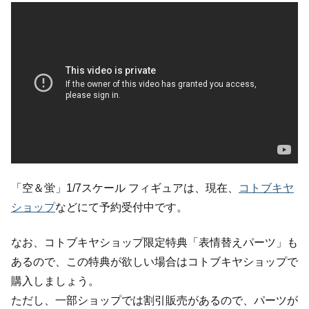
「空＆蛍」1/7スケール フィギュアは、現在、
コトブキヤ
ショップ
などにて予約受付中です。
なお、コトブキヤショップ限定特典「表情替えパーツ」も
あるので、この特典が欲しい場合はコトブキヤショップで
購入しましょう。
ただし、一部ショップでは割引販売があるので、パーツが