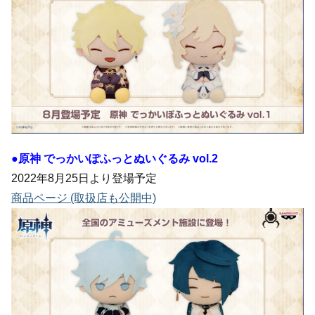
●原神 でっかいぽふっとぬいぐるみ vol.2
2022年8月25日より登場予定
商品ページ (取扱店も公開中)