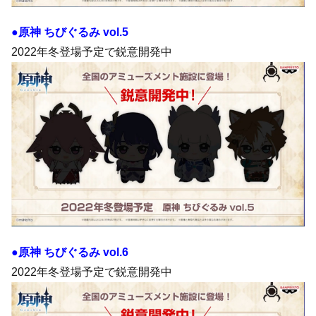
●原神 ちびぐるみ vol.5
2022年冬登場予定で鋭意開発中
●原神 ちびぐるみ vol.6
2022年冬登場予定で鋭意開発中