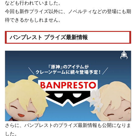
なども行われていました。
今回も新作プライズ以外に、ノベルティなどの登場にも期
待できるかもしれません。
バンプレスト プライズ最新情報
さらに、バンプレストのプライズ最新情報も公開になりま
した。