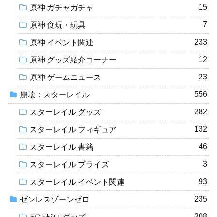
15
原神 ガチャガチャ
7
原神 食玩・玩具
233
原神 イベント関連
12
原神 グッズ紹介コーナー
23
原神 ゲームニュース
556
崩壊：スターレイル
282
スターレイル グッズ
132
スターレイル フィギュア
46
スターレイル 書籍
3
スターレイル プライズ
93
スターレイル イベント関連
235
ゼンレスゾーンゼロ
208
ゼンゼロ グッズ