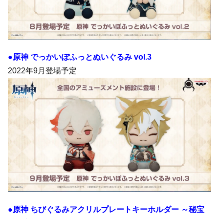
●原神 でっかいぽふっとぬいぐるみ vol.3
2022年9月登場予定
●原神 ちびぐるみアクリルプレートキーホルダー ～秘宝