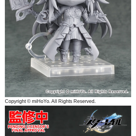
Copyright © miHoYo. All Rights Reserved.