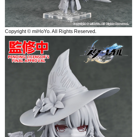
Copyright © miHoYo. All Rights Reserved.