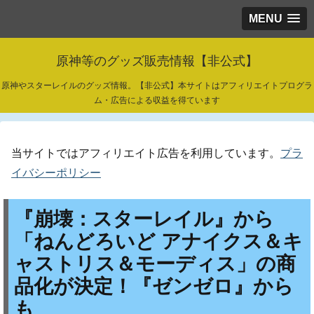
MENU
原神等のグッズ販売情報【非公式】
原神やスターレイルのグッズ情報。【非公式】本サイトはアフィリエイトプログラ
ム・広告による収益を得ています
当サイトではアフィリエイト広告を利用しています。
プラ
イバシーポリシー
『崩壊：スターレイル』から
「ねんどろいど アナイクス＆キ
ャストリス＆モーディス」の商
品化が決定！『ゼンゼロ』から
も