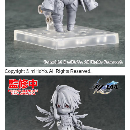
Copyright © miHoYo. All Rights Reserved.