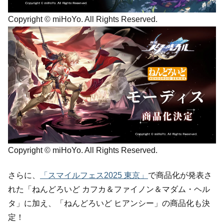
Copyright © miHoYo. All Rights Reserved.
Copyright © miHoYo. All Rights Reserved.
さらに、
「スマイルフェス2025 東京」
で商品化が発表さ
れた「ねんどろいど カフカ＆ファイノン＆マダム・ヘル
タ」に加え、「ねんどろいど ヒアンシー」の商品化も決
定！