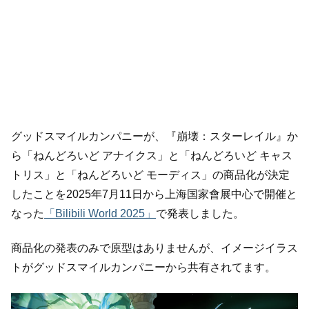
グッドスマイルカンパニーが、『崩壊：スターレイル』か
ら「ねんどろいど アナイクス」と「ねんどろいど キャス
トリス」と「ねんどろいど モーディス」の商品化が決定
したことを2025年7月11日から上海国家會展中心で開催と
なった
「Bilibili World 2025」
で発表しました。
商品化の発表のみで原型はありませんが、イメージイラス
トがグッドスマイルカンパニーから共有されてます。