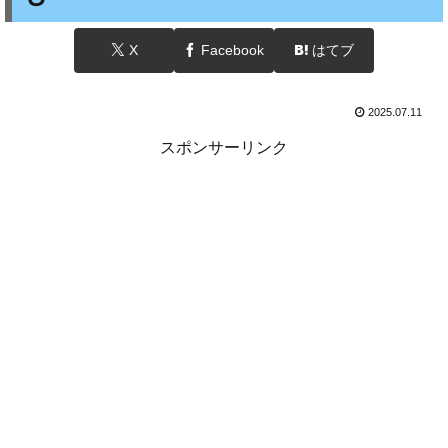
X
Facebook
はてブ
2025.07.11
スポンサーリンク