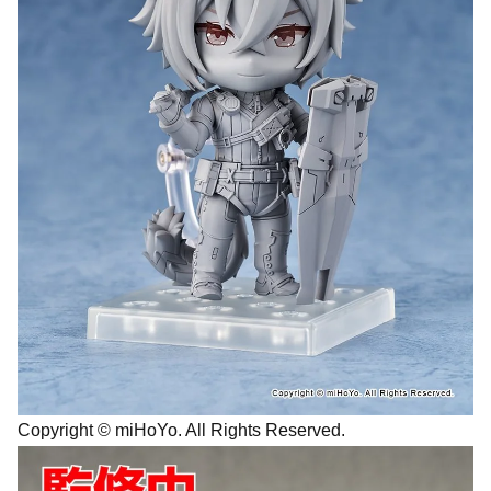
Copyright © miHoYo. All Rights Reserved.