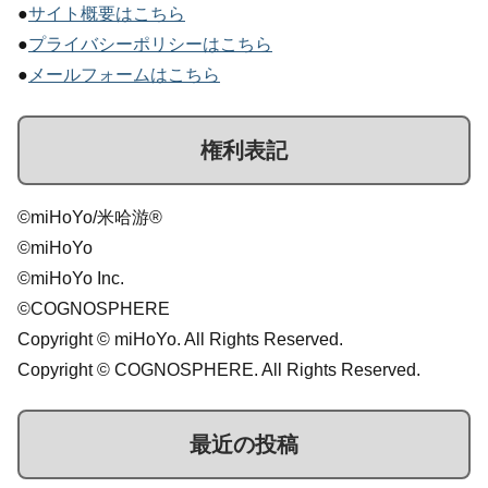
●
サイト概要はこちら
●
プライバシーポリシーはこちら
●
メールフォームはこちら
権利表記
©miHoYo/米哈游®
©miHoYo
©miHoYo Inc.
©COGNOSPHERE
Copyright © miHoYo. All Rights Reserved.
Copyright © COGNOSPHERE. All Rights Reserved.
最近の投稿