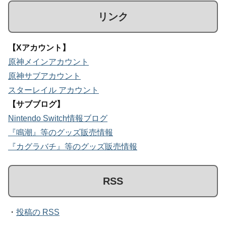
リンク
【Xアカウント】
原神メインアカウント
原神サブアカウント
スターレイル アカウント
【サブブログ】
Nintendo Switch情報ブログ
『鳴潮』等のグッズ販売情報
『カグラバチ』等のグッズ販売情報
RSS
・
投稿の RSS