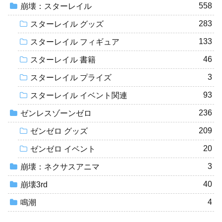
558
崩壊：スターレイル
283
スターレイル グッズ
133
スターレイル フィギュア
46
スターレイル 書籍
3
スターレイル プライズ
93
スターレイル イベント関連
236
ゼンレスゾーンゼロ
209
ゼンゼロ グッズ
20
ゼンゼロ イベント
3
崩壊：ネクサスアニマ
40
崩壊3rd
4
鳴潮