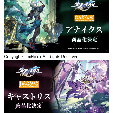
Copyright © miHoYo. All Rights Reserved.