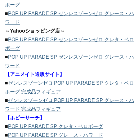
ボーグ
■
POP UP PARADE SP ゼンレスゾーンゼロ グレース・ハ
ワード
～Yahooショッピング店～
■
POP UP PARADE SP ゼンレスゾーンゼロ クレタ・ベロ
ボーグ
■
POP UP PARADE SP ゼンレスゾーンゼロ グレース・ハ
ワード
【アニメイト通販サイト】
■
ゼンレスゾーンゼロ POP UP PARADE SP クレタ・ベロ
ボーグ 完成品フィギュア
■
ゼンレスゾーンゼロ POP UP PARADE SP グレース・ハ
ワード 完成品フィギュア
【ホビーサーチ】
■
POP UP PARADE SP クレタ・ベロボーグ
■
POP UP PARADE SP グレース・ハワード