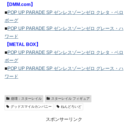
【DMM.com】
■
POP UP PARADE SP ゼンレスゾーンゼロ クレタ・ベロ
ボーグ
■
POP UP PARADE SP ゼンレスゾーンゼロ グレース・ハ
ワード
【METAL BOX】
■
POP UP PARADE SP ゼンレスゾーンゼロ クレタ・ベロ
ボーグ
■
POP UP PARADE SP ゼンレスゾーンゼロ グレース・ハ
ワード
崩壊：スターレイル
スターレイル フィギュア
グッドスマイルカンパニー
ねんどろいど
スポンサーリンク