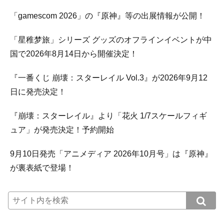
「gamescom 2026」の『原神』等の出展情報が公開！
「星稚梦旅」シリーズ グッズのオフラインイベントが中
国で2026年8月14日から開催決定！
『一番くじ 崩壊：スターレイル Vol.3』が2026年9月12
日に発売決定！
『崩壊：スターレイル』より「花火 1/7スケールフィギ
ュア」が発売決定！予約開始
9月10日発売「アニメディア 2026年10月号」は『原神』
が裏表紙で登場！