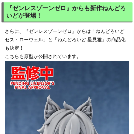
『ゼンレスゾーンゼロ』からも新作ねんどろ
いどが登場！
さらに、『ゼンレスゾーンゼロ』からは「ねんどろいど
セス・ローウェル」と「ねんどろいど 星見雅」の商品化
も決定！
こちらも原型が公開されています。