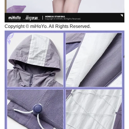
Copyright © miHoYo. All Rights Reserved.