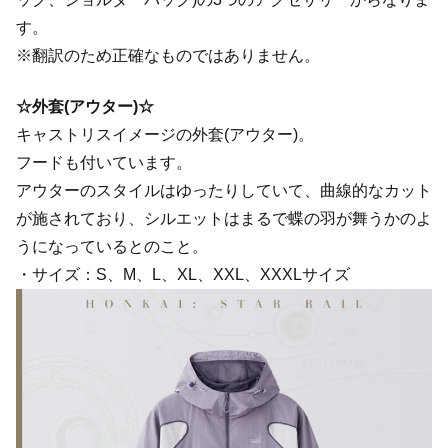
す。
※翻訳のため正確なものではありません。
☆外套(アウター)☆
キャストリスイメージの外套(アウター)。
フードも付いています。
アウターのスタイルはゆったりしていて、曲線的なカット
が施されており、シルエットはまるで蝶の羽が舞うかのよ
うになっているとのこと。
・サイズ：S、M、L、XL、XXL、XXXLサイズ