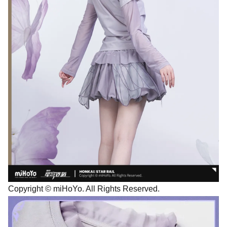
Copyright © miHoYo. All Rights Reserved.