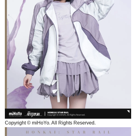
Copyright © miHoYo. All Rights Reserved.