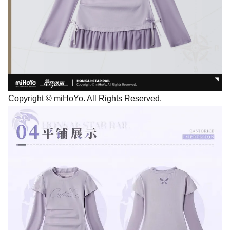
Copyright © miHoYo. All Rights Reserved.