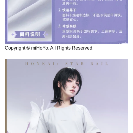
Copyright © miHoYo. All Rights Reserved.