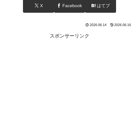
X
Facebook
はてブ
2026.06.14
2026.06.16
スポンサーリンク