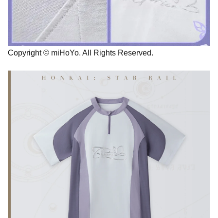
Copyright © miHoYo. All Rights Reserved.