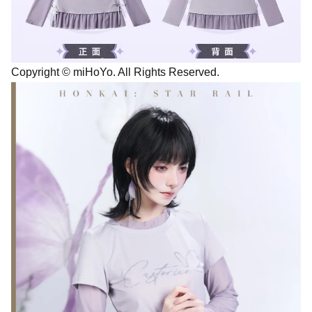
Copyright © miHoYo. All Rights Reserved.