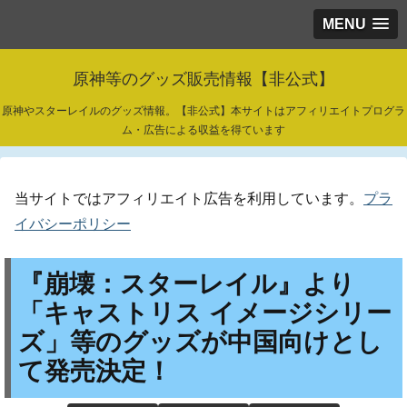
MENU
原神等のグッズ販売情報【非公式】
原神やスターレイルのグッズ情報。【非公式】本サイトはアフィリエイトプログラ
ム・広告による収益を得ています
当サイトではアフィリエイト広告を利用しています。
プラ
イバシーポリシー
『崩壊：スターレイル』より
「キャストリス イメージシリー
ズ」等のグッズが中国向けとし
て発売決定！