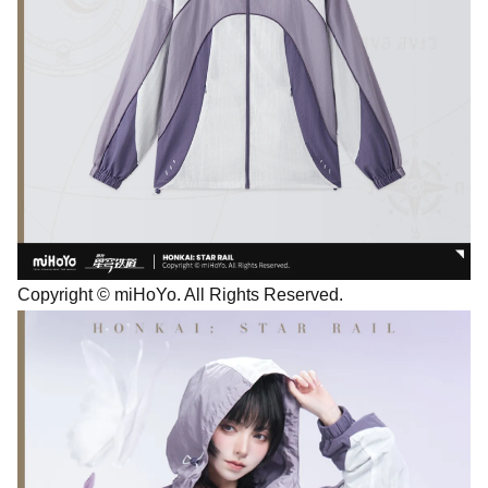
Copyright © miHoYo. All Rights Reserved.