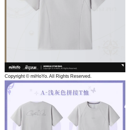
Copyright © miHoYo. All Rights Reserved.