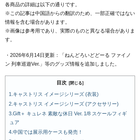
各商品の詳細は以下の通りです。
※この記事は中国語からの翻訳のため、一部正確ではない
情報を含む場合があります。
※画像は参考用であり、実際のものと異なる場合がありま
す。
・2026年6月14日更新：「ねんどろいどどーる ファイノ
ン 列車巡遊Ver.」等のグッズ情報を追加しました。
目次
キャストリス イメージシリーズ (衣装)
キャストリス イメージシリーズ (アクセサリー)
Gift＋ キュレネ 素敵な休日 Ver. 1/8 スケールフィギ
ュア
中国では展示用ケースも発売！