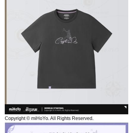
Copyright © miHoYo. All Rights Reserved.