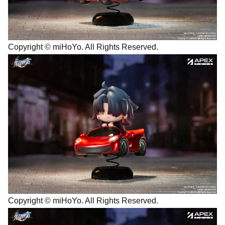
Copyright © miHoYo. All Rights Reserved.
Copyright © miHoYo. All Rights Reserved.