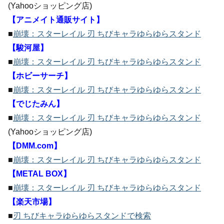
(Yahooショッピング店)
【アニメイト通販サイト】
■
崩壊：スターレイル 刃 ちびキャラゆらゆらスタンド
【駿河屋】
■
崩壊：スターレイル 刃 ちびキャラゆらゆらスタンド
【ホビーサーチ】
■
崩壊：スターレイル 刃 ちびキャラゆらゆらスタンド
【でじたみん】
■
崩壊：スターレイル 刃 ちびキャラゆらゆらスタンド
(Yahooショッピング店)
【DMM.com】
■
崩壊：スターレイル 刃 ちびキャラゆらゆらスタンド
【METAL BOX】
■
崩壊：スターレイル 刃 ちびキャラゆらゆらスタンド
【楽天市場】
■
刃 ちびキャラゆらゆらスタンドで検索