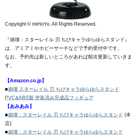
Copyright © miHoYo. All Rights Reserved.
『崩壊：スターレイル 刃 ちびキャラゆらゆらスタンド』
は、アミアミやホビーサーチなどで予約受付中です。
なお、予約先は新しいところがあれば順次更新していきま
す。
【Amazon.co.jp】
■
崩壊 スターレイル 刃 ちびキャラゆらゆらスタンド
PVC&ABS製 塗装済み完成品フィギュア
【あみあみ】
■
崩壊：スターレイル 刃 ちびキャラゆらゆらスタンド
(本
店)
■
崩壊：スターレイル 刃 ちびキャラゆらゆらスタンド