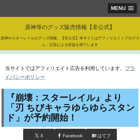
MENU
原神等のグッズ販売情報【非公式】
原神やスターレイルのグッズ情報。【非公式】本サイトはアフィリエイトプログラ
ム・広告による収益を得ています
当サイトではアフィリエイト広告を利用しています。
プラ
イバシーポリシー
『崩壊：スターレイル』より
「刃 ちびキャラゆらゆらスタン
ド」が予約開始！
X
Facebook
はてブ