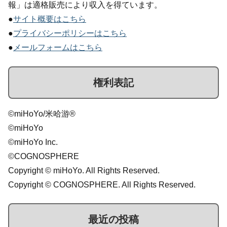
報」は適格販売により収入を得ています。
●
サイト概要はこちら
●
プライバシーポリシーはこちら
●
メールフォームはこちら
権利表記
©miHoYo/米哈游®
©miHoYo
©miHoYo Inc.
©COGNOSPHERE
Copyright © miHoYo. All Rights Reserved.
Copyright © COGNOSPHERE. All Rights Reserved.
最近の投稿