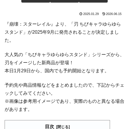
2025.01.29
2026.06.15
『崩壊：スターレイル』より、「刃 ちびキャラゆらゆら
スタンド」が2025年9月に発売されることが決定しまし
た。
大人気の「ちびキャラゆらゆらスタンド」シリーズから、
刃をイメージした新商品が登場！
本日1月29日から、国内でも予約開始となります。
予約先や商品情報などをまとめましたので、下記からチェ
ックしてみてください。
※画像は参考用イメージであり、実際のものと異なる場合
があります。
目次