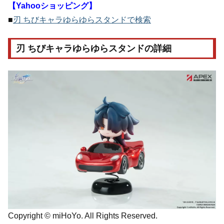
【Yahooショッピング】
■
刃 ちびキャラゆらゆらスタンドで検索
刃 ちびキャラゆらゆらスタンドの詳細
Copyright © miHoYo. All Rights Reserved.