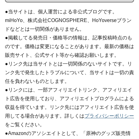
●当サイトは、個人運営による非公式ブログです。
miHoYo、株式会社COGNOSPHERE、HoYoverseブラン
ドなどとは一切関係がありません。
●掲載してる発売日・価格等の情報は、記事投稿時点のも
のです。価格は変更になることがあります。最新の価格は
販売サイト、公式サイト等から確認お願いします。
●リンク先は当サイトとは一切関係のないサイトです。リ
ンク先で発生したトラブルについて、当サイトは一切の責
任を負わないものとします。
●リンクには、一部アフィリエイトリンク、アフィリエイ
ト広告を使用しており、アフィリエイトプログラムによる
収益を得ています。リンク先にはアフィリエイト広告を使
用してる場合があります。詳しくは
プライバシーポリシー
をご覧ください。
●Amazonのアソシエイトとして、「原神のグッズ販売情