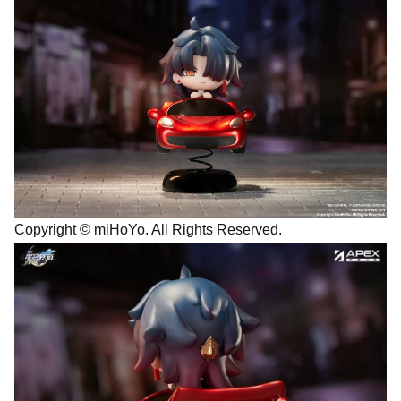
Copyright © miHoYo. All Rights Reserved.