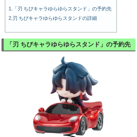
「刃 ちびキャラゆらゆらスタンド」の予約先
刃 ちびキャラゆらゆらスタンドの詳細
「刃 ちびキャラゆらゆらスタンド」の予約先