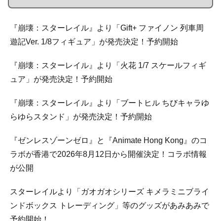
『崩壊：スターレイル』より「Gift+ ファイノン 列車周
遊記Ver. 1/8フィギュア」が発売決定！予約開始
『崩壊：スターレイル』より「火花 1/7 スケールフィギ
ュア」が発売決定！予約開始
『崩壊：スターレイル』より「ブートヒル ちびキャラゆ
らゆらスタンド」が発売決定！予約開始
『ゼンレスゾーンゼロ』と『Animate Hong Kong』のコ
ラボが香港で2026年8月12日から開催決定！コラボ情報
が公開
スターレイルより「ガオガオシリーズ キメラミニブライ
ンドボックス トレーディング」等のグッズがあみあみで
予約開始！