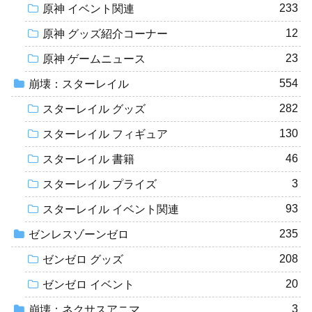
233
原神 イベント関連
12
原神 グッズ紹介コーナー
23
原神 ゲームニュース
554
崩壊：スターレイル
282
スターレイル グッズ
130
スターレイル フィギュア
46
スターレイル 書籍
3
スターレイル プライズ
93
スターレイル イベント関連
235
ゼンレスゾーンゼロ
208
ゼンゼロ グッズ
20
ゼンゼロ イベント
3
崩壊：ネクサスアニマ