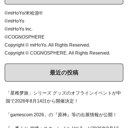
©miHoYo/米哈游®
©miHoYo
©miHoYo Inc.
©COGNOSPHERE
Copyright © miHoYo. All Rights Reserved.
Copyright © COGNOSPHERE. All Rights Reserved.
最近の投稿
「星稚梦旅」シリーズ グッズのオフラインイベントが中
国で2026年8月14日から開催決定！
「gamescom 2026」の『原神』等の出展情報が公開！