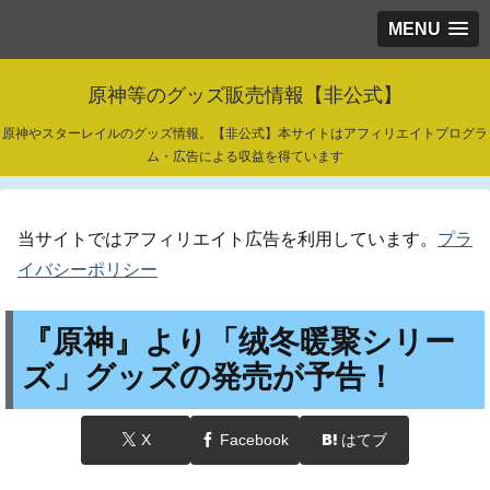
MENU
原神等のグッズ販売情報【非公式】
原神やスターレイルのグッズ情報。【非公式】本サイトはアフィリエイトプログラ
ム・広告による収益を得ています
当サイトではアフィリエイト広告を利用しています。
プラ
イバシーポリシー
『原神』より「绒冬暖聚シリー
ズ」グッズの発売が予告！
X
Facebook
はてブ