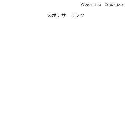
2024.11.23
2024.12.02
スポンサーリンク