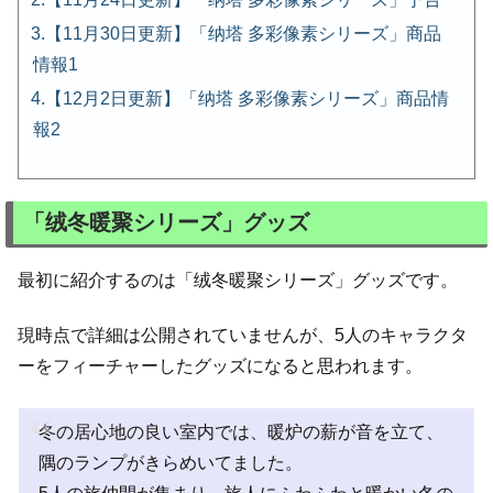
【11月30日更新】「纳塔 多彩像素シリーズ」商品
情報1
【12月2日更新】「纳塔 多彩像素シリーズ」商品情
報2
「绒冬暖聚シリーズ」グッズ
最初に紹介するのは「绒冬暖聚シリーズ」グッズです。
現時点で詳細は公開されていませんが、5人のキャラクタ
ーをフィーチャーしたグッズになると思われます。
冬の居心地の良い室内では、暖炉の薪が音を立て、
隅のランプがきらめいてました。