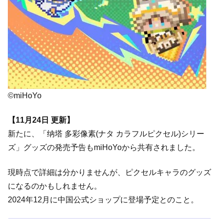
©miHoYo
【11月24日 更新】
新たに、「纳塔 多彩像素(ナタ カラフルピクセル)シリー
ズ」グッズの発売予告もmiHoYoから共有されました。
現時点で詳細は分かりませんが、ピクセルキャラのグッズ
になるのかもしれません。
2024年12月に中国公式ショップに登場予定とのこと。