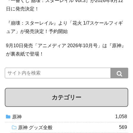
『一番くじ 崩壊：スターレイル Vol.3』が2026年9月12
日に発売決定！
『崩壊：スターレイル』より「花火 1/7スケールフィギ
ュア」が発売決定！予約開始
9月10日発売「アニメディア 2026年10月号」は『原神』
が裏表紙で登場！
カテゴリー
1,058
原神
569
原神 グッズ全般