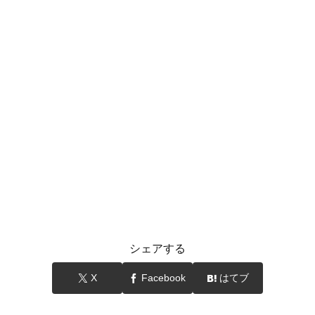
シェアする
X
Facebook
はてブ