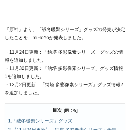
『原神』より、「绒冬暖聚シリーズ」グッズの発売が決定
したことを、miHoYoが発表しました。
・11月24日更新：「纳塔 多彩像素シリーズ」グッズの情
報を追加しました。
・11月30日更新：「纳塔 多彩像素シリーズ」グッズ情報
1を追加しました。
・12月2日更新：「纳塔 多彩像素シリーズ」グッズ情報2
を追加しました。
目次
「绒冬暖聚シリーズ」グッズ
【11月24日更新】「纳塔 多彩像素シリーズ」予告