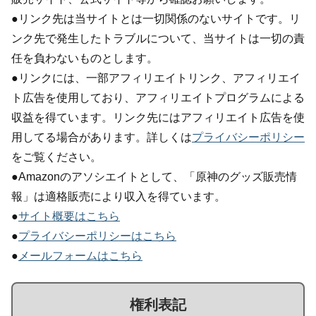
●リンク先は当サイトとは一切関係のないサイトです。リ
ンク先で発生したトラブルについて、当サイトは一切の責
任を負わないものとします。
●リンクには、一部アフィリエイトリンク、アフィリエイ
ト広告を使用しており、アフィリエイトプログラムによる
収益を得ています。リンク先にはアフィリエイト広告を使
用してる場合があります。詳しくは
プライバシーポリシー
をご覧ください。
●Amazonのアソシエイトとして、「原神のグッズ販売情
報」は適格販売により収入を得ています。
●
サイト概要はこちら
●
プライバシーポリシーはこちら
●
メールフォームはこちら
権利表記