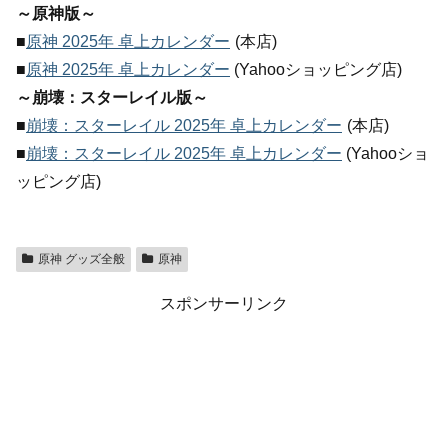
～原神版～
■
原神 2025年 卓上カレンダー
(本店)
■
原神 2025年 卓上カレンダー
(Yahooショッピング店)
～崩壊：スターレイル版～
■
崩壊：スターレイル 2025年 卓上カレンダー
(本店)
■
崩壊：スターレイル 2025年 卓上カレンダー
(Yahooショ
ッピング店)
原神 グッズ全般
原神
スポンサーリンク