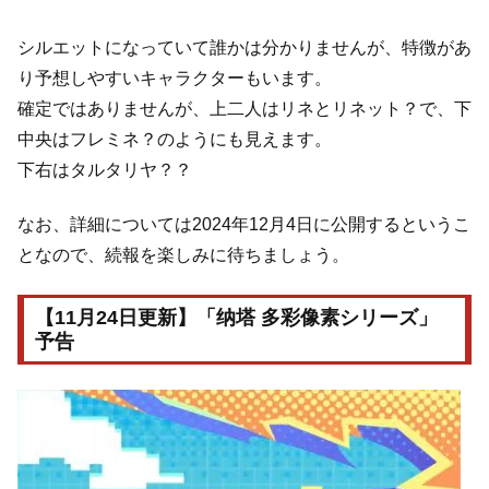
シルエットになっていて誰かは分かりませんが、特徴があ
り予想しやすいキャラクターもいます。
確定ではありませんが、上二人はリネとリネット？で、下
中央はフレミネ？のようにも見えます。
下右はタルタリヤ？？
なお、詳細については2024年12月4日に公開するというこ
となので、続報を楽しみに待ちましょう。
【11月24日更新】「纳塔 多彩像素シリーズ」
予告