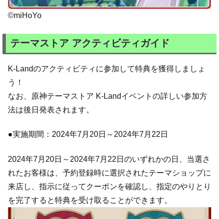
©miHoYo
テーマストア アクティビティガイド
K-Landのアクティビティに参加して特典を獲得しましょ
う！
なお、原神テーマストア K-Landイベントの詳しい参加方
法は後日発表されます。
●実施期間：2024年7月20日～2024年7月22日
2024年7月20日～2024年7月22日のいずれかの日、当選さ
れたお客様は、予約登録時に選択されたテーマショップに
来店し、指示に従ってクーポンを確認し、指定のやりとり
を完了すると特典を受け取ることができます。