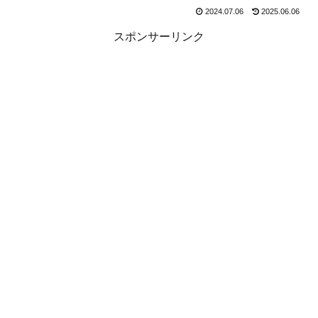
2024.07.06
2025.06.06
スポンサーリンク