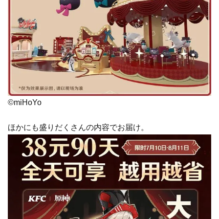
©miHoYo
ほかにも盛りだくさんの内容でお届け。