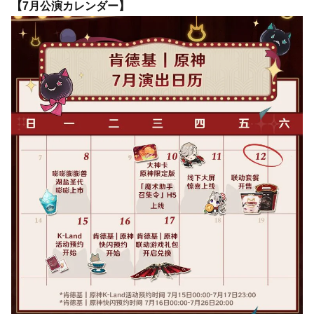
【7月公演カレンダー】