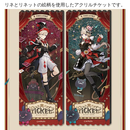
リネとリネットの絵柄を使用したアクリルチケットです。