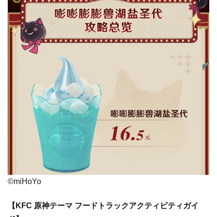
©miHoYo
【KFC 原神テーマ フードトラックアクティビティガイ