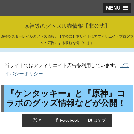
MENU
原神等のグッズ販売情報【非公式】
原神やスターレイルのグッズ情報。【非公式】本サイトはアフィリエイトプログラ
ム・広告による収益を得ています
当サイトではアフィリエイト広告を利用しています。
プラ
イバシーポリシー
『ケンタッキー』と『原神』コ
ラボのグッズ情報などが公開！
X
Facebook
はてブ