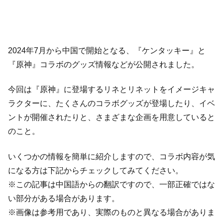
2024年7月から中国で開始となる、『ケンタッキー』と
『原神』コラボのグッズ情報などが公開されました。
今回は『原神』に登場するリネとリネットをイメージキャ
ラクターに、たくさんのコラボグッズが登場したり、イベ
ントが開催されたりと、さまざまな企画を用意していると
のこと。
いくつかの情報を簡単に紹介しますので、コラボ内容が気
になる方は下記からチェックしてみてください。
※この記事は中国語からの翻訳ですので、一部正確ではな
い部分がある場合があります。
※画像は参考用であり、実際のものと異なる場合がありま