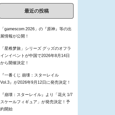
最近の投稿
「gamescom 2026」の『原神』等の出
展情報が公開！
「星稚梦旅」シリーズ グッズのオフラ
インイベントが中国で2026年8月14日
から開催決定！
『一番くじ 崩壊：スターレイル
Vol.3』が2026年9月12日に発売決定！
『崩壊：スターレイル』より「花火 1/7
スケールフィギュア」が発売決定！予
約開始