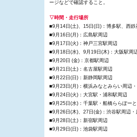
ージなどで確認すること。
▽時間・走行場所
■9月14日(土)、15日(日)：博多駅、西
■9月16日(月)：広島駅周辺
■9月17日(火)：神戸三宮駅周辺
■9月18日(水)、9月19日(木)：大阪駅周
■9月20日 (金)：京都駅周辺
■9月21日(土)：名古屋駅周辺
■9月22日(日)：新静岡駅周辺
■9月23日(月)：横浜みなとみらい周辺
■9月24日(火)：大宮駅・浦和駅周辺
■9月25日(水)：千葉駅・船橋ららぽー
■9月26日(木)、27日(金)：渋谷駅周
■9月28日(土)：新宿駅周辺
■9月29日(日)：池袋駅周辺