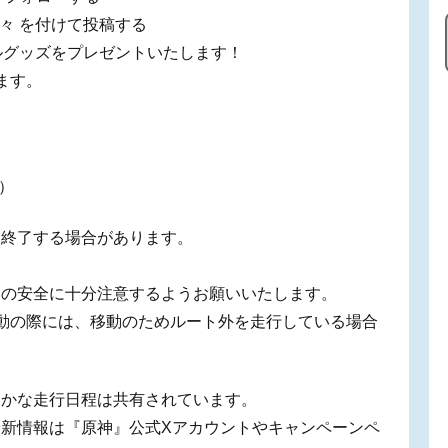
旅々 を付けて投稿する
ルグッズをプレゼントいたします！
ます。
日）
、終了する場合があります。
囲の安全に十分注意するようお願いいたします。
動の際には、移動のためルート外を走行している場合
まかな走行日程は共有されています。
新情報は『原神』公式Xアカウントやキャンペーンペ