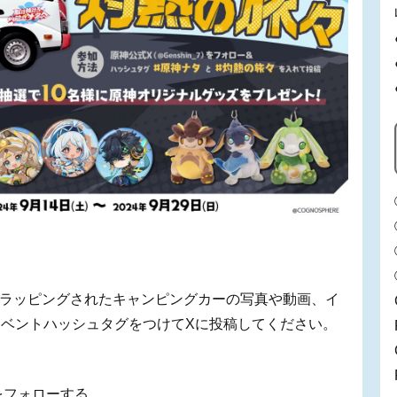
ちがラッピングされたキャンピングカーの写真や動画、イ
ベントハッシュタグをつけてXに投稿してください。
をフォローする