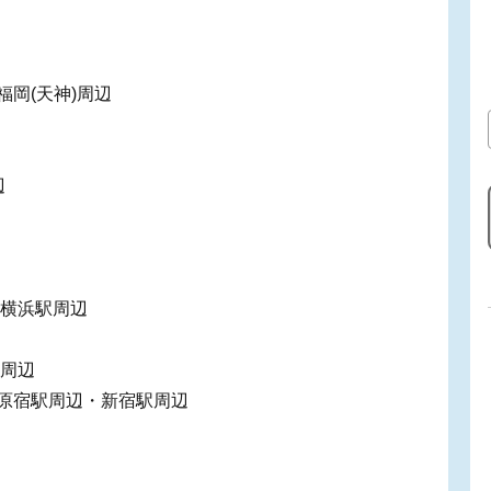
鉄福岡(天神)周辺
辺
・横浜駅周辺
と周辺
辺・原宿駅周辺・新宿駅周辺