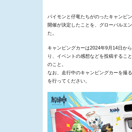
パイモンと仔竜たちがのったキャンピ
開催が決定したことを、グローバルエンタ
た。
キャンピングカーは2024年9月14日
り、イベントの感想などを投稿するこ
のこと。
なお、走行中のキャンピングカーを撮
を行ってください。