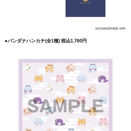
●バンダナハンカチ(全1種) 税込1,760円