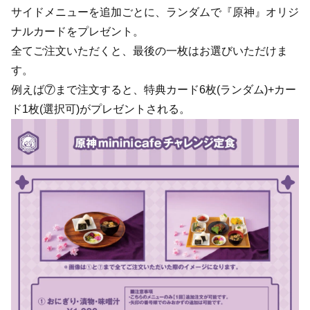
サイドメニューを追加ごとに、ランダムで『原神』オリジ
ナルカードをプレゼント。
全てご注文いただくと、最後の一枚はお選びいただけま
す。
例えば⑦まで注文すると、特典カード6枚(ランダム)+カー
ド1枚(選択可)がプレゼントされる。