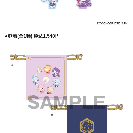
●巾着(全1種) 税込1,540円