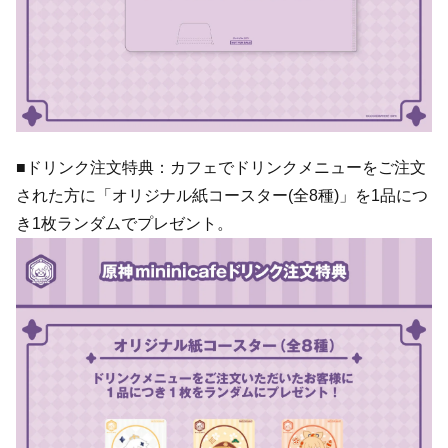
■ドリンク注文特典：カフェでドリンクメニューをご注文
された方に「オリジナル紙コースター(全8種)」を1品につ
き1枚ランダムでプレゼント。