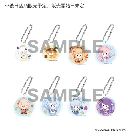
※後日店頭販売予定。販売開始日未定