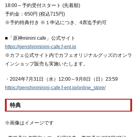
18:00～予約受付スタート (先着順)
予約金：650円 (税込715円)
※予約特典付き ※１申込につき、4席迄予約可
■「原神minini cafe」公式サイト
https://genshinminini-cafe.f-ent.jp
※カフェ公式サイト内でカフェオリジナルグッズのオンラ
インショップ販売も実施いたします。
・2024年7月31日（水）12:00～9月8日（日）23:59
https://genshinminini-cafe.f-ent.jp/online_store/
特典
※画像はイメージです