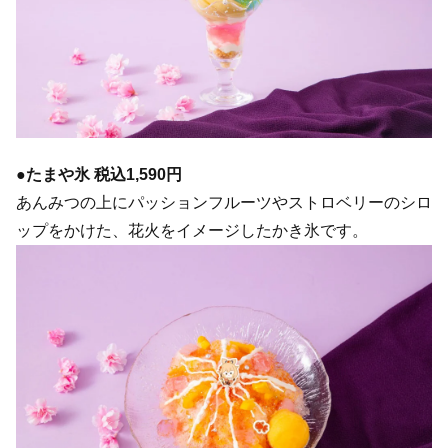
●たまや氷 税込1,590円
あんみつの上にパッションフルーツやストロベリーのシロ
ップをかけた、花火をイメージしたかき氷です。