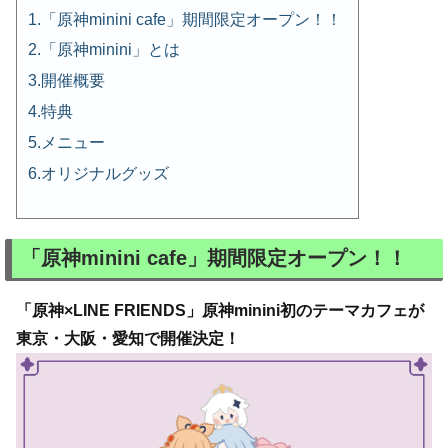
「原神minini cafe」期間限定オープン！！
「原神minini」とは
開催概要
特典
メニュー
オリジナルグッズ
「原神minini cafe」期間限定オープン！！
「原神×LINE FRIENDS」原神minini初のテーマカフェが
東京・大阪・愛知で開催決定！