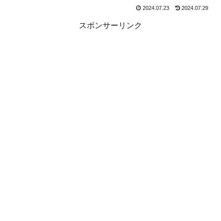
2024.07.23
2024.07.29
スポンサーリンク