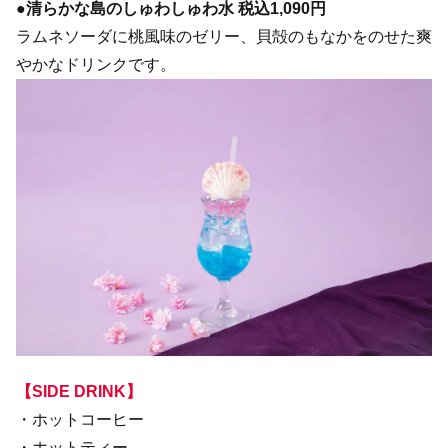
●清らかな島のしゅわしゅわ水 税込1,090円
ラムネソーダに桃風味のゼリー、貝殻のもなかをのせた爽
やかなドリンクです。
【SIDE DRINK】
・ホットコーヒー
・ホットティー