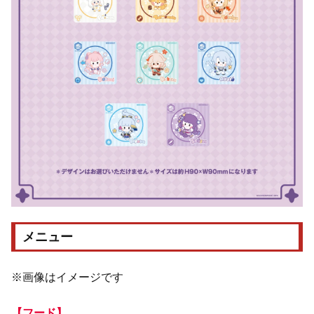
メニュー
※画像はイメージです
【フード】