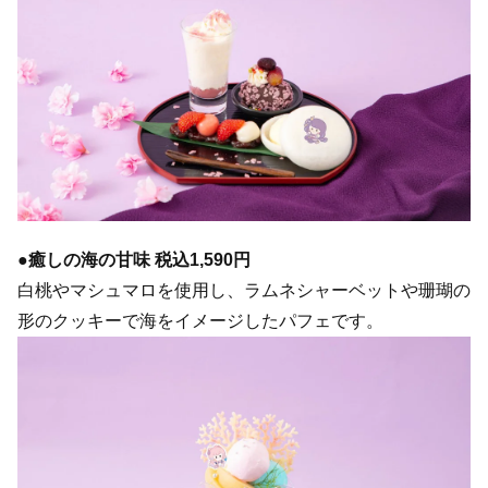
●癒しの海の甘味 税込1,590円
白桃やマシュマロを使用し、ラムネシャーベットや珊瑚の
形のクッキーで海をイメージしたパフェです。