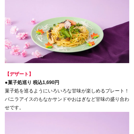
【デザート】
●菓子処巡り 税込1,690円
菓子処を巡るようにいろいろな甘味が楽しめるプレート！
バニラアイスのもなかサンドやおはぎなど甘味の盛り合わ
せです。