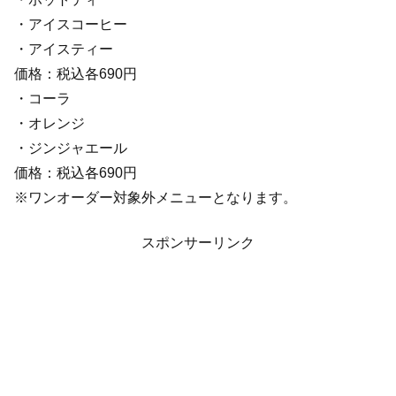
・アイスコーヒー
・アイスティー
価格：税込各690円
・コーラ
・オレンジ
・ジンジャエール
価格：税込各690円
※ワンオーダー対象外メニューとなります。
スポンサーリンク