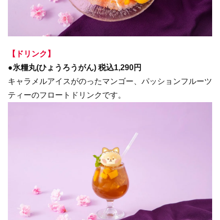
【ドリンク】
●氷糧丸(ひょうろうがん) 税込1,290円
キャラメルアイスがのったマンゴー、パッションフルーツ
ティーのフロートドリンクです。