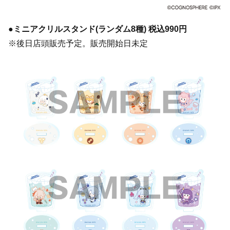
●ミニアクリルスタンド(ランダム8種) 税込990円
※後日店頭販売予定。販売開始日未定