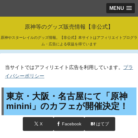
MENU
原神等のグッズ販売情報【非公式】
原神やスターレイルのグッズ情報。【非公式】本サイトはアフィリエイトプログラ
ム・広告による収益を得ています
当サイトではアフィリエイト広告を利用しています。
プラ
イバシーポリシー
東京・大阪・名古屋にて「原神
minini」のカフェが開催決定！
X
Facebook
はてブ