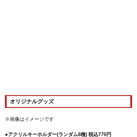
オリジナルグッズ
※画像はイメージです
●アクリルキーホルダー(ランダム8種) 税込770円