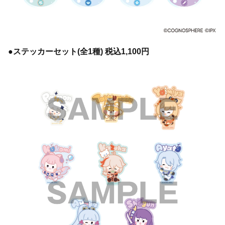
●ステッカーセット(全1種) 税込1,100円