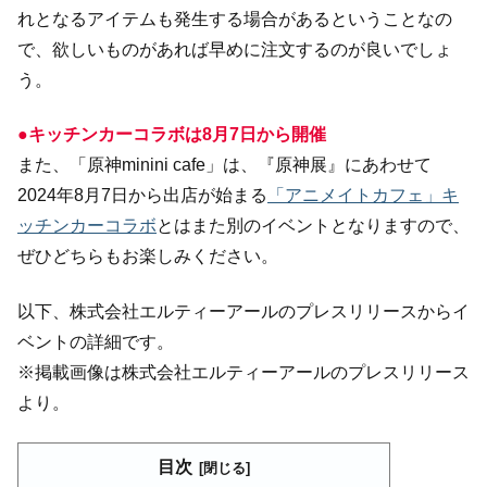
れとなるアイテムも発生する場合があるということなの
で、欲しいものがあれば早めに注文するのが良いでしょ
う。
●キッチンカーコラボは8月7日から開催
また、「原神minini cafe」は、『原神展』にあわせて
2024年8月7日から出店が始まる
「アニメイトカフェ」キ
ッチンカーコラボ
とはまた別のイベントとなりますので、
ぜひどちらもお楽しみください。
以下、株式会社エルティーアールのプレスリリースからイ
ベントの詳細です。
※掲載画像は株式会社エルティーアールのプレスリリース
より。
目次