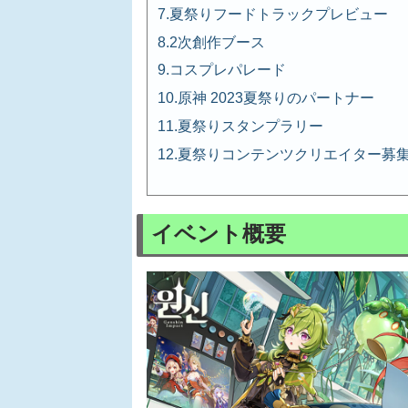
夏祭りフードトラックプレビュー
2次創作ブース
コスプレパレード
原神 2023夏祭りのパートナー
夏祭りスタンプラリー
夏祭りコンテンツクリエイター募
イベント概要