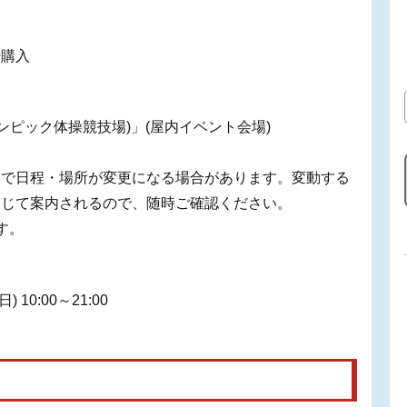
場購入
リンピック体操競技場)」(屋内イベント会場)
由で日程・場所が変更になる場合があります。変動する
通じて案内されるので、随時ご確認ください。
す。
 10:00～21:00