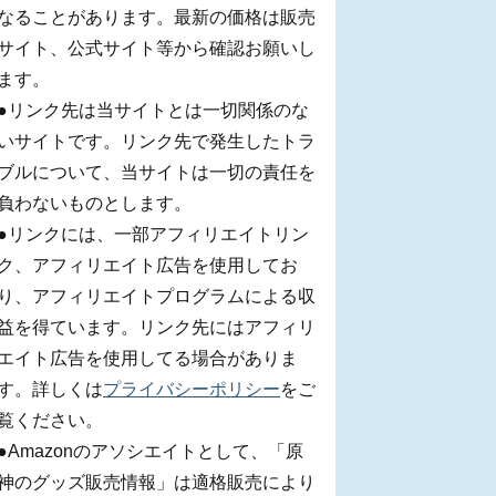
なることがあります。最新の価格は販売
サイト、公式サイト等から確認お願いし
ます。
●リンク先は当サイトとは一切関係のな
いサイトです。リンク先で発生したトラ
ブルについて、当サイトは一切の責任を
負わないものとします。
●リンクには、一部アフィリエイトリン
ク、アフィリエイト広告を使用してお
り、アフィリエイトプログラムによる収
益を得ています。リンク先にはアフィリ
エイト広告を使用してる場合がありま
す。詳しくは
プライバシーポリシー
をご
覧ください。
●Amazonのアソシエイトとして、「原
神のグッズ販売情報」は適格販売により