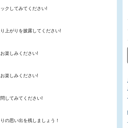
ックしてみてください!
り上がりを披露してください!
お楽しみください!
お楽しみください!
問してみてください!
祭りの思い出を残しましょう！