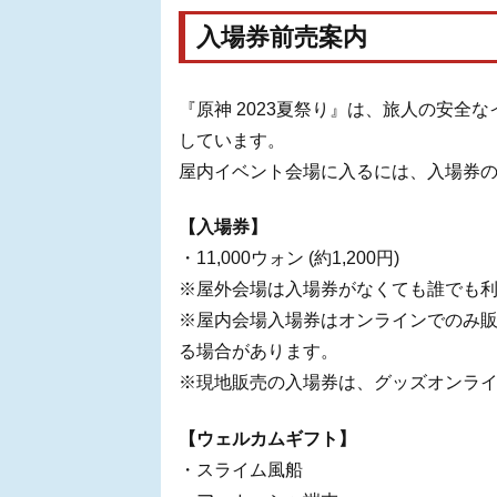
入場券前売案内
『原神 2023夏祭り』は、旅人の安
しています。
屋内イベント会場に入るには、入場券
【入場券】
・11,000ウォン (約1,200円)​​
※屋外会場は入場券がなくても誰でも
※屋内会場入場券はオンラインでのみ
る場合があります。
※現地販売の入場券は、グッズオンラ
【ウェルカムギフト】
・スライム風船