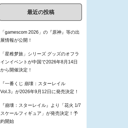
最近の投稿
「gamescom 2026」の『原神』等の出
展情報が公開！
「星稚梦旅」シリーズ グッズのオフラ
インイベントが中国で2026年8月14日
から開催決定！
『一番くじ 崩壊：スターレイル
Vol.3』が2026年9月12日に発売決定！
『崩壊：スターレイル』より「花火 1/7
スケールフィギュア」が発売決定！予
約開始