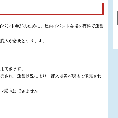
全なイベント参加のために、屋内イベント会場を有料で運営
の購入が必要となります。
利用できます。
販売され、運営状況により一部入場券が現地で販売され
イン購入はできません