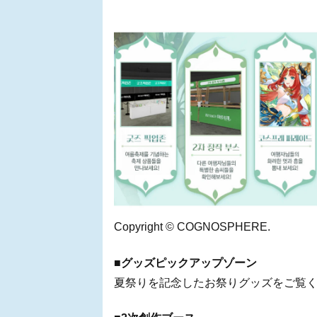
Copyright © COGNOSPHERE.
■グッズピックアップゾーン
夏祭りを記念したお祭りグッズをご覧く