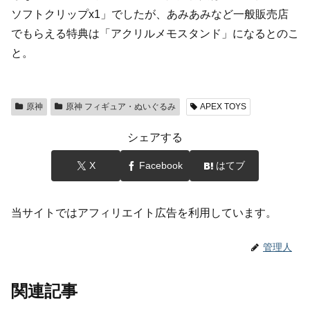
ソフトクリップx1」でしたが、あみあみなど一般販売店
でもらえる特典は「アクリルメモスタンド」になるとのこ
と。
原神
原神 フィギュア・ぬいぐるみ
APEX TOYS
シェアする
X
Facebook
はてブ
当サイトではアフィリエイト広告を利用しています。
管理人
関連記事