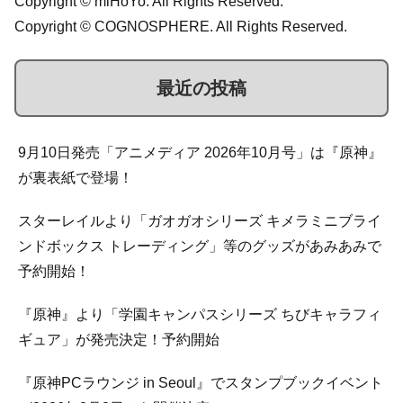
Copyright © miHoYo. All Rights Reserved.
Copyright © COGNOSPHERE. All Rights Reserved.
最近の投稿
9月10日発売「アニメディア 2026年10月号」は『原神』
が裏表紙で登場！
スターレイルより「ガオガオシリーズ キメラミニブライ
ンドボックス トレーディング」等のグッズがあみあみで
予約開始！
『原神』より「学園キャンパスシリーズ ちびキャラフィ
ギュア」が発売決定！予約開始
『原神PCラウンジ in Seoul』でスタンプブックイベント