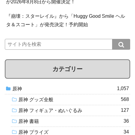
が2026年8月8日から開催決定！
『崩壊：スターレイル』から「Huggy Good Smile ヘル
タ＆スコート」が発売決定！予約開始
カテゴリー
1,057
原神
568
原神 グッズ全般
127
原神 フィギュア・ぬいぐるみ
36
原神 書籍
34
原神 プライズ