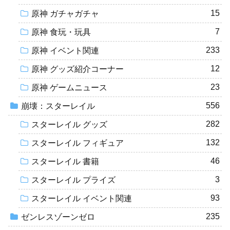
15
原神 ガチャガチャ
7
原神 食玩・玩具
233
原神 イベント関連
12
原神 グッズ紹介コーナー
23
原神 ゲームニュース
556
崩壊：スターレイル
282
スターレイル グッズ
132
スターレイル フィギュア
46
スターレイル 書籍
3
スターレイル プライズ
93
スターレイル イベント関連
235
ゼンレスゾーンゼロ