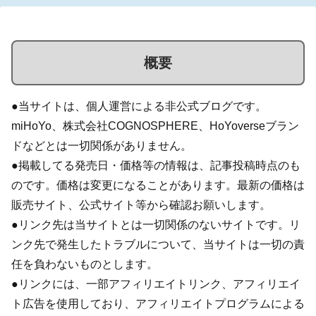
概要
●当サイトは、個人運営による非公式ブログです。
miHoYo、株式会社COGNOSPHERE、HoYoverseブラン
ドなどとは一切関係がありません。
●掲載してる発売日・価格等の情報は、記事投稿時点のも
のです。価格は変更になることがあります。最新の価格は
販売サイト、公式サイト等から確認お願いします。
●リンク先は当サイトとは一切関係のないサイトです。リ
ンク先で発生したトラブルについて、当サイトは一切の責
任を負わないものとします。
●リンクには、一部アフィリエイトリンク、アフィリエイ
ト広告を使用しており、アフィリエイトプログラムによる