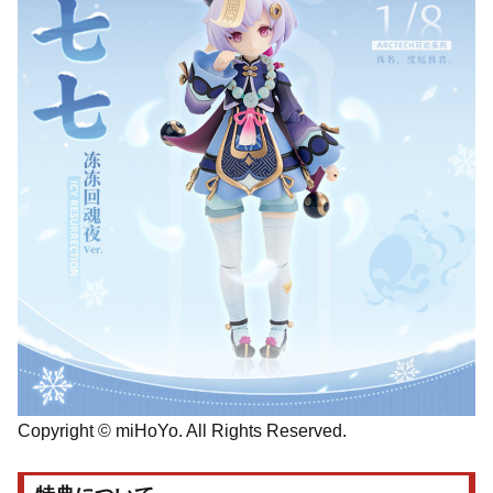
Copyright © miHoYo. All Rights Reserved.