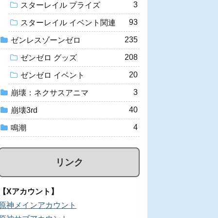
3
スターレイル プライズ
93
スターレイル イベント関連
235
ゼンレスゾーンゼロ
208
ゼンゼロ グッズ
20
ゼンゼロ イベント
3
崩壊：ネクサスアニマ
40
崩壊3rd
4
鳴潮
リンク
【Xアカウント】
原神メインアカウント