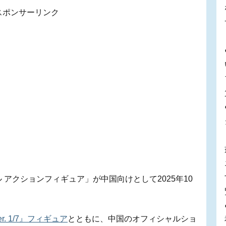
スポンサーリンク
ル アクションフィギュア」が中国向けとして2025年10
. 1/7』フィギュア
とともに、中国のオフィシャルショ