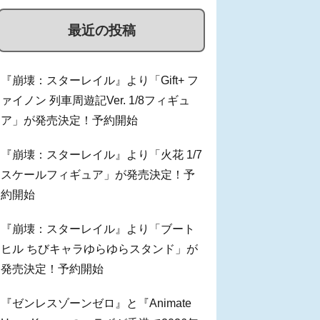
最近の投稿
『崩壊：スターレイル』より「Gift+ フ
ァイノン 列車周遊記Ver. 1/8フィギュ
ア」が発売決定！予約開始
『崩壊：スターレイル』より「火花 1/7
スケールフィギュア」が発売決定！予
約開始
『崩壊：スターレイル』より「ブート
ヒル ちびキャラゆらゆらスタンド」が
発売決定！予約開始
『ゼンレスゾーンゼロ』と『Animate