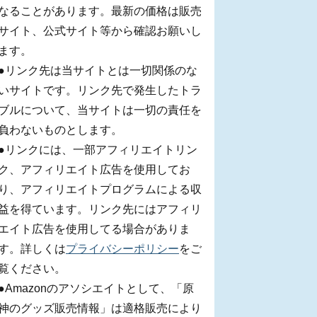
なることがあります。最新の価格は販売
サイト、公式サイト等から確認お願いし
ます。
●リンク先は当サイトとは一切関係のな
いサイトです。リンク先で発生したトラ
ブルについて、当サイトは一切の責任を
負わないものとします。
●リンクには、一部アフィリエイトリン
ク、アフィリエイト広告を使用してお
り、アフィリエイトプログラムによる収
益を得ています。リンク先にはアフィリ
エイト広告を使用してる場合がありま
す。詳しくは
プライバシーポリシー
をご
覧ください。
●Amazonのアソシエイトとして、「原
神のグッズ販売情報」は適格販売により