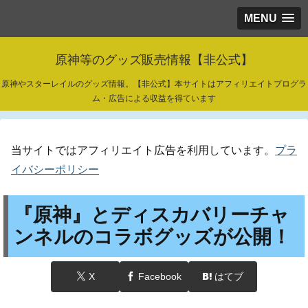
MENU
原神等のグッズ販売情報【非公式】
原神やスターレイルのグッズ情報。【非公式】本サイトはアフィリエイトプログラ
ム・広告による収益を得ています
当サイトではアフィリエイト広告を利用しています。
プラ
イバシーポリシー
『原神』とディスカバリーチャ
ンネルのコラボグッズが公開！
X
Facebook
はてブ