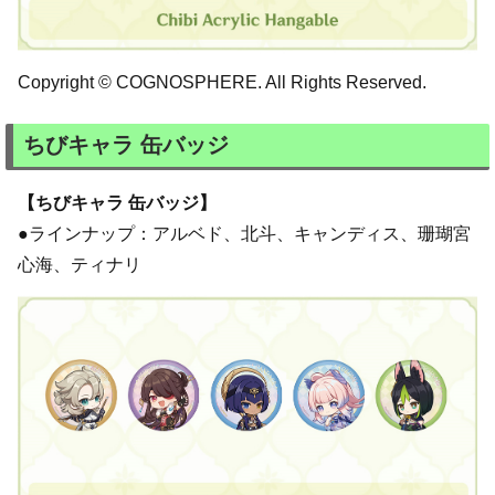
Copyright © COGNOSPHERE. All Rights Reserved.
ちびキャラ 缶バッジ
【ちびキャラ 缶バッジ】
●ラインナップ：アルベド、北斗、キャンディス、珊瑚宮
心海、ティナリ