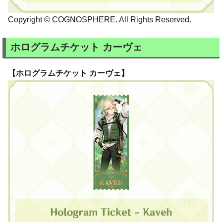
Copyright © COGNOSPHERE. All Rights Reserved.
ホログラムチケット カーヴェ
【ホログラムチケット カーヴェ】