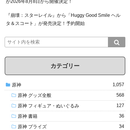
が2026年8月8日から開催決定！
『崩壊：スターレイル』から「Huggy Good Smile ヘル
タ＆スコート」が発売決定！予約開始
カテゴリー
1,057
原神
568
原神 グッズ全般
127
原神 フィギュア・ぬいぐるみ
36
原神 書籍
34
原神 プライズ