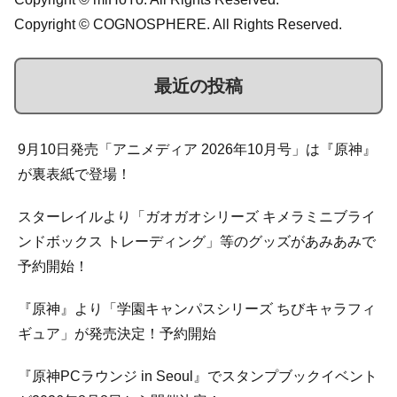
Copyright © COGNOSPHERE. All Rights Reserved.
最近の投稿
9月10日発売「アニメディア 2026年10月号」は『原神』
が裏表紙で登場！
スターレイルより「ガオガオシリーズ キメラミニブライ
ンドボックス トレーディング」等のグッズがあみあみで
予約開始！
『原神』より「学園キャンパスシリーズ ちびキャラフィ
ギュア」が発売決定！予約開始
『原神PCラウンジ in Seoul』でスタンプブックイベント