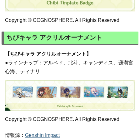
Copyright © COGNOSPHERE. All Rights Reserved.
ちびキャラ アクリルオーナメント
【ちびキャラ アクリルオーナメント】
●ラインナップ：アルベド、北斗、キャンディス、珊瑚宮
心海、ティナリ
Copyright © COGNOSPHERE. All Rights Reserved.
情報源：
Genshin Impact