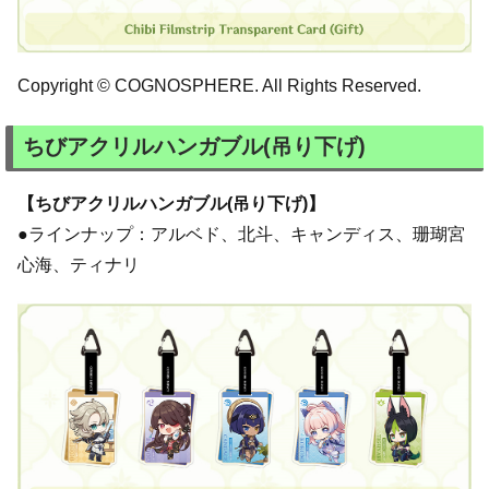
Copyright © COGNOSPHERE. All Rights Reserved.
ちびアクリルハンガブル(吊り下げ)
【ちびアクリルハンガブル(吊り下げ)】
●ラインナップ：アルベド、北斗、キャンディス、珊瑚宮
心海、ティナリ