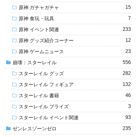
15
原神 ガチャガチャ
7
原神 食玩・玩具
233
原神 イベント関連
12
原神 グッズ紹介コーナー
23
原神 ゲームニュース
556
崩壊：スターレイル
282
スターレイル グッズ
132
スターレイル フィギュア
46
スターレイル 書籍
3
スターレイル プライズ
93
スターレイル イベント関連
235
ゼンレスゾーンゼロ