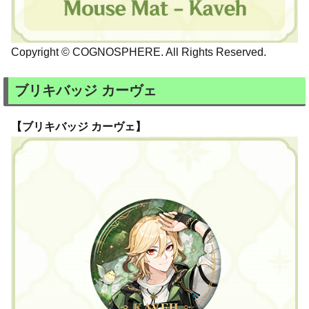
Copyright © COGNOSPHERE. All Rights Reserved.
ブリキバッジ カーヴェ
【ブリキバッジ カーヴェ】