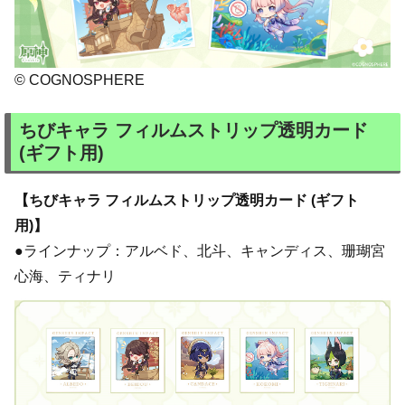
© COGNOSPHERE
ちびキャラ フィルムストリップ透明カード
(ギフト用)
【ちびキャラ フィルムストリップ透明カード (ギフト
用)】
●ラインナップ：アルベド、北斗、キャンディス、珊瑚宮
心海、ティナリ