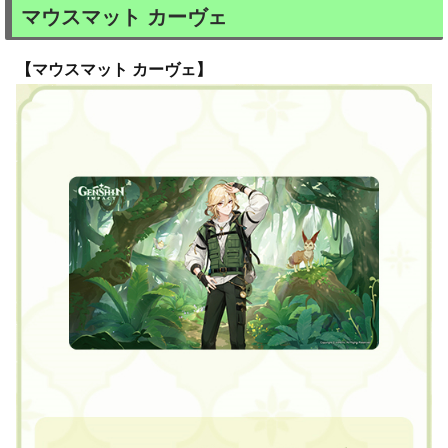
マウスマット カーヴェ
【マウスマット カーヴェ】