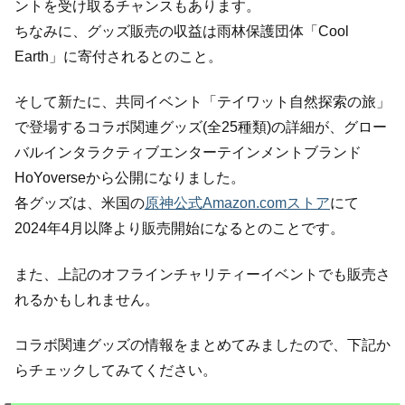
ントを受け取るチャンスもあります。
ちなみに、グッズ販売の収益は雨林保護団体「Cool
Earth」に寄付されるとのこと。
そして新たに、共同イベント「テイワット自然探索の旅」
で登場するコラボ関連グッズ(全25種類)の詳細が、グロー
バルインタラクティブエンターテインメントブランド
HoYoverseから公開になりました。
各グッズは、米国の
原神公式Amazon.comストア
にて
2024年4月以降より販売開始になるとのことです。
また、上記のオフラインチャリティーイベントでも販売さ
れるかもしれません。
コラボ関連グッズの情報をまとめてみましたので、下記か
らチェックしてみてください。