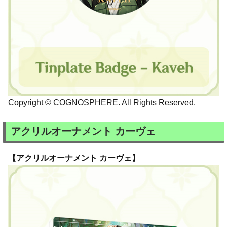
Copyright © COGNOSPHERE. All Rights Reserved.
アクリルオーナメント カーヴェ
【アクリルオーナメント カーヴェ】