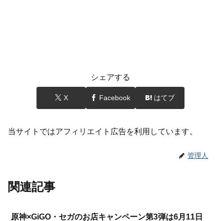
シェアする
X
Facebook
はてブ
当サイトではアフィリエイト広告を利用しています。
管理人
関連記事
原神×GiGO・セガのお店キャンペーン第3弾は6月11日