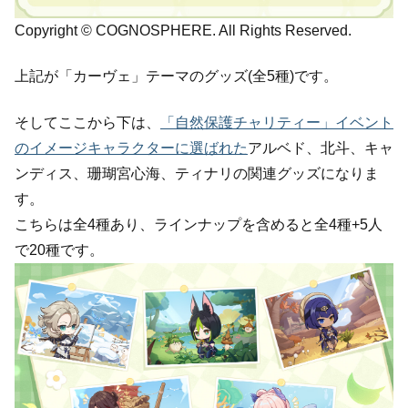
Copyright © COGNOSPHERE. All Rights Reserved.
上記が「カーヴェ」テーマのグッズ(全5種)です。
そしてここから下は、
「自然保護チャリティー」イベント
のイメージキャラクターに選ばれた
アルベド、北斗、キャ
ンディス、珊瑚宮心海、ティナリの関連グッズになりま
す。
こちらは全4種あり、ラインナップを含めると全4種+5人
で20種です。