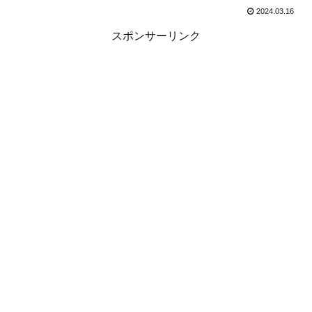
2024.03.16
スポンサーリンク