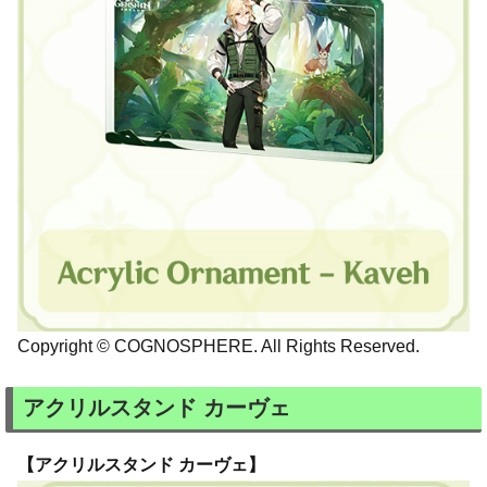
Copyright © COGNOSPHERE. All Rights Reserved.
アクリルスタンド カーヴェ
【アクリルスタンド カーヴェ】