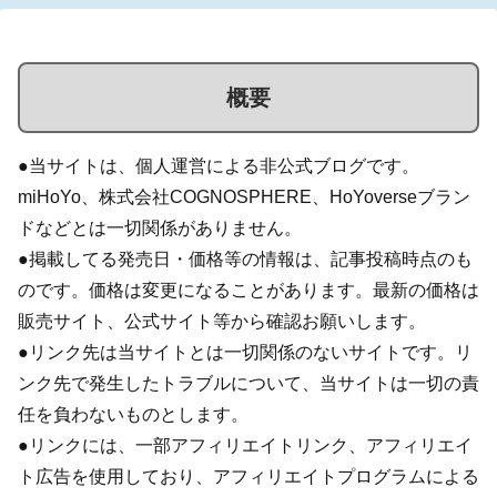
概要
●当サイトは、個人運営による非公式ブログです。
miHoYo、株式会社COGNOSPHERE、HoYoverseブラン
ドなどとは一切関係がありません。
●掲載してる発売日・価格等の情報は、記事投稿時点のも
のです。価格は変更になることがあります。最新の価格は
販売サイト、公式サイト等から確認お願いします。
●リンク先は当サイトとは一切関係のないサイトです。リ
ンク先で発生したトラブルについて、当サイトは一切の責
任を負わないものとします。
●リンクには、一部アフィリエイトリンク、アフィリエイ
ト広告を使用しており、アフィリエイトプログラムによる