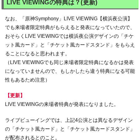
LIVE VIEWINGの特典は？(更新)
なお、「原神Symphony」LIVE VIEWING【横浜夜公演】
でも来場者限定特典がもらえると発表になっていたので、
おそらくLIVE VIEWINGでは横浜夜公演デザインの「チケ
ット風カード」と「チケット風カードスタンド」をもらえ
ることになると思われます。
（LIVE VIEWINGでも同じ来場者限定特典になるかは発表
になっていませんので、もしかしたら違う特典になる可能
性もあるため注意）
【更新】
LIVE VIEWINGの来場者特典が発表になりました。
ライブビューイングでは、上記4公演とは異なるデザイン
の「チケット風カード」と「チケット風カードスタンド」
が配布されるとのこと。