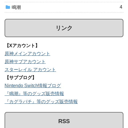
4
鳴潮
リンク
【Xアカウント】
原神メインアカウント
原神サブアカウント
スターレイル アカウント
【サブブログ】
Nintendo Switch情報ブログ
『鳴潮』等のグッズ販売情報
『カグラバチ』等のグッズ販売情報
RSS