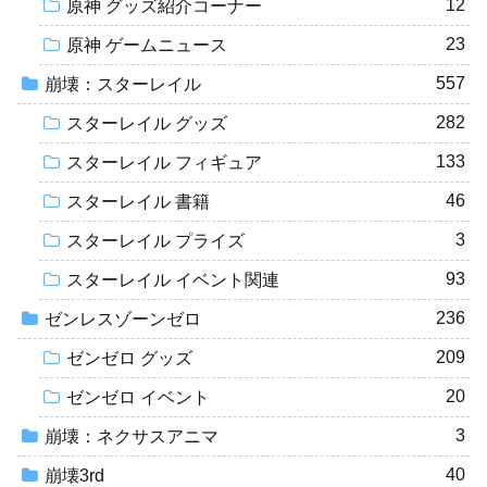
12
原神 グッズ紹介コーナー
23
原神 ゲームニュース
557
崩壊：スターレイル
282
スターレイル グッズ
133
スターレイル フィギュア
46
スターレイル 書籍
3
スターレイル プライズ
93
スターレイル イベント関連
236
ゼンレスゾーンゼロ
209
ゼンゼロ グッズ
20
ゼンゼロ イベント
3
崩壊：ネクサスアニマ
40
崩壊3rd