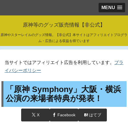
MENU
原神等のグッズ販売情報【非公式】
原神やスターレイルのグッズ情報。【非公式】本サイトはアフィリエイトプログラ
ム・広告による収益を得ています
当サイトではアフィリエイト広告を利用しています。
プラ
イバシーポリシー
「原神 Symphony」大阪・横浜
公演の来場者特典が発表！
X
Facebook
はてブ