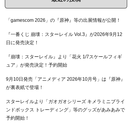
「gamescom 2026」の『原神』等の出展情報が公開！
『一番くじ 崩壊：スターレイル Vol.3』が2026年9月12
日に発売決定！
『崩壊：スターレイル』より「花火 1/7スケールフィギ
ュア」が発売決定！予約開始
9月10日発売「アニメディア 2026年10月号」は『原神』
が裏表紙で登場！
スターレイルより「ガオガオシリーズ キメラミニブライ
ンドボックス トレーディング」等のグッズがあみあみで
予約開始！