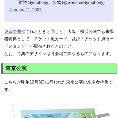
— 「原神 Symphony」公式 (@GenshinSymphony)
January 21, 2023
東京で開催
されたときと同じく、大阪・横浜公演でも来場
者特典として「チケット風カード」及び「チケット風カー
ドスタンド」が配布されるとのこと。
なお、特典のデザインは各会場で異なるものになります。
東京公演
こちらが昨年12月3日に行われた東京公演の来場者特典で
す。