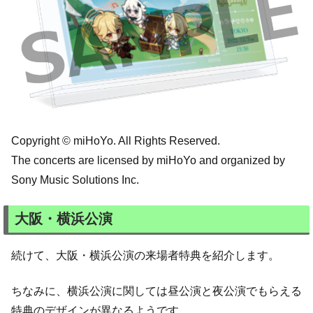
Copyright © miHoYo. All Rights Reserved.
The concerts are licensed by miHoYo and organized by
Sony Music Solutions Inc.
大阪・横浜公演
続けて、大阪・横浜公演の来場者特典を紹介します。
ちなみに、横浜公演に関しては昼公演と夜公演でもらえる
特典のデザインが異なるようです。