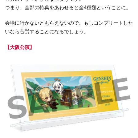
つまり、全部の特典をあわせると全4種類ということに。
会場に行かないともらえないので、もしコンプリートした
いなら苦労することになるでしょう。
【大阪公演】