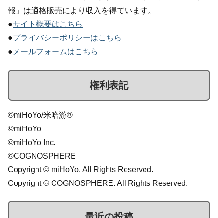
報」は適格販売により収入を得ています。
●
サイト概要はこちら
●
プライバシーポリシーはこちら
●
メールフォームはこちら
権利表記
©miHoYo/米哈游®
©miHoYo
©miHoYo Inc.
©COGNOSPHERE
Copyright © miHoYo. All Rights Reserved.
Copyright © COGNOSPHERE. All Rights Reserved.
最近の投稿