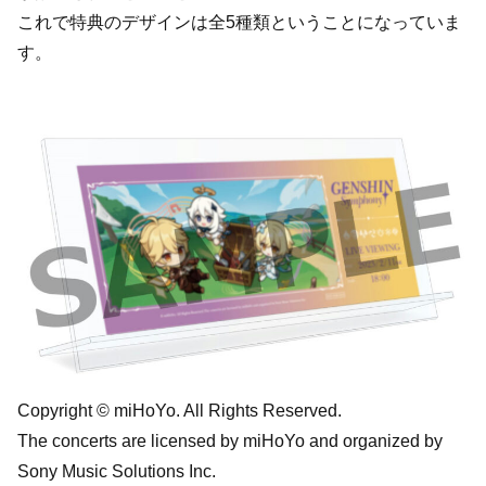
これで特典のデザインは全5種類ということになっていま
す。
Copyright © miHoYo. All Rights Reserved.
The concerts are licensed by miHoYo and organized by
Sony Music Solutions Inc.