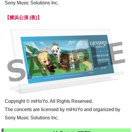
Sony Music Solutions Inc.
【横浜公演 (夜)】
Copyright © miHoYo. All Rights Reserved.
The concerts are licensed by miHoYo and organized by
Sony Music Solutions Inc.