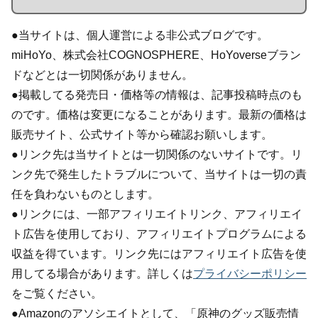
●当サイトは、個人運営による非公式ブログです。
miHoYo、株式会社COGNOSPHERE、HoYoverseブラン
ドなどとは一切関係がありません。
●掲載してる発売日・価格等の情報は、記事投稿時点のも
のです。価格は変更になることがあります。最新の価格は
販売サイト、公式サイト等から確認お願いします。
●リンク先は当サイトとは一切関係のないサイトです。リ
ンク先で発生したトラブルについて、当サイトは一切の責
任を負わないものとします。
●リンクには、一部アフィリエイトリンク、アフィリエイ
ト広告を使用しており、アフィリエイトプログラムによる
収益を得ています。リンク先にはアフィリエイト広告を使
用してる場合があります。詳しくは
プライバシーポリシー
をご覧ください。
●Amazonのアソシエイトとして、「原神のグッズ販売情