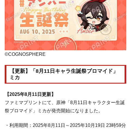
©COGNOSPHERE
【更新】「8月11日キャラ生誕祭ブロマイド」
ミカ
【2025年8月11日更新】
ファミマプリントにて、原神「8月11日キャラクター生誕
祭ブロマイド」ミカが発売開始になりました。
・利用期間：2025年8月11日～2025年10月19日 23時59分