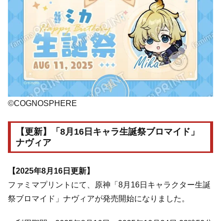
©COGNOSPHERE
【更新】「8月16日キャラ生誕祭ブロマイド」
ナヴィア
【2025年8月16日更新】
ファミマプリントにて、原神「8月16日キャラクター生誕
祭ブロマイド」ナヴィアが発売開始になりました。