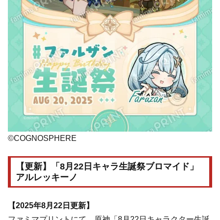
©COGNOSPHERE
【更新】「8月22日キャラ生誕祭ブロマイド」
アルレッキーノ
【2025年8月22日更新】
ファミマプリントにて、原神「8月22日キャラクター生誕