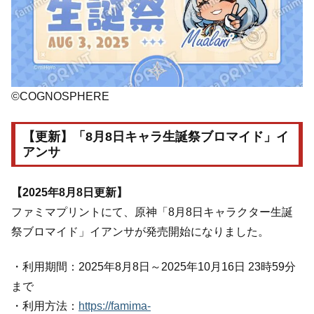
©COGNOSPHERE
【更新】「8月8日キャラ生誕祭ブロマイド」イ
アンサ
【2025年8月8日更新】
ファミマプリントにて、原神「8月8日キャラクター生誕
祭ブロマイド」イアンサが発売開始になりました。
・利用期間：2025年8月8日～2025年10月16日 23時59分
まで
・利用方法：
https://famima-