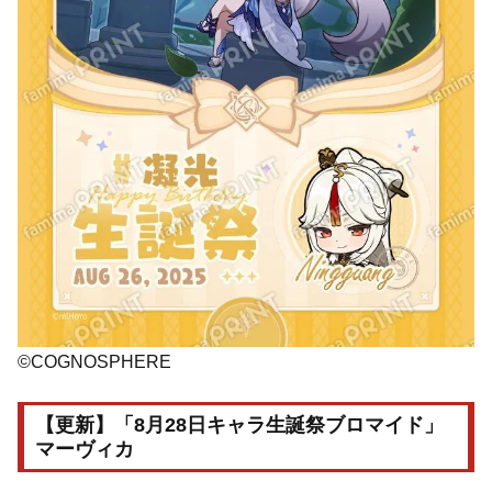
©COGNOSPHERE
【更新】「8月28日キャラ生誕祭ブロマイド」
マーヴィカ