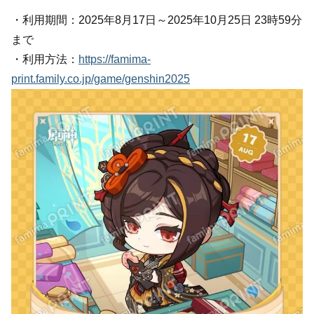
・利用期間：2025年8月17日～2025年10月25日 23時59分
まで
・利用方法：
https://famima-
print.family.co.jp/game/genshin2025