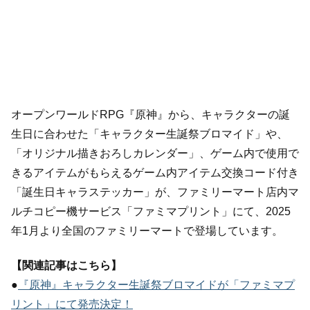
オープンワールドRPG『原神』から、キャラクターの誕
生日に合わせた「キャラクター生誕祭ブロマイド」や、
「オリジナル描きおろしカレンダー」、ゲーム内で使用で
きるアイテムがもらえるゲーム内アイテム交換コード付き
「誕生日キャラステッカー」が、ファミリーマート店内マ
ルチコピー機サービス「ファミマプリント」にて、2025
年1月より全国のファミリーマートで登場しています。
【関連記事はこちら】
●
『原神』キャラクター生誕祭ブロマイドが「ファミマプ
リント」にて発売決定！