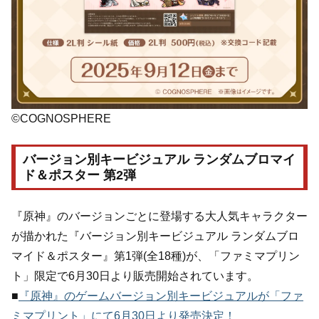
©COGNOSPHERE
バージョン別キービジュアル ランダムブロマイ
ド＆ポスター 第2弾
『原神』のバージョンごとに登場する大人気キャラクター
が描かれた『バージョン別キービジュアル ランダムブロ
マイド＆ポスター』第1弾(全18種)が、「ファミマプリン
ト」限定で6月30日より販売開始されています。
■
『原神』のゲームバージョン別キービジュアルが「ファ
ミマプリント」にて6月30日より発売決定！