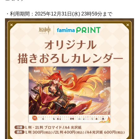
・利用期間：2025年12月31日(水) 23時59分まで