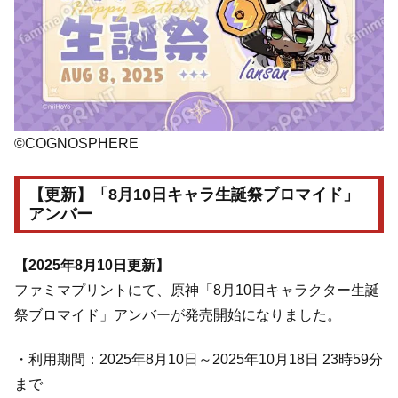
©COGNOSPHERE
【更新】「8月10日キャラ生誕祭ブロマイド」
アンバー
【2025年8月10日更新】
ファミマプリントにて、原神「8月10日キャラクター生誕
祭ブロマイド」アンバーが発売開始になりました。
・利用期間：2025年8月10日～2025年10月18日 23時59分
まで