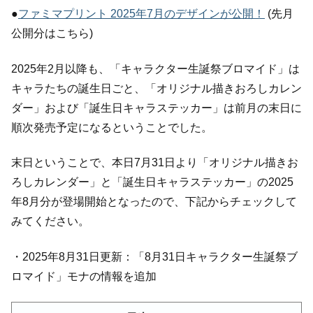
●
ファミマプリント 2025年7月のデザインが公開！
(先月
公開分はこちら)
2025年2月以降も、「キャラクター生誕祭ブロマイド」は
キャラたちの誕生日ごと、「オリジナル描きおろしカレン
ダー」および「誕生日キャラステッカー」は前月の末日に
順次発売予定になるということでした。
末日ということで、本日7月31日より「オリジナル描きお
ろしカレンダー」と「誕生日キャラステッカー」の2025
年8月分が登場開始となったので、下記からチェックして
みてください。
・2025年8月31日更新：「8月31日キャラクター生誕祭ブ
ロマイド」モナの情報を追加