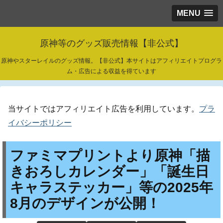
MENU
原神等のグッズ販売情報【非公式】
原神やスターレイルのグッズ情報。【非公式】本サイトはアフィリエイトプログラ
ム・広告による収益を得ています
当サイトではアフィリエイト広告を利用しています。
プラ
イバシーポリシー
ファミマプリントより原神「描
きおろしカレンダー」「誕生日
キャラステッカー」等の2025年
8月のデザインが公開！