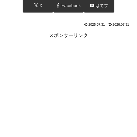
X
Facebook
はてブ
2025.07.31
2026.07.31
スポンサーリンク