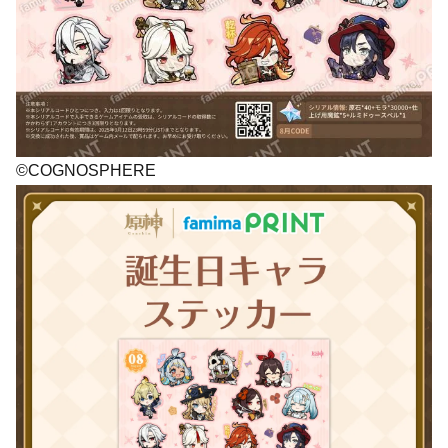
©COGNOSPHERE