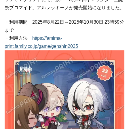
祭ブロマイド」アルレッキーノが発売開始になりました。
・利用期間：2025年8月22日～2025年10月30日 23時59分
まで
・利用方法：
https://famima-
print.family.co.jp/game/genshin2025