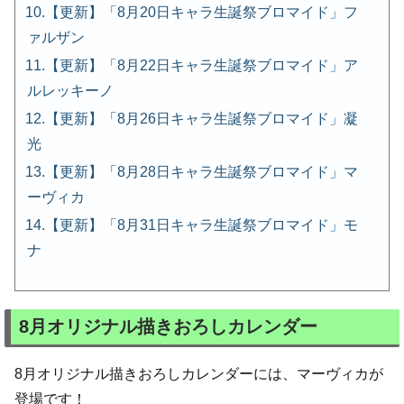
【更新】「8月20日キャラ生誕祭ブロマイド」フ
ァルザン
【更新】「8月22日キャラ生誕祭ブロマイド」ア
ルレッキーノ
【更新】「8月26日キャラ生誕祭ブロマイド」凝
光
【更新】「8月28日キャラ生誕祭ブロマイド」マ
ーヴィカ
【更新】「8月31日キャラ生誕祭ブロマイド」モ
ナ
8月オリジナル描きおろしカレンダー
8月オリジナル描きおろしカレンダーには、マーヴィカが
登場です！