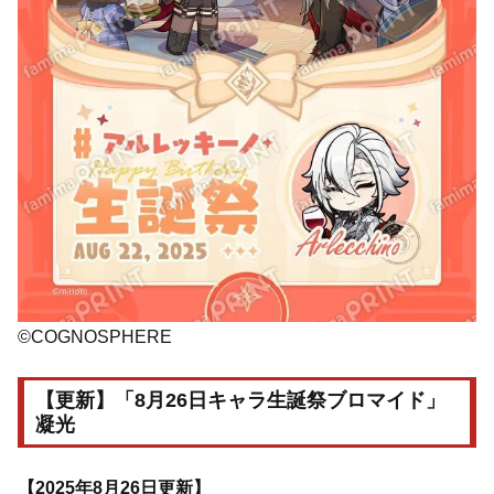
©COGNOSPHERE
【更新】「8月26日キャラ生誕祭ブロマイド」
凝光
【2025年8月26日更新】