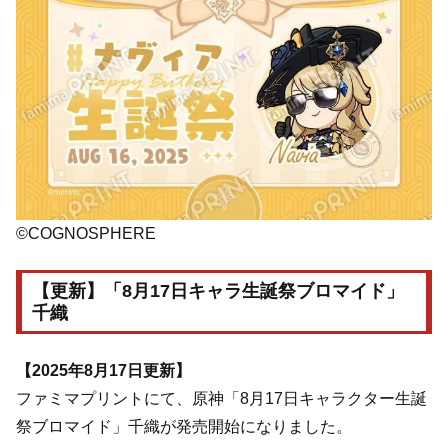
©COGNOSPHERE
【更新】「8月17日キャラ生誕祭ブロマイド」
千織
【2025年8月17日更新】
ファミマプリントにて、原神「8月17日キャラクター生誕
祭ブロマイド」千織が発売開始になりました。