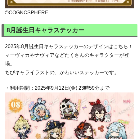
©COGNOSPHERE
8月誕生日キャラステッカー
2025年8月誕生日キャラステッカーのデザインはこちら！
マーヴィカやナヴィアなどたくさんのキャラクターが登
場。
ちびキャライラストの、かわいいステッカーです。
・利用期間：2025年9月12日(金) 23時59分まで