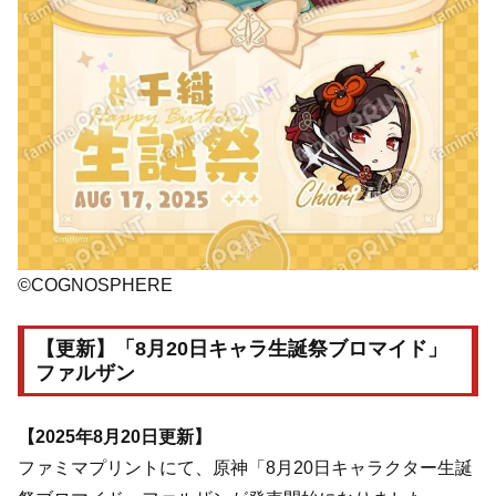
©COGNOSPHERE
【更新】「8月20日キャラ生誕祭ブロマイド」
ファルザン
【2025年8月20日更新】
ファミマプリントにて、原神「8月20日キャラクター生誕