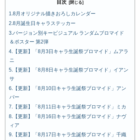
目次
8月オリジナル描きおろしカレンダー
8月誕生日キャラステッカー
バージョン別キービジュアル ランダムブロマイド
＆ポスター 第2弾
【更新】「8月3日キャラ生誕祭ブロマイド」ムアラ
ニ
【更新】「8月8日キャラ生誕祭ブロマイド」イアン
サ
【更新】「8月10日キャラ生誕祭ブロマイド」アン
バー
【更新】「8月11日キャラ生誕祭ブロマイド」ミカ
【更新】「8月16日キャラ生誕祭ブロマイド」ナヴ
ィア
【更新】「8月17日キャラ生誕祭ブロマイド」千織