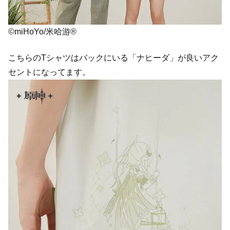
©miHoYo/米哈游®
こちらのTシャツはバックにいる「ナヒーダ」が良いアク
セントになってます。