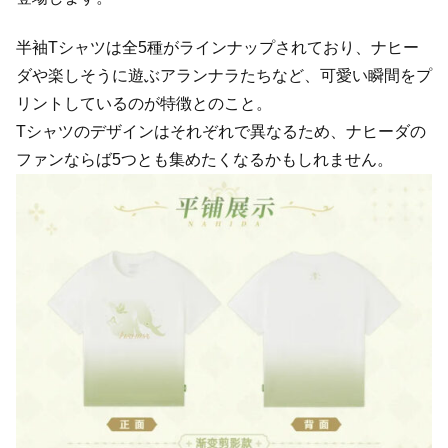
半袖Tシャツは全5種がラインナップされており、ナヒー
ダや楽しそうに遊ぶアランナラたちなど、可愛い瞬間をプ
リントしているのが特徴とのこと。
Tシャツのデザインはそれぞれで異なるため、ナヒーダの
ファンならば5つとも集めたくなるかもしれません。