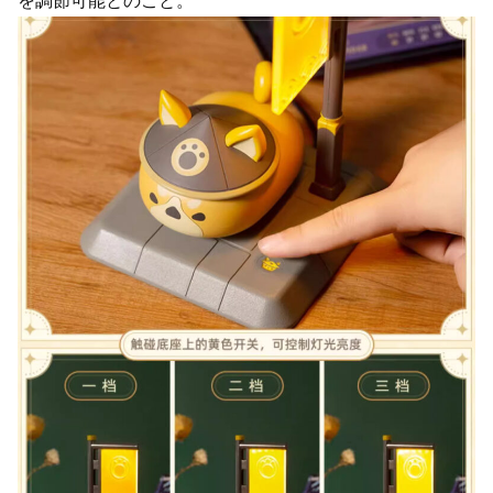
を調節可能とのこと。