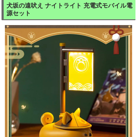
犬坂の遠吠え ナイトライト 充電式モバイル電
源セット