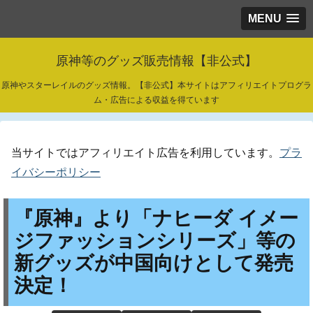
MENU
原神等のグッズ販売情報【非公式】
原神やスターレイルのグッズ情報。【非公式】本サイトはアフィリエイトプログラ
ム・広告による収益を得ています
当サイトではアフィリエイト広告を利用しています。
プラ
イバシーポリシー
『原神』より「ナヒーダ イメー
ジファッションシリーズ」等の
新グッズが中国向けとして発売
決定！