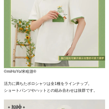
©miHoYo/米哈游®
活力に満ちたポロシャツは全1種をラインナップ。
ショートパンツやハットとの組み合わせは抜群です。