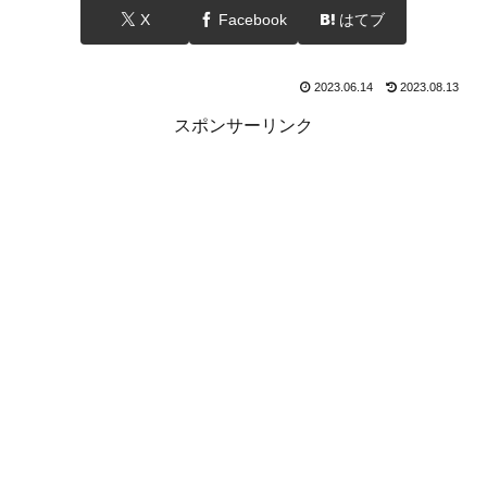
X
Facebook
はてブ
2023.06.14
2023.08.13
スポンサーリンク