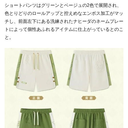
ショートパンツはグリーンとベージュの2色で展開され、
色とりどりのロールアップと控えめなエンボス加工がマッ
チし、前面左下にある洗練されたナヒーダのネームプレー
トによって個性あふれるアイテムに仕上がっているとのこ
と。