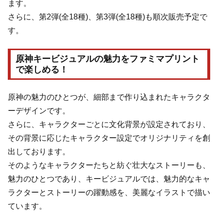
ます。
さらに、第2弾(全18種)、第3弾(全18種)も順次販売予定で
す。
原神キービジュアルの魅力をファミマプリント
で楽しめる！
原神の魅力のひとつが、細部まで作り込まれたキャラクタ
ーデザインです。
さらに、キャラクターごとに文化背景が設定されており、
その背景に応じたキャラクター設定でオリジナリティを創
出しております。
そのようなキャラクターたちと紡ぐ壮大なストーリーも、
魅力のひとつであり、キービジュアルでは、魅力的なキャ
ラクターとストーリーの躍動感を、美麗なイラストで描い
ています。