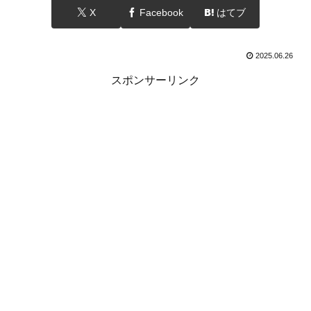
X
Facebook
はてブ
2025.06.26
スポンサーリンク