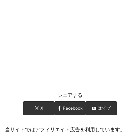
シェアする
X
Facebook
はてブ
当サイトではアフィリエイト広告を利用しています。