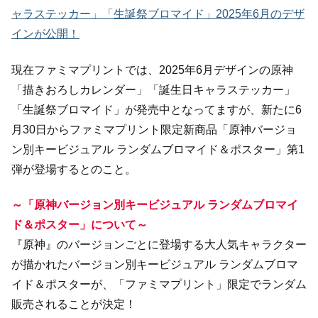
ャラステッカー」「生誕祭ブロマイド」2025年6月のデザ
インが公開！
現在ファミマプリントでは、2025年6月デザインの原神
「描きおろしカレンダー」「誕生日キャラステッカー」
「生誕祭ブロマイド」が発売中となってますが、新たに6
月30日からファミマプリント限定新商品「原神バージョ
ン別キービジュアル ランダムブロマイド＆ポスター」第1
弾が登場するとのこと。
～「原神バージョン別キービジュアル ランダムブロマイ
ド＆ポスター」について～
『原神』のバージョンごとに登場する大人気キャラクター
が描かれたバージョン別キービジュアル ランダムブロマ
イド＆ポスターが、「ファミマプリント」限定でランダム
販売されることが決定！