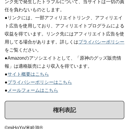
ンク先で発生したトラブルについて、当サイトは一切の責
任を負わないものとします。
●リンクには、一部アフィリエイトリンク、アフィリエイ
ト広告を使用しており、アフィリエイトプログラムによる
収益を得ています。リンク先にはアフィリエイト広告を使
用してる場合があります。詳しくは
プライバシーポリシー
をご覧ください。
●Amazonのアソシエイトとして、「原神のグッズ販売情
報」は適格販売により収入を得ています。
●
サイト概要はこちら
●
プライバシーポリシーはこちら
●
メールフォームはこちら
権利表記
©miHoYo/米哈游®