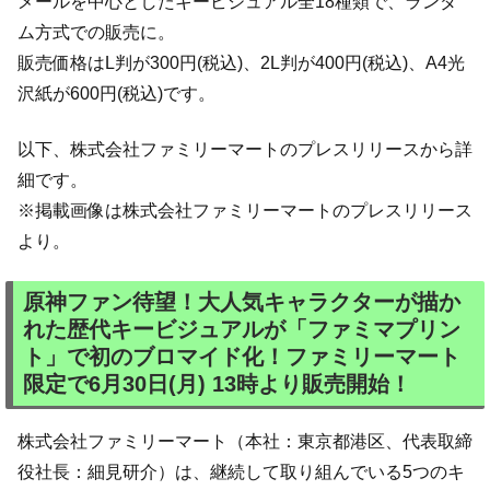
メールを中心としたキービジュアル全18種類で、ランダ
ム方式での販売に。
販売価格はL判が300円(税込)、2L判が400円(税込)、A4光
沢紙が600円(税込)です。
以下、株式会社ファミリーマートのプレスリリースから詳
細です。
※掲載画像は株式会社ファミリーマートのプレスリリース
より。
原神ファン待望！大人気キャラクターが描か
れた歴代キービジュアルが「ファミマプリン
ト」で初のブロマイド化！ファミリーマート
限定で6月30日(月) 13時より販売開始！
株式会社ファミリーマート（本社：東京都港区、代表取締
役社長：細見研介）は、継続して取り組んでいる5つのキ