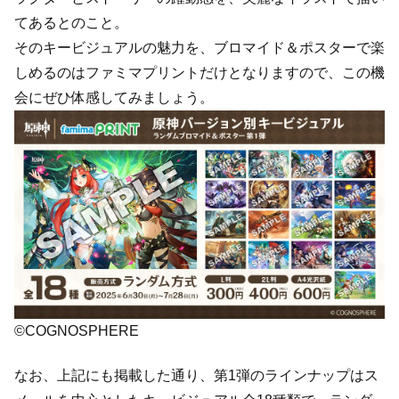
てあるとのこと。
そのキービジュアルの魅力を、ブロマイド＆ポスターで楽
しめるのはファミマプリントだけとなりますので、この機
会にぜひ体感してみましょう。
©COGNOSPHERE
なお、上記にも掲載した通り、第1弾のラインナップはス