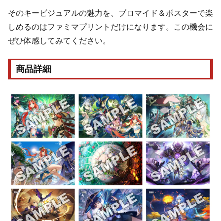
そのキービジュアルの魅力を、ブロマイド＆ポスターで楽
しめるのはファミマプリントだけになります。この機会に
ぜひ体感してみてください。
商品詳細