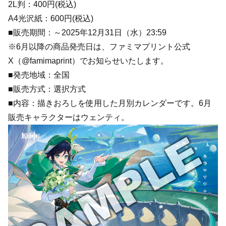
2L判：400円(税込)
A4光沢紙：600円(税込)
■販売期間：～2025年12月31日（水）23:59
※6月以降の商品発売日は、ファミマプリント公式
X（@famimaprint）でお知らせいたします。
■発売地域：全国
■販売方式：選択方式
■内容：描きおろしを使用した月別カレンダーです。6月
販売キャラクターはウェンティ。