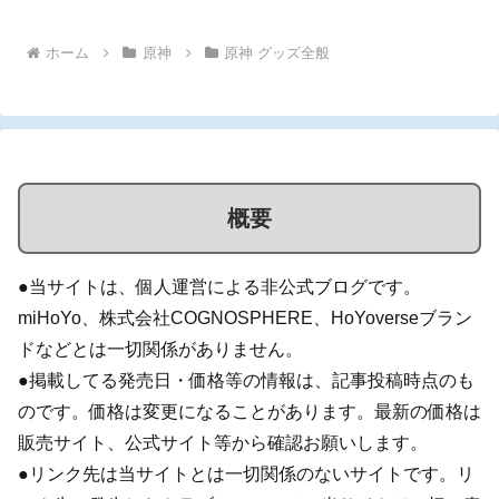
ホーム
原神
原神 グッズ全般
概要
●当サイトは、個人運営による非公式ブログです。
miHoYo、株式会社COGNOSPHERE、HoYoverseブラン
ドなどとは一切関係がありません。
●掲載してる発売日・価格等の情報は、記事投稿時点のも
のです。価格は変更になることがあります。最新の価格は
販売サイト、公式サイト等から確認お願いします。
●リンク先は当サイトとは一切関係のないサイトです。リ