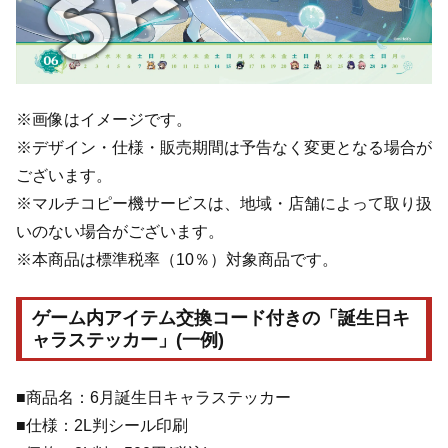
※画像はイメージです。
※デザイン・仕様・販売期間は予告なく変更となる場合が
ございます。
※マルチコピー機サービスは、地域・店舗によって取り扱
いのない場合がございます。
※本商品は標準税率（10％）対象商品です。
ゲーム内アイテム交換コード付きの「誕生日キ
ャラステッカー」(一例)
■商品名：6月誕生日キャラステッカー
■仕様：2L判シール印刷