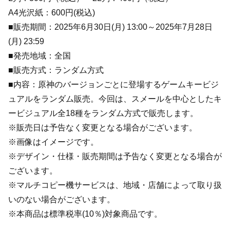
A4光沢紙：600円(税込)
■販売期間：2025年6月30日(月) 13:00～2025年7月28日
(月) 23:59
■発売地域：全国
■販売方式：ランダム方式
■内容：原神のバージョンごとに登場するゲームキービジ
ュアルをランダム販売。今回は、スメールを中心としたキ
ービジュアル全18種をランダム方式で販売します。
※販売日は予告なく変更となる場合がございます。
※画像はイメージです。
※デザイン・仕様・販売期間は予告なく変更となる場合が
ございます。
※マルチコピー機サービスは、地域・店舗によって取り扱
いのない場合がございます。
※本商品は標準税率(10％)対象商品です。