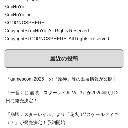
©miHoYo
©miHoYo Inc.
©COGNOSPHERE
Copyright © miHoYo. All Rights Reserved.
Copyright © COGNOSPHERE. All Rights Reserved.
最近の投稿
「gamescom 2026」の『原神』等の出展情報が公開！
『一番くじ 崩壊：スターレイル Vol.3』が2026年9月12
日に発売決定！
『崩壊：スターレイル』より「花火 1/7スケールフィギ
ュア」が発売決定！予約開始