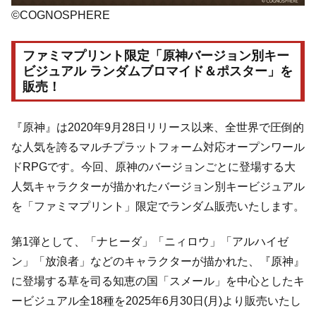
©COGNOSPHERE
ファミマプリント限定「原神バージョン別キー
ビジュアル ランダムブロマイド＆ポスター」を
販売！
『原神』は2020年9月28日リリース以来、全世界で圧倒的
な人気を誇るマルチプラットフォーム対応オープンワール
ドRPGです。今回、原神のバージョンごとに登場する大
人気キャラクターが描かれたバージョン別キービジュアル
を「ファミマプリント」限定でランダム販売いたします。
第1弾として、「ナヒーダ」「ニィロウ」「アルハイゼ
ン」「放浪者」などのキャラクターが描かれた、『原神』
に登場する草を司る知恵の国「スメール」を中心としたキ
ービジュアル全18種を2025年6月30日(月)より販売いたし