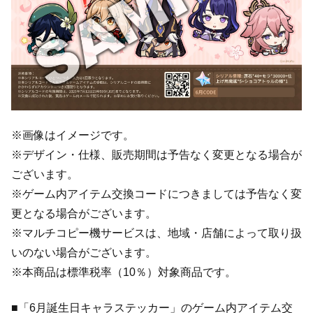
※画像はイメージです。
※デザイン・仕様、販売期間は予告なく変更となる場合が
ございます。
※ゲーム内アイテム交換コードにつきましては予告なく変
更となる場合がございます。
※マルチコピー機サービスは、地域・店舗によって取り扱
いのない場合がございます。
※本商品は標準税率（10％）対象商品です。
■「6月誕生日キャラステッカー」のゲーム内アイテム交