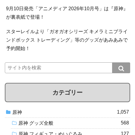
9月10日発売「アニメディア 2026年10月号」は『原神』
が裏表紙で登場！
スターレイルより「ガオガオシリーズ キメラミニブライ
ンドボックス トレーディング」等のグッズがあみあみで
予約開始！
カテゴリー
1,057
原神
568
原神 グッズ全般
127
原神 フィギュア・ぬいぐるみ