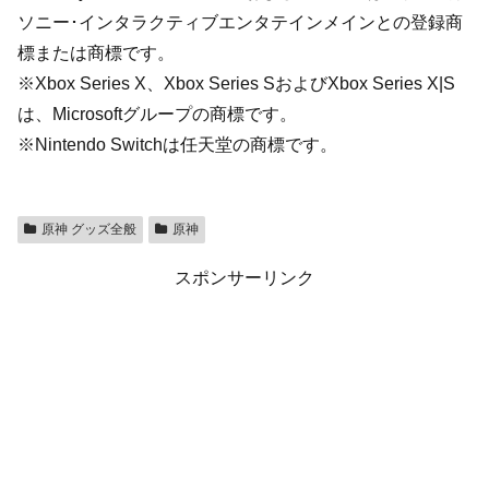
ソニー･インタラクティブエンタテインメインとの登録商
標または商標です。
※Xbox Series X、Xbox Series SおよびXbox Series X|S
は、Microsoftグループの商標です。
※Nintendo Switchは任天堂の商標です。
原神 グッズ全般
原神
スポンサーリンク