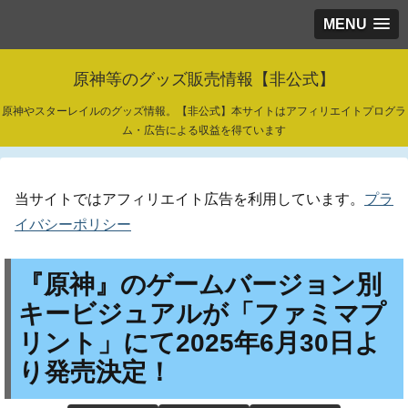
MENU
原神等のグッズ販売情報【非公式】
原神やスターレイルのグッズ情報。【非公式】本サイトはアフィリエイトプログラ
ム・広告による収益を得ています
当サイトではアフィリエイト広告を利用しています。
プラ
イバシーポリシー
『原神』のゲームバージョン別
キービジュアルが「ファミマプ
リント」にて2025年6月30日よ
り発売決定！