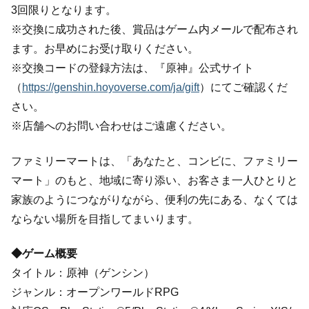
3回限りとなります。
※交換に成功された後、賞品はゲーム内メールで配布され
ます。お早めにお受け取りください。
※交換コードの登録方法は、『原神』公式サイト
（
https://genshin.hoyoverse.com/ja/gift
）にてご確認くだ
さい。
※店舗へのお問い合わせはご遠慮ください。
ファミリーマートは、「あなたと、コンビに、ファミリー
マート」のもと、地域に寄り添い、お客さま一人ひとりと
家族のようにつながりながら、便利の先にある、なくては
ならない場所を目指してまいります。
◆ゲーム概要
タイトル：原神（ゲンシン）
ジャンル：オープンワールドRPG