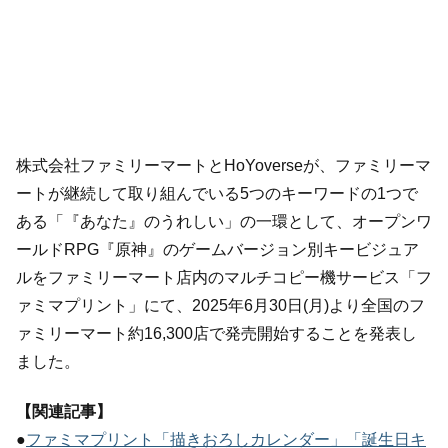
株式会社ファミリーマートとHoYoverseが、ファミリーマ
ートが継続して取り組んでいる5つのキーワードの1つで
ある「『あなた』のうれしい」の一環として、オープンワ
ールドRPG『原神』のゲームバージョン別キービジュア
ルをファミリーマート店内のマルチコピー機サービス「フ
ァミマプリント」にて、2025年6月30日(月)より全国のフ
ァミリーマート約16,300店で発売開始することを発表し
ました。
【関連記事】
●
ファミマプリント「描きおろしカレンダー」「誕生日キ