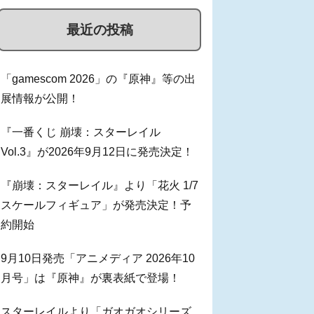
最近の投稿
「gamescom 2026」の『原神』等の出
展情報が公開！
『一番くじ 崩壊：スターレイル
Vol.3』が2026年9月12日に発売決定！
『崩壊：スターレイル』より「花火 1/7
スケールフィギュア」が発売決定！予
約開始
9月10日発売「アニメディア 2026年10
月号」は『原神』が裏表紙で登場！
スターレイルより「ガオガオシリーズ