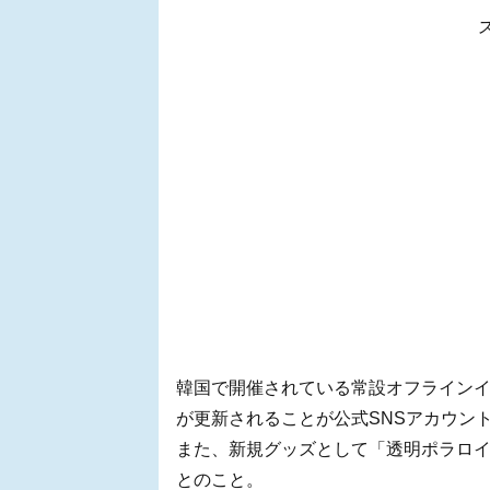
韓国で開催されている常設オフラインイベ
が更新されることが公式SNSアカウントで(
また、新規グッズとして「透明ポラロイ
とのこと。