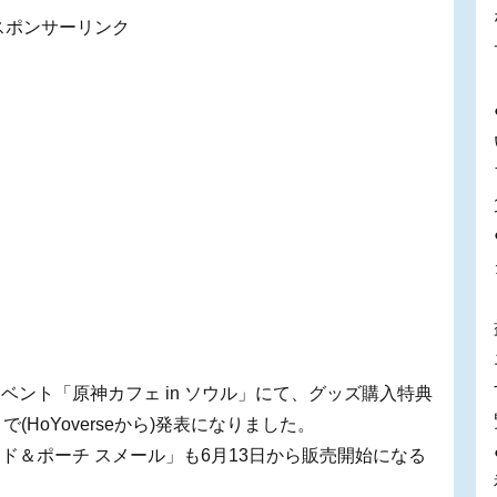
スポンサーリンク
ント「原神カフェ in ソウル」にて、グッズ購入特典
HoYoverseから)発表になりました。
ド＆ポーチ スメール」も6月13日から販売開始になる