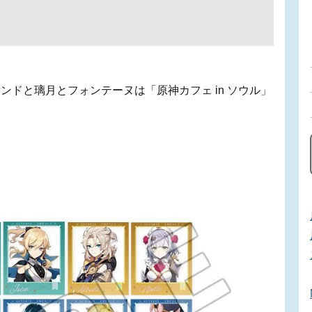
ドと璃月とフォンテーヌは「原神カフェ in ソウル」