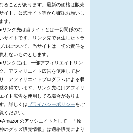
なることがあります。最新の価格は販売
サイト、公式サイト等から確認お願いし
ます。
●リンク先は当サイトとは一切関係のな
いサイトです。リンク先で発生したトラ
ブルについて、当サイトは一切の責任を
負わないものとします。
●リンクには、一部アフィリエイトリン
ク、アフィリエイト広告を使用してお
り、アフィリエイトプログラムによる収
益を得ています。リンク先にはアフィリ
エイト広告を使用してる場合がありま
す。詳しくは
プライバシーポリシー
をご
覧ください。
●Amazonのアソシエイトとして、「原
神のグッズ販売情報」は適格販売により