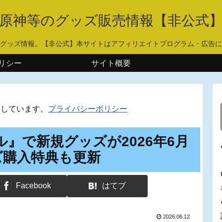
原神等のグッズ販売情報【非公式
グッズ情報。【非公式】本サイトはアフィリエイトプログラム・広告に
リシー
サイト概要
用しています。
プライバシーポリシー
ウル』で新規グッズが2026年6月
ズ購入特典も更新
Facebook
はてブ
2026.06.12