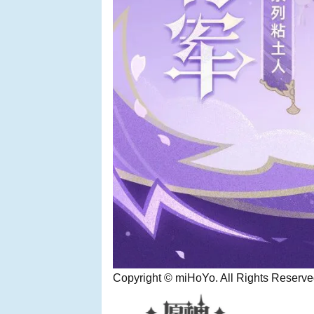
Copyright © miHoYo. All Rights Reserve