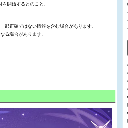
約受付を開始するとのこと。
、一部正確ではない情報を含む場合があります。
異なる場合があります。