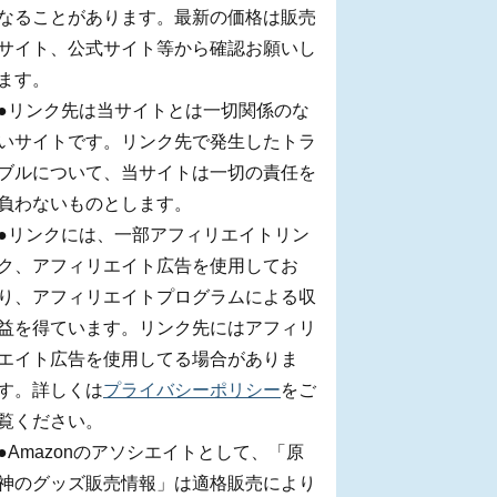
なることがあります。最新の価格は販売
サイト、公式サイト等から確認お願いし
ます。
●リンク先は当サイトとは一切関係のな
いサイトです。リンク先で発生したトラ
ブルについて、当サイトは一切の責任を
負わないものとします。
●リンクには、一部アフィリエイトリン
ク、アフィリエイト広告を使用してお
り、アフィリエイトプログラムによる収
益を得ています。リンク先にはアフィリ
エイト広告を使用してる場合がありま
す。詳しくは
プライバシーポリシー
をご
覧ください。
●Amazonのアソシエイトとして、「原
神のグッズ販売情報」は適格販売により