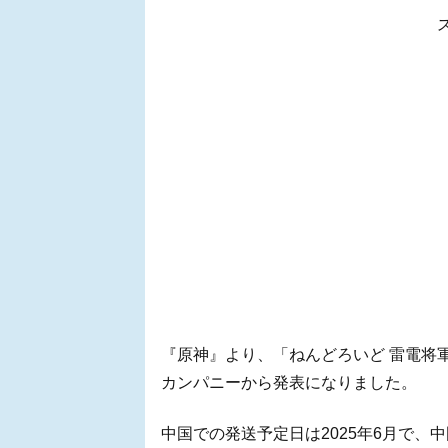
『原神』より、「ねんどろいど 雷電将軍
カンパニーから発表になりました。
中国での発送予定日は2025年6月で、