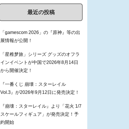
最近の投稿
「gamescom 2026」の『原神』等の出
展情報が公開！
「星稚梦旅」シリーズ グッズのオフラ
インイベントが中国で2026年8月14日
から開催決定！
『一番くじ 崩壊：スターレイル
Vol.3』が2026年9月12日に発売決定！
『崩壊：スターレイル』より「花火 1/7
スケールフィギュア」が発売決定！予
約開始