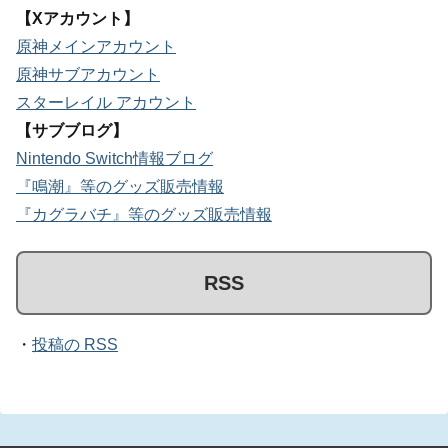
【Xアカウント】
原神メインアカウント
原神サブアカウント
スターレイル アカウント
【サブブログ】
Nintendo Switch情報ブログ
『鳴潮』等のグッズ販売情報
『カグラバチ』等のグッズ販売情報
RSS
・
投稿の RSS