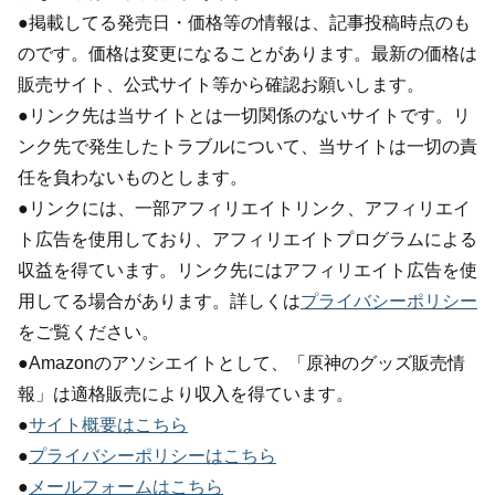
●掲載してる発売日・価格等の情報は、記事投稿時点のも
のです。価格は変更になることがあります。最新の価格は
販売サイト、公式サイト等から確認お願いします。
●リンク先は当サイトとは一切関係のないサイトです。リ
ンク先で発生したトラブルについて、当サイトは一切の責
任を負わないものとします。
●リンクには、一部アフィリエイトリンク、アフィリエイ
ト広告を使用しており、アフィリエイトプログラムによる
収益を得ています。リンク先にはアフィリエイト広告を使
用してる場合があります。詳しくは
プライバシーポリシー
をご覧ください。
●Amazonのアソシエイトとして、「原神のグッズ販売情
報」は適格販売により収入を得ています。
●
サイト概要はこちら
●
プライバシーポリシーはこちら
●
メールフォームはこちら