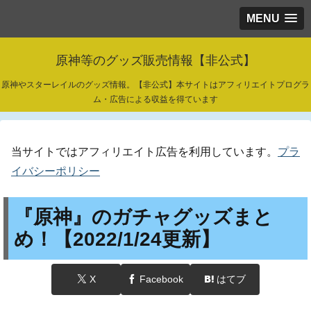
MENU
原神等のグッズ販売情報【非公式】
原神やスターレイルのグッズ情報。【非公式】本サイトはアフィリエイトプログラ
ム・広告による収益を得ています
当サイトではアフィリエイト広告を利用しています。
プラ
イバシーポリシー
『原神』のガチャグッズまと
め！【2022/1/24更新】
X
Facebook
はてブ