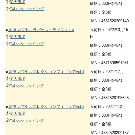
①
楽天市場
価格：300円(税込)
②
Yahooショッピング
種類：全8種
JAN：4582520209140
●
原神 カプセルラバーストラップ vol.5
入荷日：2022年3月15
①
楽天市場
日
②
Yahooショッピング
価格：300円(税込)
種類：全8種
JAN：4571598591981
●
原神 カプセルコレクションフィギュアvol.1
入荷日：2021年7月
①
楽天市場
価格：300円(税込)
②
Yahooショッピング
種類：全6種
JAN：4582520198628
●
原神 カプセルコレクションフィギュアvol.2
入荷日：2021年12月
①
楽天市場
価格：300円(税込)
②
Yahooショッピング
種類：全6種
JAN：4582520209157