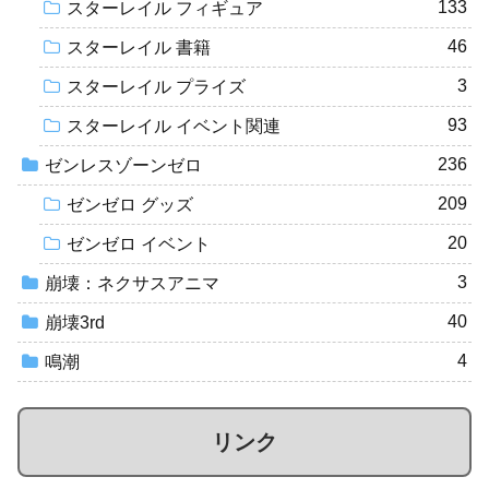
133
スターレイル フィギュア
46
スターレイル 書籍
3
スターレイル プライズ
93
スターレイル イベント関連
236
ゼンレスゾーンゼロ
209
ゼンゼロ グッズ
20
ゼンゼロ イベント
3
崩壊：ネクサスアニマ
40
崩壊3rd
4
鳴潮
リンク