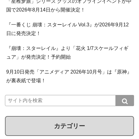
「星稚梦旅」シリーズ グッズのオフラインイベントが中
国で2026年8月14日から開催決定！
『一番くじ 崩壊：スターレイル Vol.3』が2026年9月12
日に発売決定！
『崩壊：スターレイル』より「花火 1/7スケールフィギ
ュア」が発売決定！予約開始
9月10日発売「アニメディア 2026年10月号」は『原神』
が裏表紙で登場！
カテゴリー