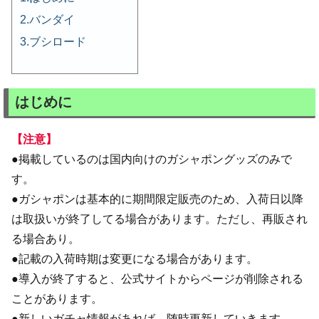
バンダイ
ブシロード
はじめに
【注意】
●掲載しているのは国内向けのガシャポングッズのみで
す。
●ガシャポンは基本的に期間限定販売のため、入荷日以降
は取扱いが終了してる場合があります。ただし、再販され
る場合あり。
●記載の入荷時期は変更になる場合があります。
●導入が終了すると、公式サイトからページが削除される
ことがあります。
●新しいガチャ情報があれば、随時更新していきます。