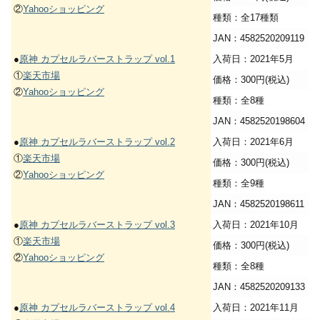
②
Yahooショッピング
種類：全17種類
JAN：4582520209119
●
原神 カプセルラバーストラップ vol.1
入荷日：2021年5月
①
楽天市場
価格：300円(税込)
②
Yahooショッピング
種類：全8種
JAN：4582520198604
●
原神 カプセルラバーストラップ vol.2
入荷日：2021年6月
①
楽天市場
価格：300円(税込)
②
Yahooショッピング
種類：全9種
JAN：4582520198611
●
原神 カプセルラバーストラップ vol.3
入荷日：2021年10月
①
楽天市場
価格：300円(税込)
②
Yahooショッピング
種類：全8種
JAN：4582520209133
●
原神 カプセルラバーストラップ vol.4
入荷日：2021年11月