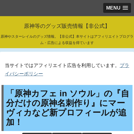
MENU
原神等のグッズ販売情報【非公式】
原神やスターレイルのグッズ情報。【非公式】本サイトはアフィリエイトプログラ
ム・広告による収益を得ています
当サイトではアフィリエイト広告を利用しています。
プラ
イバシーポリシー
「原神カフェ in ソウル」の『自
分だけの原神名刺作り』にマー
ヴィカなど新プロフィールが追
加！