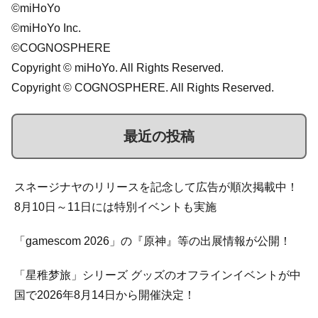
©miHoYo
©miHoYo Inc.
©COGNOSPHERE
Copyright © miHoYo. All Rights Reserved.
Copyright © COGNOSPHERE. All Rights Reserved.
最近の投稿
スネージナヤのリリースを記念して広告が順次掲載中！
8月10日～11日には特別イベントも実施
「gamescom 2026」の『原神』等の出展情報が公開！
「星稚梦旅」シリーズ グッズのオフラインイベントが中
国で2026年8月14日から開催決定！