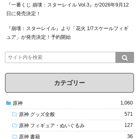
『一番くじ 崩壊：スターレイル Vol.3』が2026年9月12
日に発売決定！
『崩壊：スターレイル』より「花火 1/7スケールフィギ
ュア」が発売決定！予約開始
カテゴリー
1,060
原神
571
原神 グッズ全般
127
原神 フィギュア・ぬいぐるみ
36
原神 書籍