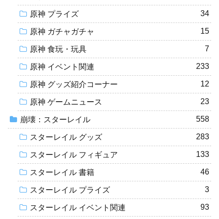
34
原神 プライズ
15
原神 ガチャガチャ
7
原神 食玩・玩具
233
原神 イベント関連
12
原神 グッズ紹介コーナー
23
原神 ゲームニュース
558
崩壊：スターレイル
283
スターレイル グッズ
133
スターレイル フィギュア
46
スターレイル 書籍
3
スターレイル プライズ
93
スターレイル イベント関連