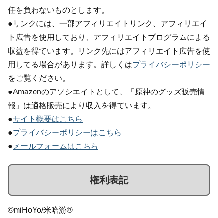
任を負わないものとします。
●リンクには、一部アフィリエイトリンク、アフィリエイ
ト広告を使用しており、アフィリエイトプログラムによる
収益を得ています。リンク先にはアフィリエイト広告を使
用してる場合があります。詳しくは
プライバシーポリシー
をご覧ください。
●Amazonのアソシエイトとして、「原神のグッズ販売情
報」は適格販売により収入を得ています。
●
サイト概要はこちら
●
プライバシーポリシーはこちら
●
メールフォームはこちら
権利表記
©miHoYo/米哈游®