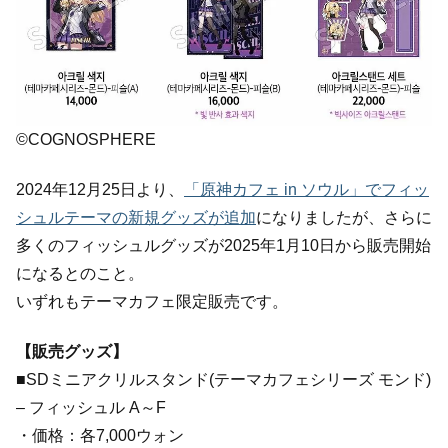
©COGNOSPHERE
2024年12月25日より、
「原神カフェ in ソウル」でフィッ
シュルテーマの新規グッズが追加
になりましたが、さらに
多くのフィッシュルグッズが2025年1月10日から販売開始
になるとのこと。
いずれもテーマカフェ限定販売です。
【販売グッズ】
■SDミニアクリルスタンド(テーマカフェシリーズ モンド)
– フィッシュル A～F
・価格：各7,000ウォン