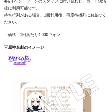
4階イベントゾーンのスタッフに問い合わせ、カード決済
後に利用可能です。
待ち行列がある場合、1回利用後、再度待機列にお並びく
ださい。
・価格：1回あたり4,000ウォン
▽原神名刺のイメージ