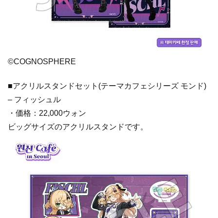
©COGNOSPHERE
■アクリルスタンドセット(テーマカフェシリーズ モンド)
– フィッシュル
・価格：22,000ウォン
ビッグサイズのアクリルスタンドです。