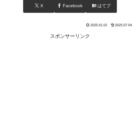
X
Facebook
はてブ
2025.01.02
2025.07.04
スポンサーリンク