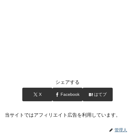
シェアする
X
Facebook
はてブ
当サイトではアフィリエイト広告を利用しています。
管理人