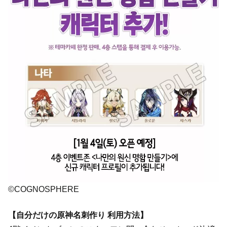
©COGNOSPHERE
【自分だけの原神名刺作り 利用方法】