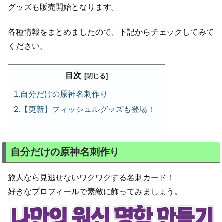
グッズも販売開始となります。
各種情報をまとめましたので、下記からチェックしてみて
ください。
目次
自分だけの原神名刺作り
【更新】フィッシュルグッズも登場！
自分だけの原神名刺作り
旅人なら見逃せないワクワクする名刺カード！
好きなプロフィールで素敵に飾ってみましょう。