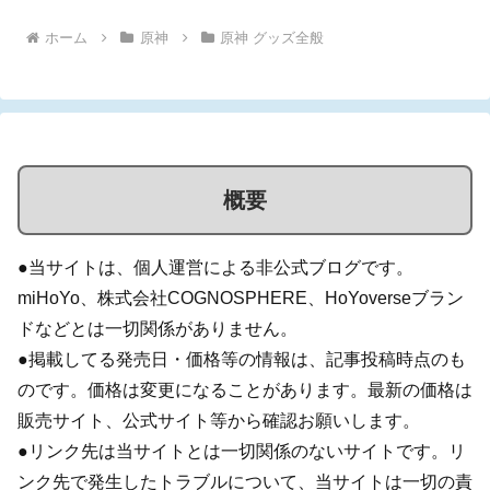
ホーム
原神
原神 グッズ全般
概要
●当サイトは、個人運営による非公式ブログです。
miHoYo、株式会社COGNOSPHERE、HoYoverseブラン
ドなどとは一切関係がありません。
●掲載してる発売日・価格等の情報は、記事投稿時点のも
のです。価格は変更になることがあります。最新の価格は
販売サイト、公式サイト等から確認お願いします。
●リンク先は当サイトとは一切関係のないサイトです。リ
ンク先で発生したトラブルについて、当サイトは一切の責