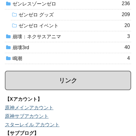
236
ゼンレスゾーンゼロ
209
ゼンゼロ グッズ
20
ゼンゼロ イベント
3
崩壊：ネクサスアニマ
40
崩壊3rd
4
鳴潮
リンク
【Xアカウント】
原神メインアカウント
原神サブアカウント
スターレイル アカウント
【サブブログ】