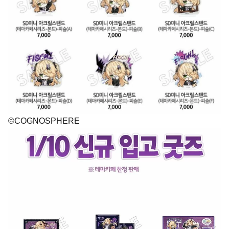
©COGNOSPHERE