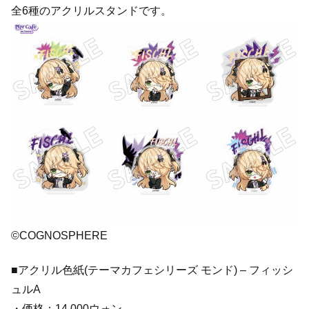
全6種のアクリルスタンドです。
©COGNOSPHERE
■アクリル色紙(テーマカフェシリーズ モンド) – フィッシ
ュルA
・価格：14,000ウォン